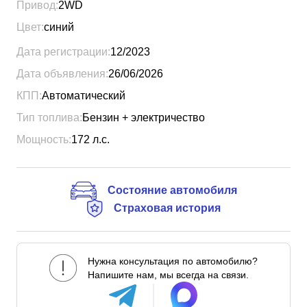
Привод:
2WD
Цвет:
синий
Дата регистрации:
12/2023
Дата объявления:
26/06/2026
КПП:
Автоматический
Тип топлива:
Бензин + электричество
Мощность:
172
л.с.
Состояние автомобиля
Страховая история
Нужна консультация по автомобилю?
Напишите нам, мы всегда на связи.