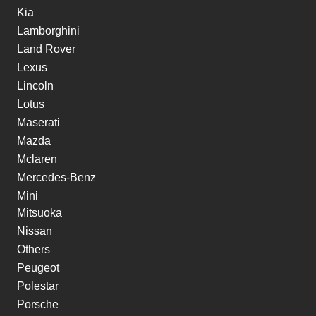
Kia
Lamborghini
Land Rover
Lexus
Lincoln
Lotus
Maserati
Mazda
Mclaren
Mercedes-Benz
Mini
Mitsuoka
Nissan
Others
Peugeot
Polestar
Porsche