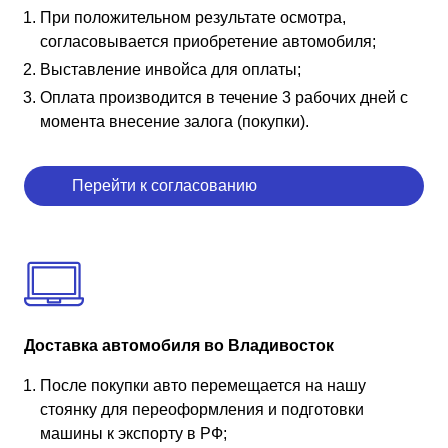
При положительном результате осмотра,
согласовывается приобретение автомобиля;
Выставление инвойса для оплаты;
Оплата производится в течение 3 рабочих дней с
момента внесение залога (покупки).
Перейти к согласованию
Доставка автомобиля во Владивосток
После покупки авто перемещается на нашу
стоянку для переоформления и подготовки
машины к экспорту в РФ;