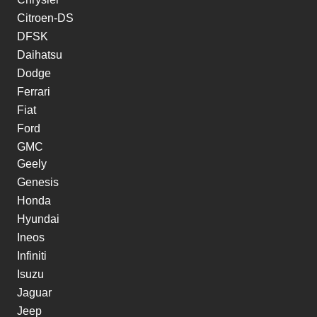
Citroen-DS
DFSK
Daihatsu
Dodge
Ferrari
Fiat
Ford
GMC
Geely
Genesis
Honda
Hyundai
Ineos
Infiniti
Isuzu
Jaguar
Jeep