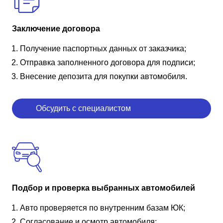
Заключение договора
Получение паспортных данных от заказчика;
Отправка заполненного договора для подписи;
Внесение депозита для покупки автомобиля.
Обсудить с специалистом
Подбор и проверка выбранных автомобилей
Авто проверяется по внутренним базам ЮК;
Согласование и осмотр автомобиля;