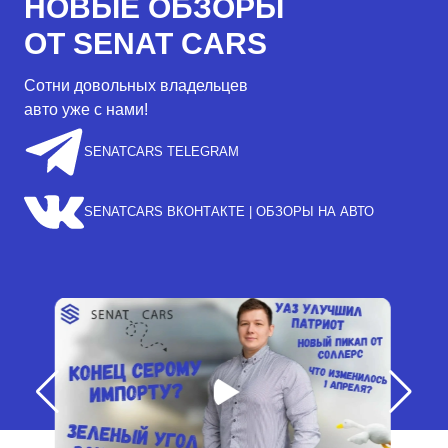
НОВЫЕ ОБЗОРЫ
ОТ SENAT CARS
Сотни довольных владельцев
авто уже с нами!
SENATCARS TELEGRAM
SENATCARS ВКОНТАКТЕ | ОБЗОРЫ НА АВТО