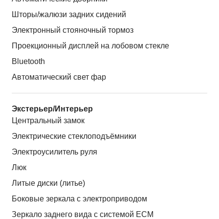
Шторы/жалюзи задних сидений
Электронный стояночный тормоз
Проекционный дисплей на лобовом стекле
Bluetooth
Автоматический свет фар
Экстерьер/Интерьер
Центральный замок
Электрические стеклоподъёмники
Электроусилитель руля
Люк
Литые диски (литье)
Боковые зеркала с электроприводом
Зеркало заднего вида с системой ЕСМ