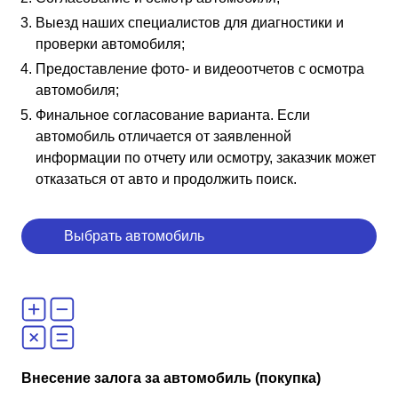
Выезд наших специалистов для диагностики и
проверки автомобиля;
Предоставление фото- и видеоотчетов с осмотра
автомобиля;
Финальное согласование варианта. Если
автомобиль отличается от заявленной
информации по отчету или осмотру, заказчик может
отказаться от авто и продолжить поиск.
Выбрать автомобиль
Внесение залога за автомобиль (покупка)