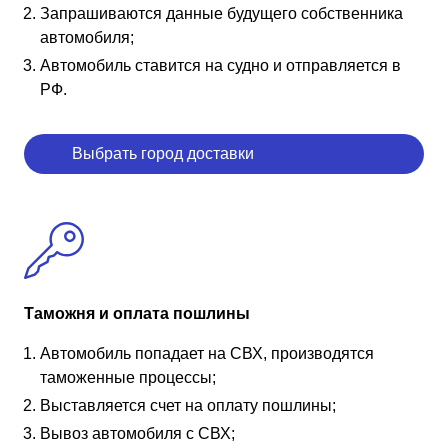
Запрашиваются данные будущего собственника
автомобиля;
Автомобиль ставится на судно и отправляется в
РФ.
Выбрать город доставки
Таможня и оплата пошлины
Автомобиль попадает на СВХ, производятся
таможенные процессы;
Выставляется счет на оплату пошлины;
Вывоз автомобиля с СВХ;