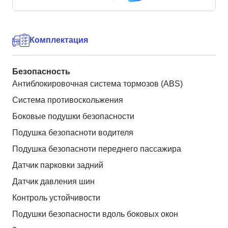
Комплектация
Безопасность
Антиблокировочная система тормозов (ABS)
Система противоскольжения
Боковые подушки безопасности
Подушка безопасноти водителя
Подушка безопасноти переднего пассажира
Датчик парковки задний
Датчик давления шин
Контроль устойчивости
Подушки безопасности вдоль боковых окон