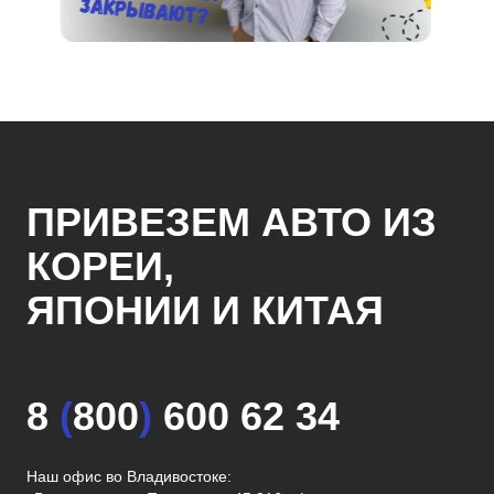
ПРИВЕЗЕМ АВТО ИЗ
КОРЕИ,
ЯПОНИИ И КИТАЯ
8
(
800
)
600 62 34
Наш офис во Владивостоке: