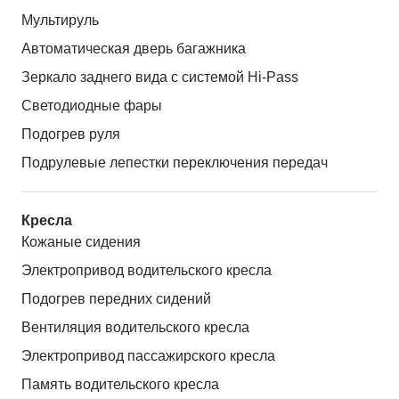
Мультируль
Автоматическая дверь багажника
Зеркало заднего вида с системой Hi-Pass
Светодиодные фары
Подогрев руля
Подрулевые лепестки переключения передач
Кресла
Кожаные сидения
Электропривод водительского кресла
Подогрев передних сидений
Вентиляция водительского кресла
Электропривод пассажирского кресла
Память водительского кресла