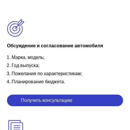
Обсуждение и согласование автомобиля
Марка, модель;
Год выпуска;
Пожелания по характеристикам;
Планирование бюджета.
Получить консультацию