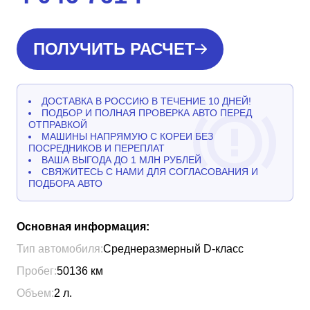
ПОЛУЧИТЬ РАСЧЕТ
ДОСТАВКА В РОССИЮ В ТЕЧЕНИЕ 10 ДНЕЙ!
ПОДБОР И ПОЛНАЯ ПРОВЕРКА АВТО ПЕРЕД
ОТПРАВКОЙ
МАШИНЫ НАПРЯМУЮ С КОРЕИ БЕЗ
ПОСРЕДНИКОВ И ПЕРЕПЛАТ
ВАША ВЫГОДА ДО 1 МЛН РУБЛЕЙ
СВЯЖИТЕСЬ С НАМИ ДЛЯ СОГЛАСОВАНИЯ И
ПОДБОРА АВТО
Основная информация:
Тип автомобиля:
Среднеразмерный D-класс
Пробег:
50136
км
Объем:
2
л.