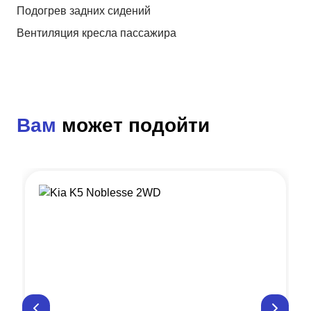
Подогрев задних сидений
Вентиляция кресла пассажира
Вам
может подойти