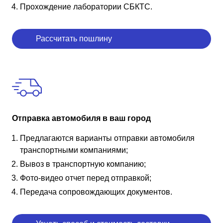
Прохождение лаборатории СБКТС.
Рассчитать пошлину
Отправка автомобиля в ваш город
Предлагаются варианты отправки автомобиля
транспортными компаниями;
Вывоз в транспортную компанию;
Фото-видео отчет перед отправкой;
Передача сопровождающих документов.