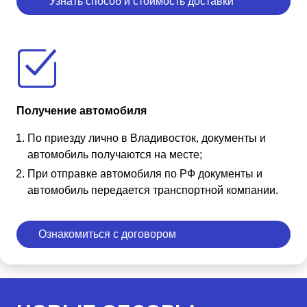
Узнать способ и стоимость доставки
Получение автомобиля
По приезду лично в Владивосток, документы и
автомобиль получаются на месте;
При отправке автомобиля по РФ документы и
автомобиль передается транспортной компании.
Ознакомиться с договором