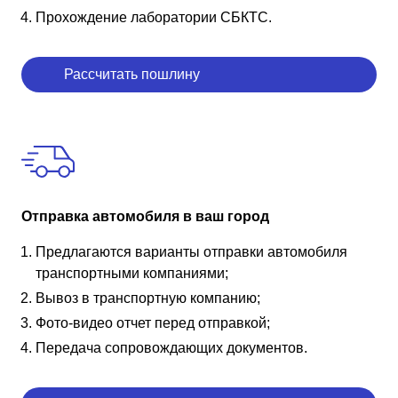
Прохождение лаборатории СБКТС.
Рассчитать пошлину
Отправка автомобиля в ваш город
Предлагаются варианты отправки автомобиля
транспортными компаниями;
Вывоз в транспортную компанию;
Фото-видео отчет перед отправкой;
Передача сопровождающих документов.