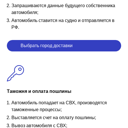
Запрашиваются данные будущего собственника
автомобиля;
Автомобиль ставится на судно и отправляется в
РФ.
Выбрать город доставки
Таможня и оплата пошлины
Автомобиль попадает на СВХ, производятся
таможенные процессы;
Выставляется счет на оплату пошлины;
Вывоз автомобиля с СВХ;