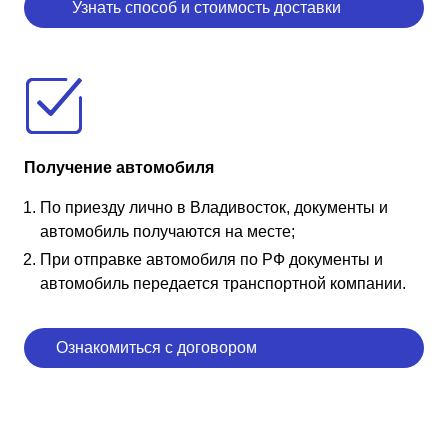
Узнать способ и стоимость доставки
Получение автомобиля
По приезду лично в Владивосток, документы и
автомобиль получаются на месте;
При отправке автомобиля по РФ документы и
автомобиль передается транспортной компании.
Ознакомиться с договором