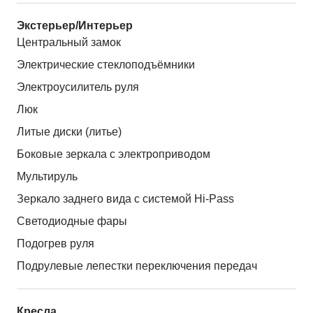
Экстерьер/Интерьер
Центральный замок
Электрические стеклоподъёмники
Электроусилитель руля
Люк
Литые диски (литье)
Боковые зеркала с электроприводом
Мультируль
Зеркало заднего вида с системой Hi-Pass
Светодиодные фары
Подогрев руля
Подрулевые лепестки переключения передач
Кресла