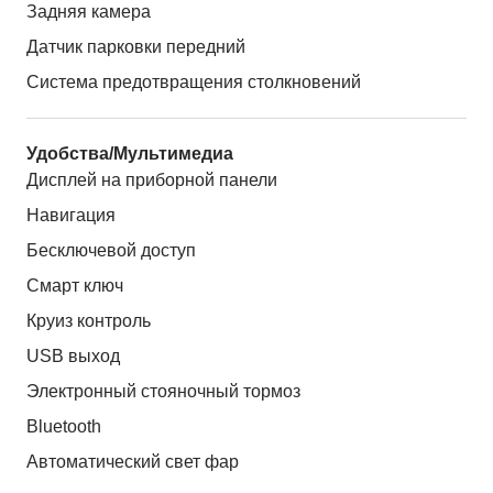
Задняя камера
Датчик парковки передний
Система предотвращения столкновений
Удобства/Мультимедиа
Дисплей на приборной панели
Навигация
Бесключевой доступ
Смарт ключ
Круиз контроль
USB выход
Электронный стояночный тормоз
Bluetooth
Автоматический свет фар