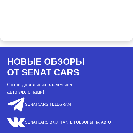
НОВЫЕ ОБЗОРЫ
ОТ SENAT CARS
Сотни довольных владельцев
авто уже с нами!
SENATCARS TELEGRAM
SENATCARS ВКОНТАКТЕ | ОБЗОРЫ НА АВТО