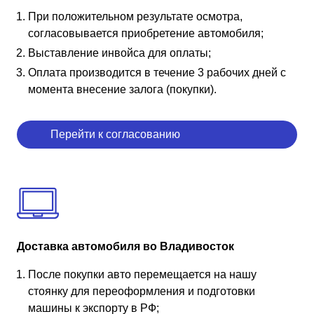
При положительном результате осмотра,
согласовывается приобретение автомобиля;
Выставление инвойса для оплаты;
Оплата производится в течение 3 рабочих дней с
момента внесение залога (покупки).
Перейти к согласованию
Доставка автомобиля во Владивосток
После покупки авто перемещается на нашу
стоянку для переоформления и подготовки
машины к экспорту в РФ;