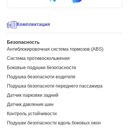
Комплектация
Безопасность
Антиблокировочная система тормозов (ABS)
Система противоскольжения
Боковые подушки безопасности
Подушка безопасноти водителя
Подушка безопасноти переднего пассажира
Датчик парковки задний
Датчик давления шин
Контроль устойчивости
Подушки безопасности вдоль боковых окон