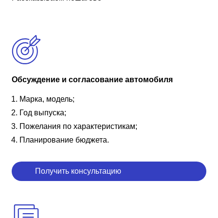
Обсуждение и согласование автомобиля
Марка, модель;
Год выпуска;
Пожелания по характеристикам;
Планирование бюджета.
Получить консультацию