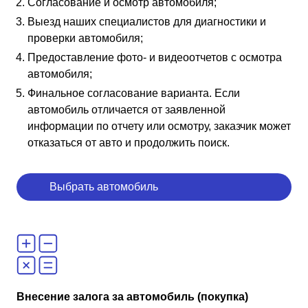
Согласование и осмотр автомобиля;
Выезд наших специалистов для диагностики и
проверки автомобиля;
Предоставление фото- и видеоотчетов с осмотра
автомобиля;
Финальное согласование варианта. Если
автомобиль отличается от заявленной
информации по отчету или осмотру, заказчик может
отказаться от авто и продолжить поиск.
Выбрать автомобиль
Внесение залога за автомобиль (покупка)