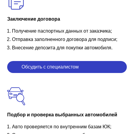
Заключение договора
Получение паспортных данных от заказчика;
Отправка заполненного договора для подписи;
Внесение депозита для покупки автомобиля.
Обсудить с специалистом
Подбор и проверка выбранных автомобилей
Авто проверяется по внутренним базам ЮК;