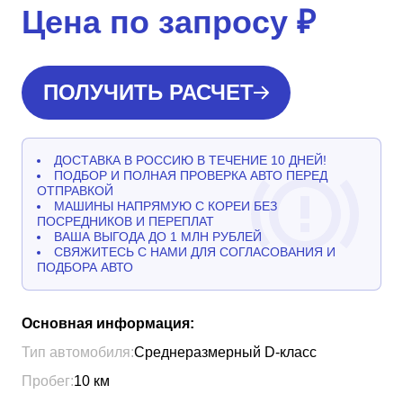
Цена по запросу
₽
ПОЛУЧИТЬ РАСЧЕТ
ДОСТАВКА В РОССИЮ В ТЕЧЕНИЕ 10 ДНЕЙ!
ПОДБОР И ПОЛНАЯ ПРОВЕРКА АВТО ПЕРЕД
ОТПРАВКОЙ
МАШИНЫ НАПРЯМУЮ С КОРЕИ БЕЗ
ПОСРЕДНИКОВ И ПЕРЕПЛАТ
ВАША ВЫГОДА ДО 1 МЛН РУБЛЕЙ
СВЯЖИТЕСЬ С НАМИ ДЛЯ СОГЛАСОВАНИЯ И
ПОДБОРА АВТО
Основная информация:
Тип автомобиля:
Среднеразмерный D-класс
Пробег:
10
км