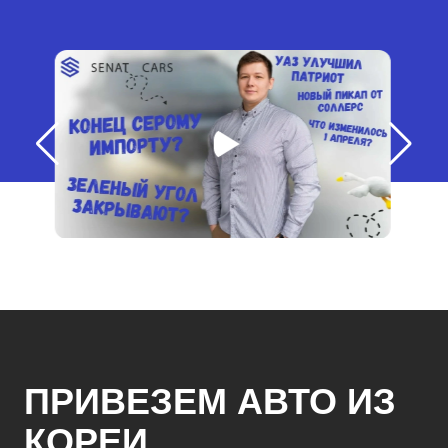
ПРИВЕЗЕМ АВТО ИЗ
КОРЕИ,