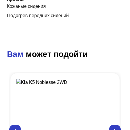
Кожаные сидения
Подогрев передних сидений
Вам
может подойти