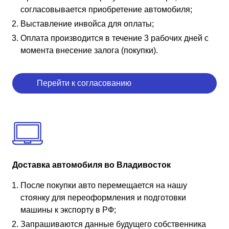
согласовывается приобретение автомобиля;
Выставление инвойса для оплаты;
Оплата производится в течение 3 рабочих дней с
момента внесение залога (покупки).
Перейти к согласованию
Доставка автомобиля во Владивосток
После покупки авто перемещается на нашу
стоянку для переоформления и подготовки
машины к экспорту в РФ;
Запрашиваются данные будущего собственника