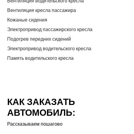
Вентиляция водительского кресла
Вентиляция кресла пассажира
Кожаные сидения
Электропривод пассажирского кресла
Подогрев передних сидений
Электропривод водительского кресла
Память водительского кресла
КАК ЗАКАЗАТЬ
АВТОМОБИЛЬ:
Рассказываем пошагово