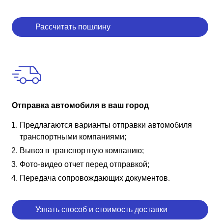
Рассчитать пошлину
Отправка автомобиля в ваш город
Предлагаются варианты отправки автомобиля
транспортными компаниями;
Вывоз в транспортную компанию;
Фото-видео отчет перед отправкой;
Передача сопровождающих документов.
Узнать способ и стоимость доставки