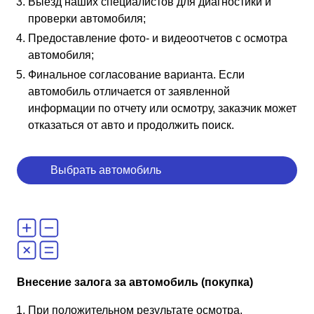
Выезд наших специалистов для диагностики и
проверки автомобиля;
Предоставление фото- и видеоотчетов с осмотра
автомобиля;
Финальное согласование варианта. Если
автомобиль отличается от заявленной
информации по отчету или осмотру, заказчик может
отказаться от авто и продолжить поиск.
Выбрать автомобиль
Внесение залога за автомобиль (покупка)
При положительном результате осмотра,