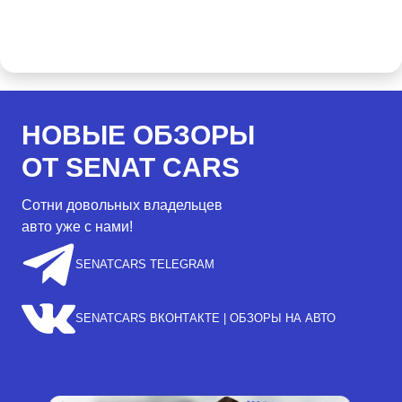
НОВЫЕ ОБЗОРЫ
ОТ SENAT CARS
Сотни довольных владельцев
авто уже с нами!
SENATCARS TELEGRAM
SENATCARS ВКОНТАКТЕ | ОБЗОРЫ НА АВТО