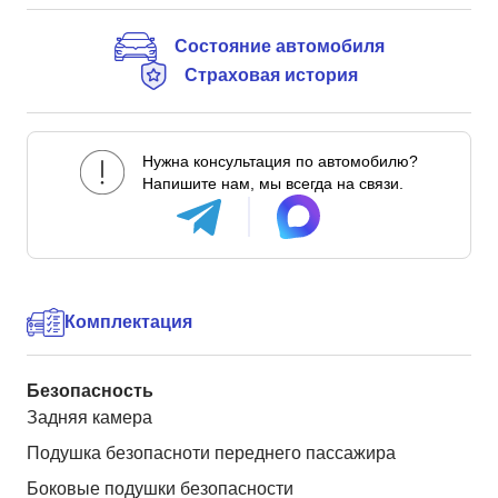
Состояние автомобиля
Страховая история
Нужна консультация по автомобилю?
Напишите нам, мы всегда на связи.
Комплектация
Безопасность
Задняя камера
Подушка безопасноти переднего пассажира
Боковые подушки безопасности