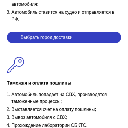
автомобиля;
Автомобиль ставится на судно и отправляется в
РФ.
Выбрать город доставки
Таможня и оплата пошлины
Автомобиль попадает на СВХ, производятся
таможенные процессы;
Выставляется счет на оплату пошлины;
Вывоз автомобиля с СВХ;
Прохождение лаборатории СБКТС.