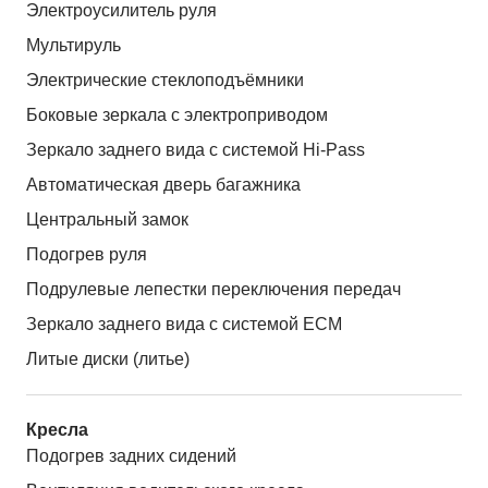
Электроусилитель руля
Мультируль
Электрические стеклоподъёмники
Боковые зеркала с электроприводом
Зеркало заднего вида с системой Hi-Pass
Автоматическая дверь багажника
Центральный замок
Подогрев руля
Подрулевые лепестки переключения передач
Зеркало заднего вида с системой ЕСМ
Литые диски (литье)
Кресла
Подогрев задних сидений