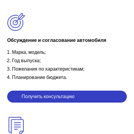
Обсуждение и согласование автомобиля
Марка, модель;
Год выпуска;
Пожелания по характеристикам;
Планирование бюджета.
Получить консультацию