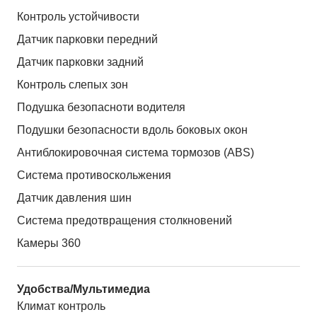
Контроль устойчивости
Датчик парковки передний
Датчик парковки задний
Контроль слепых зон
Подушка безопасноти водителя
Подушки безопасности вдоль боковых окон
Антиблокировочная система тормозов (ABS)
Система противоскольжения
Датчик давления шин
Система предотвращения столкновений
Камеры 360
Удобства/Мультимедиа
Климат контроль