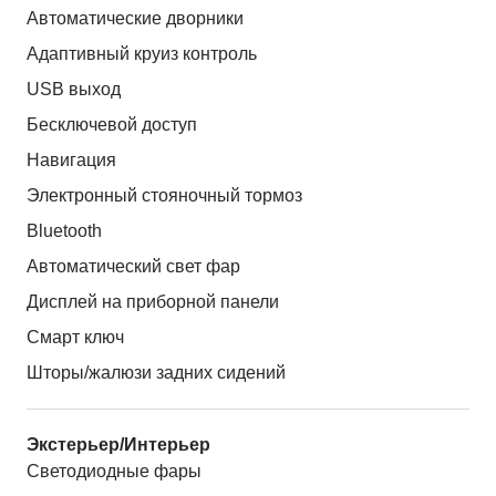
Автоматические дворники
Адаптивный круиз контроль
USB выход
Бесключевой доступ
Навигация
Электронный стояночный тормоз
Bluetooth
Автоматический свет фар
Дисплей на приборной панели
Смарт ключ
Шторы/жалюзи задних сидений
Экстерьер/Интерьер
Светодиодные фары