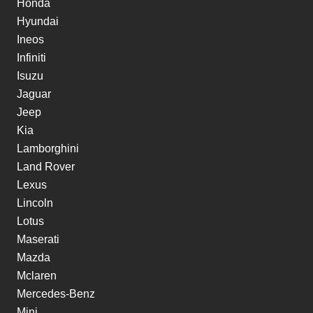
Honda
Hyundai
Ineos
Infiniti
Isuzu
Jaguar
Jeep
Kia
Lamborghini
Land Rover
Lexus
Lincoln
Lotus
Maserati
Mazda
Mclaren
Mercedes-Benz
Mini