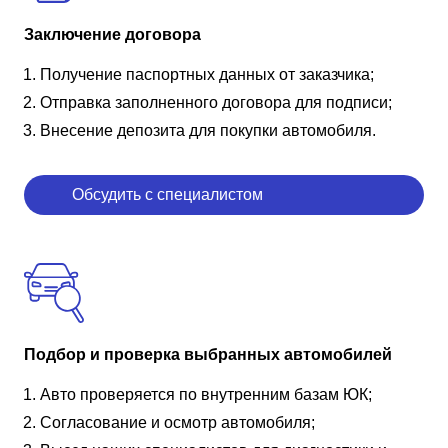
Заключение договора
Получение паспортных данных от заказчика;
Отправка заполненного договора для подписи;
Внесение депозита для покупки автомобиля.
Обсудить с специалистом
Подбор и проверка выбранных автомобилей
Авто проверяется по внутренним базам ЮК;
Согласование и осмотр автомобиля;