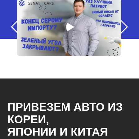
ПРИВЕЗЕМ АВТО ИЗ
КОРЕИ,
ЯПОНИИ И КИТАЯ