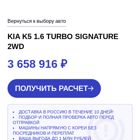
Вернуться к выбору авто
KIA K5 1.6 TURBO SIGNATURE
2WD
3 658 916
₽
ПОЛУЧИТЬ РАСЧЕТ
ДОСТАВКА В РОССИЮ В ТЕЧЕНИЕ 10 ДНЕЙ!
ПОДБОР И ПОЛНАЯ ПРОВЕРКА АВТО ПЕРЕД
ОТПРАВКОЙ
МАШИНЫ НАПРЯМУЮ С КОРЕИ БЕЗ
ПОСРЕДНИКОВ И ПЕРЕПЛАТ
ВАША ВЫГОДА ДО 1 МЛН РУБЛЕЙ