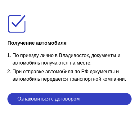
Получение автомобиля
По приезду лично в Владивосток, документы и
автомобиль получаются на месте;
При отправке автомобиля по РФ документы и
автомобиль передается транспортной компании.
Ознакомиться с договором