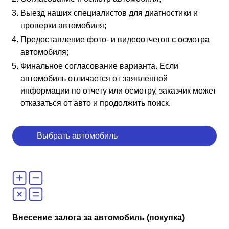
Выезд наших специалистов для диагностики и
проверки автомобиля;
Предоставление фото- и видеоотчетов с осмотра
автомобиля;
Финальное согласование варианта. Если
автомобиль отличается от заявленной
информации по отчету или осмотру, заказчик может
отказаться от авто и продолжить поиск.
Выбрать автомобиль
Внесение залога за автомобиль (покупка)