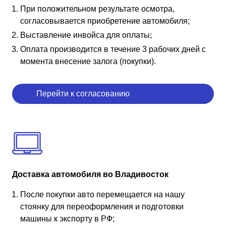
При положительном результате осмотра,
согласовывается приобретение автомобиля;
Выставление инвойса для оплаты;
Оплата производится в течение 3 рабочих дней с
момента внесение залога (покупки).
Перейти к согласованию
Доставка автомобиля во Владивосток
После покупки авто перемещается на нашу
стоянку для переоформления и подготовки
машины к экспорту в РФ;