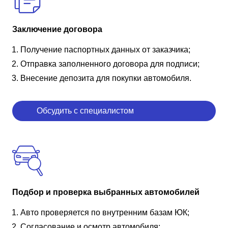
Заключение договора
Получение паспортных данных от заказчика;
Отправка заполненного договора для подписи;
Внесение депозита для покупки автомобиля.
Обсудить с специалистом
Подбор и проверка выбранных автомобилей
Авто проверяется по внутренним базам ЮК;
Согласование и осмотр автомобиля;