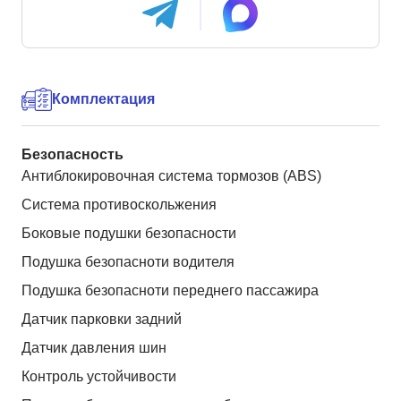
Комплектация
Безопасность
Антиблокировочная система тормозов (ABS)
Система противоскольжения
Боковые подушки безопасности
Подушка безопасноти водителя
Подушка безопасноти переднего пассажира
Датчик парковки задний
Датчик давления шин
Контроль устойчивости