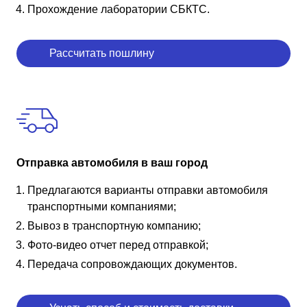
Прохождение лаборатории СБКТС.
Рассчитать пошлину
Отправка автомобиля в ваш город
Предлагаются варианты отправки автомобиля
транспортными компаниями;
Вывоз в транспортную компанию;
Фото-видео отчет перед отправкой;
Передача сопровождающих документов.