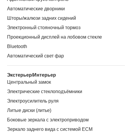
Автоматические дворники
Шторы/жалюзи задних сидений
Электронный стояночный тормоз
Проекционный дисплей на лобовом стекле
Bluetooth
Автоматический свет фар
Экстерьер/Интерьер
Центральный замок
Электрические стеклоподъёмники
Электроусилитель руля
Литые диски (литье)
Боковые зеркала с электроприводом
Зеркало заднего вида с системой ЕСМ