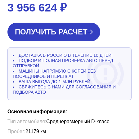
3 956 624
₽
ПОЛУЧИТЬ РАСЧЕТ
ДОСТАВКА В РОССИЮ В ТЕЧЕНИЕ 10 ДНЕЙ!
ПОДБОР И ПОЛНАЯ ПРОВЕРКА АВТО ПЕРЕД
ОТПРАВКОЙ
МАШИНЫ НАПРЯМУЮ С КОРЕИ БЕЗ
ПОСРЕДНИКОВ И ПЕРЕПЛАТ
ВАША ВЫГОДА ДО 1 МЛН РУБЛЕЙ
СВЯЖИТЕСЬ С НАМИ ДЛЯ СОГЛАСОВАНИЯ И
ПОДБОРА АВТО
Основная информация:
Тип автомобиля:
Среднеразмерный D-класс
Пробег:
21179
км