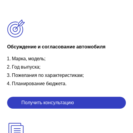
Обсуждение и согласование автомобиля
Марка, модель;
Год выпуска;
Пожелания по характеристикам;
Планирование бюджета.
Получить консультацию