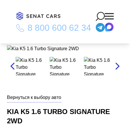
8 800 600 62 34
Главная
/
Каталог
/
Kia K5 1.6 Turbo Signature 2WD
Вернуться к выбору авто
KIA K5 1.6 TURBO SIGNATURE
2WD