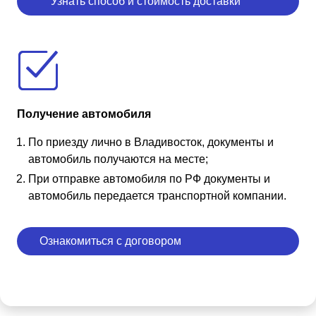
Узнать способ и стоимость доставки
Получение автомобиля
По приезду лично в Владивосток, документы и
автомобиль получаются на месте;
При отправке автомобиля по РФ документы и
автомобиль передается транспортной компании.
Ознакомиться с договором