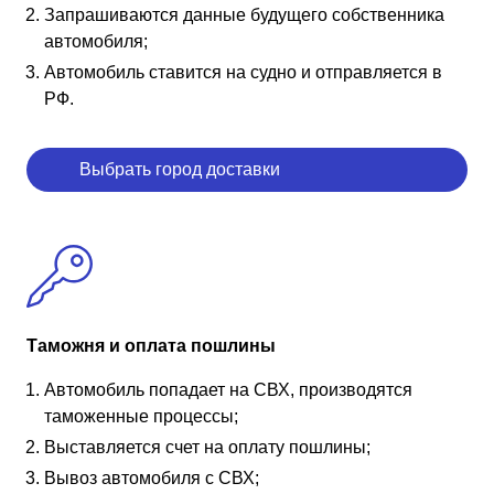
Запрашиваются данные будущего собственника
автомобиля;
Автомобиль ставится на судно и отправляется в
РФ.
Выбрать город доставки
Таможня и оплата пошлины
Автомобиль попадает на СВХ, производятся
таможенные процессы;
Выставляется счет на оплату пошлины;
Вывоз автомобиля с СВХ;