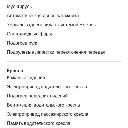
Мультируль
Автоматическая дверь багажника
Зеркало заднего вида с системой Hi-Pass
Светодиодные фары
Подогрев руля
Подрулевые лепестки переключения передач
Кресла
Кожаные сидения
Электропривод водительского кресла
Подогрев передних сидений
Вентиляция водительского кресла
Электропривод пассажирского кресла
Память водительского кресла