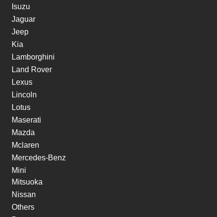
Isuzu
Jaguar
Jeep
Kia
Lamborghini
Land Rover
Lexus
Lincoln
Lotus
Maserati
Mazda
Mclaren
Mercedes-Benz
Mini
Mitsuoka
Nissan
Others