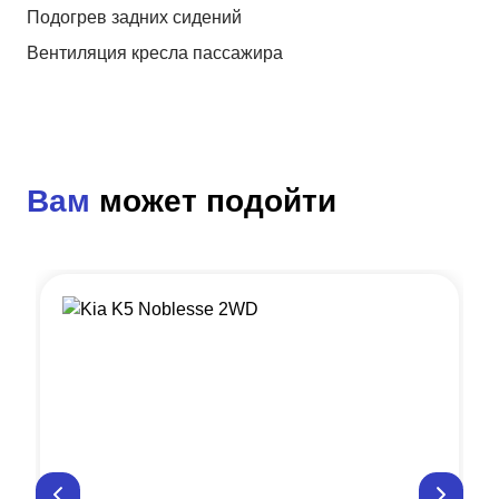
Подогрев задних сидений
Вентиляция кресла пассажира
Вам
может подойти