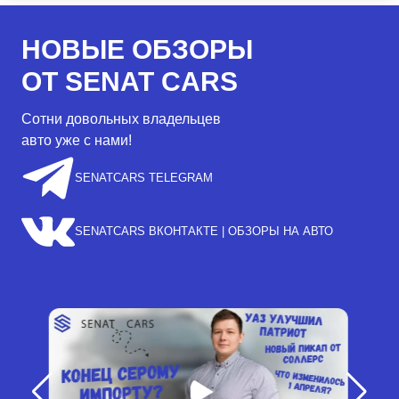
НОВЫЕ ОБЗОРЫ
ОТ SENAT CARS
Сотни довольных владельцев
авто уже с нами!
SENATCARS TELEGRAM
SENATCARS ВКОНТАКТЕ | ОБЗОРЫ НА АВТО