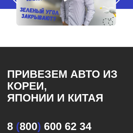
ПРИВЕЗЕМ АВТО ИЗ
КОРЕИ,
ЯПОНИИ И КИТАЯ
8
(
800
)
600 62 34