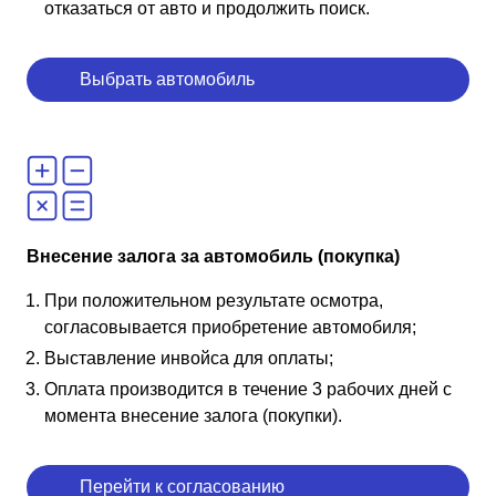
отказаться от авто и продолжить поиск.
Выбрать автомобиль
Внесение залога за автомобиль (покупка)
При положительном результате осмотра,
согласовывается приобретение автомобиля;
Выставление инвойса для оплаты;
Оплата производится в течение 3 рабочих дней с
момента внесение залога (покупки).
Перейти к согласованию