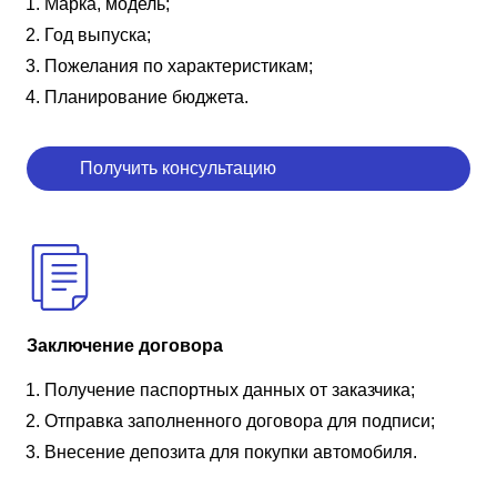
Марка, модель;
Год выпуска;
Пожелания по характеристикам;
Планирование бюджета.
Получить консультацию
Заключение договора
Получение паспортных данных от заказчика;
Отправка заполненного договора для подписи;
Внесение депозита для покупки автомобиля.