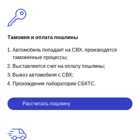
Таможня и оплата пошлины
Автомобиль попадает на СВХ, производятся
таможенные процессы;
Выставляется счет на оплату пошлины;
Вывоз автомобиля с СВХ;
Прохождение лаборатории СБКТС.
Рассчитать пошлину