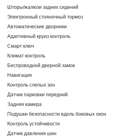
Шторы/жалюзи задних сидений
Электронный стояночный тормоз
Автоматические дворники
Адаптивный круиз контроль
Смарт ключ
Климат контроль
Беспроводной дверной замок
Навигация
Контроль слепых зон
Датчик парковки передний
Задняя камера
Подушки безопасности вдоль боковых окон
Контроль устойчивости
Датчик давления шин