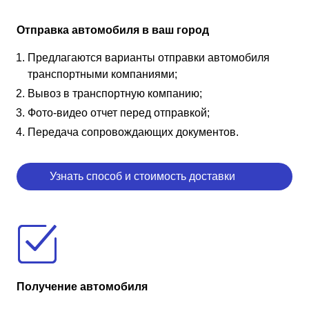
Отправка автомобиля в ваш город
Предлагаются варианты отправки автомобиля
транспортными компаниями;
Вывоз в транспортную компанию;
Фото-видео отчет перед отправкой;
Передача сопровождающих документов.
Узнать способ и стоимость доставки
Получение автомобиля