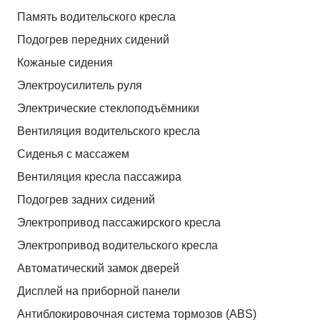
Память водительского кресла
Подогрев передних сидений
Кожаные сидения
Электроусилитель руля
Электрические стеклоподъёмники
Вентиляция водительского кресла
Сиденья с массажем
Вентиляция кресла пассажира
Подогрев задних сидений
Электропривод пассажирского кресла
Электропривод водительского кресла
Автоматический замок дверей
Дисплей на приборной панели
Антиблокировочная система тормозов (ABS)