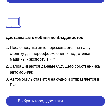
Доставка автомобиля во Владивосток
После покупки авто перемещается на нашу
стоянку для переоформления и подготовки
машины к экспорту в РФ;
Запрашиваются данные будущего собственника
автомобиля;
Автомобиль ставится на судно и отправляется в
РФ.
Выбрать город доставки