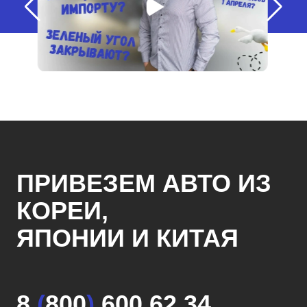
ПРИВЕЗЕМ АВТО ИЗ
КОРЕИ,
ЯПОНИИ И КИТАЯ
8
(
800
)
600 62 34