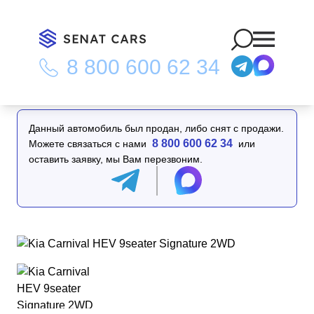
8 800 600 62 34
Главная
/
Каталог
/
Kia Carnival HEV 9seater Signature 2WD
Данный автомобиль был продан, либо снят с продажи.
8 800 600 62 34
Можете связаться с нами
или
оставить заявку, мы Вам перезвоним.