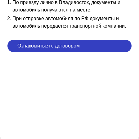
По приезду лично в Владивосток, документы и
автомобиль получаются на месте;
При отправке автомобиля по РФ документы и
автомобиль передается транспортной компании.
Ознакомиться с договором