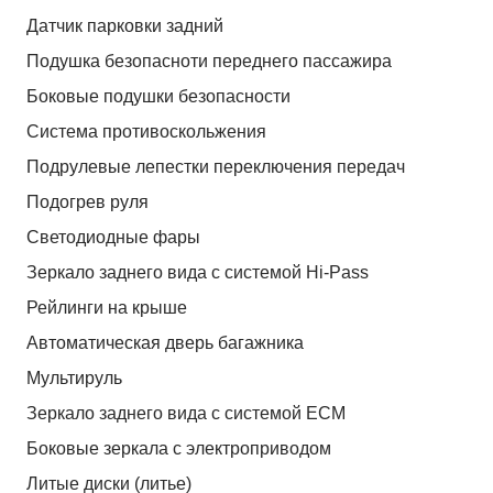
Датчик парковки задний
Подушка безопасноти переднего пассажира
Боковые подушки безопасности
Система противоскольжения
Подрулевые лепестки переключения передач
Подогрев руля
Светодиодные фары
Зеркало заднего вида с системой Hi-Pass
Рейлинги на крыше
Автоматическая дверь багажника
Мультируль
Зеркало заднего вида с системой ЕСМ
Боковые зеркала с электроприводом
Литые диски (литье)