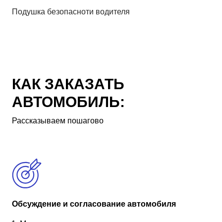
Подушка безопасноти водителя
КАК ЗАКАЗАТЬ
АВТОМОБИЛЬ:
Рассказываем пошагово
Обсуждение и согласование автомобиля