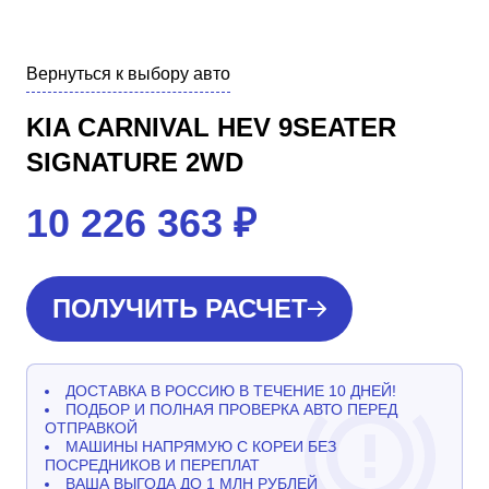
Вернуться к выбору авто
KIA CARNIVAL HEV 9SEATER
SIGNATURE 2WD
10 226 363
₽
ПОЛУЧИТЬ РАСЧЕТ
ДОСТАВКА В РОССИЮ В ТЕЧЕНИЕ 10 ДНЕЙ!
ПОДБОР И ПОЛНАЯ ПРОВЕРКА АВТО ПЕРЕД
ОТПРАВКОЙ
МАШИНЫ НАПРЯМУЮ С КОРЕИ БЕЗ
ПОСРЕДНИКОВ И ПЕРЕПЛАТ
ВАША ВЫГОДА ДО 1 МЛН РУБЛЕЙ