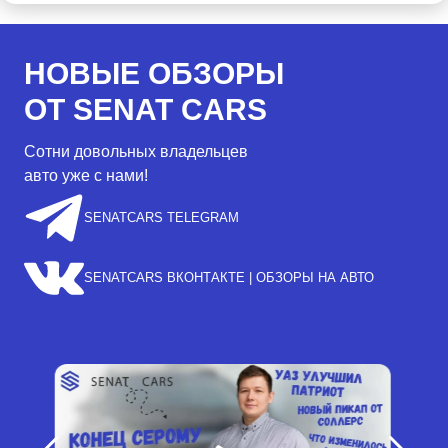
НОВЫЕ ОБЗОРЫ
ОТ SENAT CARS
Сотни довольных владельцев
авто уже с нами!
SENATCARS TELEGRAM
SENATCARS ВКОНТАКТЕ | ОБЗОРЫ НА АВТО