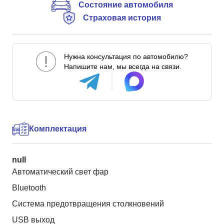
Состояние автомобиля
Страховая история
Нужна консультация по автомобилю?
Напишите нам, мы всегда на связи.
Комплектация
null
Автоматический свет фар
Bluetooth
Система предотвращения столкновений
USB выход