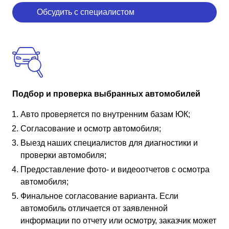
Обсудить с специалистом
Подбор и проверка выбранных автомобилей
Авто проверяется по внутренним базам ЮК;
Согласование и осмотр автомобиля;
Выезд наших специалистов для диагностики и
проверки автомобиля;
Предоставление фото- и видеоотчетов с осмотра
автомобиля;
Финальное согласование варианта. Если
автомобиль отличается от заявленной
информации по отчету или осмотру, заказчик может