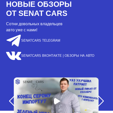
НОВЫЕ ОБЗОРЫ
ОТ SENAT CARS
Сотни довольных владельцев
авто уже с нами!
SENATCARS TELEGRAM
SENATCARS ВКОНТАКТЕ | ОБЗОРЫ НА АВТО