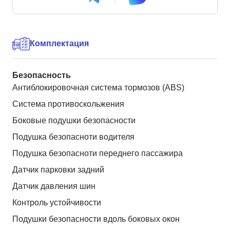
Комплектация
Безопасность
Антиблокировочная система тормозов (ABS)
Система противоскольжения
Боковые подушки безопасности
Подушка безопасноти водителя
Подушка безопасноти переднего пассажира
Датчик парковки задний
Датчик давления шин
Контроль устойчивости
Подушки безопасности вдоль боковых окон