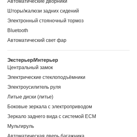
Автоматические дворники
Шторы/жалюзи задних сидений
Электронный стояночный тормоз
Bluetooth
Автоматический свет фар
Экстерьер/Интерьер
Центральный замок
Электрические стеклоподъёмники
Электроусилитель руля
Литые диски (литье)
Боковые зеркала с электроприводом
Зеркало заднего вида с системой ЕСМ
Мультируль
Автоматическая дверь багажника