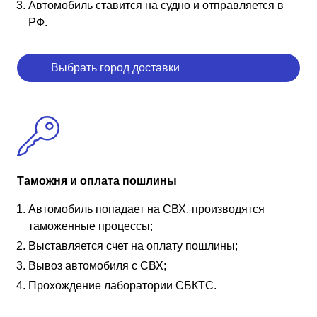
Автомобиль ставится на судно и отправляется в
РФ.
Выбрать город доставки
Таможня и оплата пошлины
Автомобиль попадает на СВХ, производятся
таможенные процессы;
Выставляется счет на оплату пошлины;
Вывоз автомобиля с СВХ;
Прохождение лаборатории СБКТС.