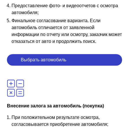
Предоставление фото- и видеоотчетов с осмотра
автомобиля;
Финальное согласование варианта. Если
автомобиль отличается от заявленной
информации по отчету или осмотру, заказчик может
отказаться от авто и продолжить поиск.
Выбрать автомобиль
Внесение залога за автомобиль (покупка)
При положительном результате осмотра,
согласовывается приобретение автомобиля;