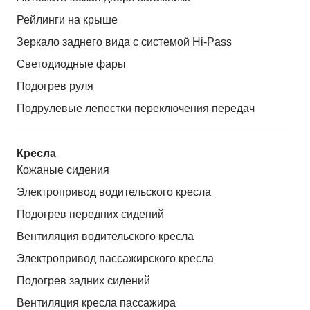
Рейлинги на крыше
Зеркало заднего вида с системой Hi-Pass
Светодиодные фары
Подогрев руля
Подрулевые лепестки переключения передач
Кресла
Кожаные сидения
Электропривод водительского кресла
Подогрев передних сидений
Вентиляция водительского кресла
Электропривод пассажирского кресла
Подогрев задних сидений
Вентиляция кресла пассажира