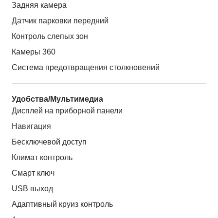
Задняя камера
Датчик парковки передний
Контроль слепых зон
Камеры 360
Система предотвращения столкновений
Удобства/Мультимедиа
Дисплей на приборной панели
Навигация
Бесключевой доступ
Климат контроль
Смарт ключ
USB выход
Адаптивный круиз контроль