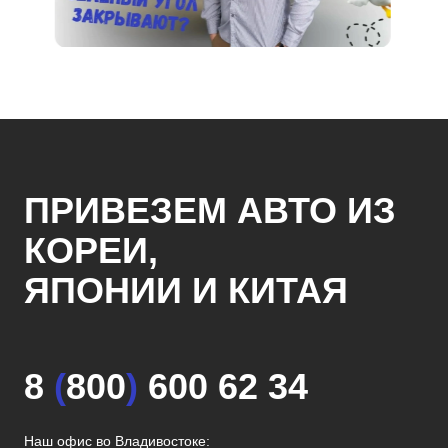
ПРИВЕЗЕМ АВТО ИЗ
КОРЕИ,
ЯПОНИИ И КИТАЯ
8
(
800
)
600 62 34
Наш офис во Владивостоке: