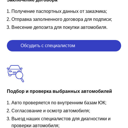
Получение паспортных данных от заказчика;
Отправка заполненного договора для подписи;
Внесение депозита для покупки автомобиля.
Обсудить с специалистом
Подбор и проверка выбранных автомобилей
Авто проверяется по внутренним базам ЮК;
Согласование и осмотр автомобиля;
Выезд наших специалистов для диагностики и
проверки автомобиля;