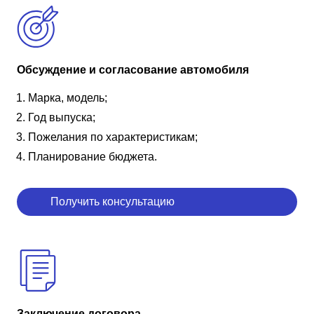
Обсуждение и согласование автомобиля
Марка, модель;
Год выпуска;
Пожелания по характеристикам;
Планирование бюджета.
Получить консультацию
Заключение договора