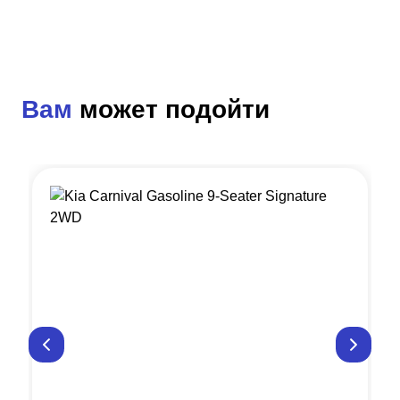
Вам
может подойти