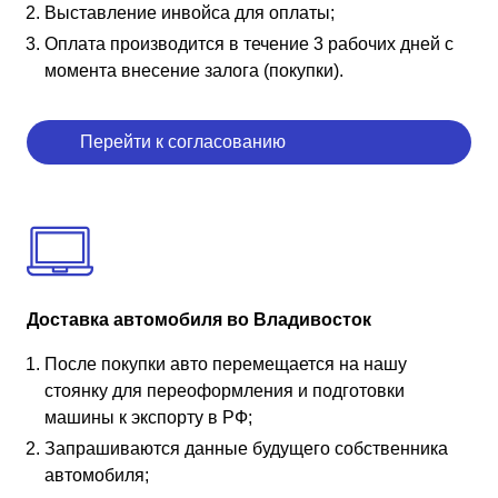
Выставление инвойса для оплаты;
Оплата производится в течение 3 рабочих дней с
момента внесение залога (покупки).
Перейти к согласованию
Доставка автомобиля во Владивосток
После покупки авто перемещается на нашу
стоянку для переоформления и подготовки
машины к экспорту в РФ;
Запрашиваются данные будущего собственника
автомобиля;