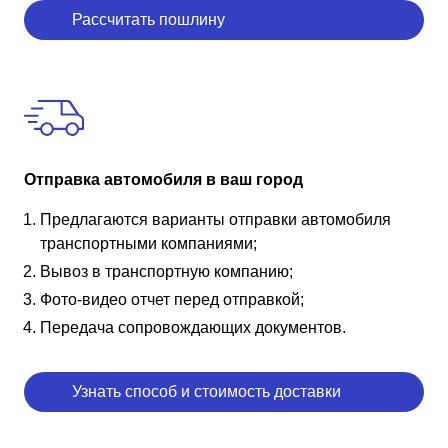
Рассчитать пошлину
Отправка автомобиля в ваш город
Предлагаются варианты отправки автомобиля
транспортными компаниями;
Вывоз в транспортную компанию;
Фото-видео отчет перед отправкой;
Передача сопровождающих документов.
Узнать способ и стоимость доставки