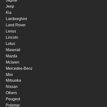
Jaguar
Jeep
Kia
Lamborghini
Land Rover
Lexus
Lincoln
Lotus
Maserati
Mazda
Mclaren
Mercedes-Benz
Mini
Mitsuoka
Nissan
Others
Peugeot
Polestar