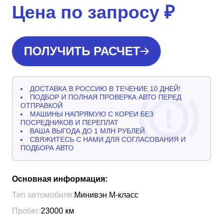
Цена по запросу
₽
ПОЛУЧИТЬ РАСЧЕТ
ДОСТАВКА В РОССИЮ В ТЕЧЕНИЕ 10 ДНЕЙ!
ПОДБОР И ПОЛНАЯ ПРОВЕРКА АВТО ПЕРЕД
ОТПРАВКОЙ
МАШИНЫ НАПРЯМУЮ С КОРЕИ БЕЗ
ПОСРЕДНИКОВ И ПЕРЕПЛАТ
ВАША ВЫГОДА ДО 1 МЛН РУБЛЕЙ
СВЯЖИТЕСЬ С НАМИ ДЛЯ СОГЛАСОВАНИЯ И
ПОДБОРА АВТО
Основная информация:
Тип автомобиля:
Минивэн М-класс
Пробег:
23000
км