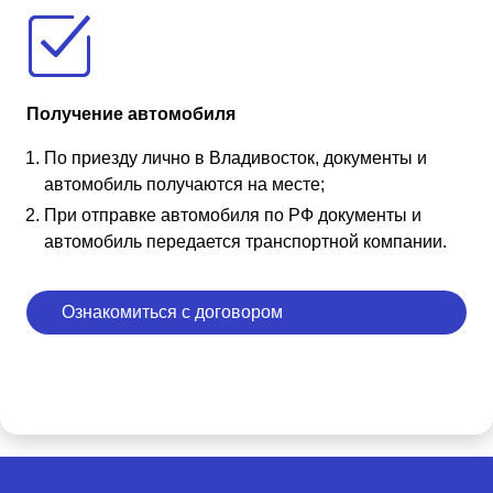
Получение автомобиля
По приезду лично в Владивосток, документы и
автомобиль получаются на месте;
При отправке автомобиля по РФ документы и
автомобиль передается транспортной компании.
Ознакомиться с договором