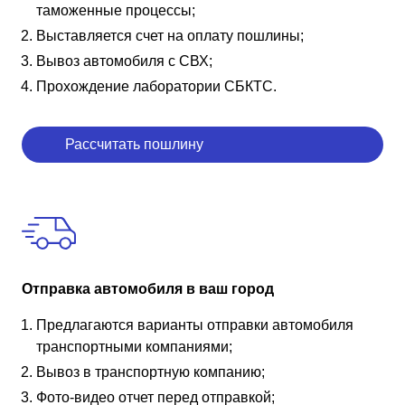
таможенные процессы;
Выставляется счет на оплату пошлины;
Вывоз автомобиля с СВХ;
Прохождение лаборатории СБКТС.
Рассчитать пошлину
Отправка автомобиля в ваш город
Предлагаются варианты отправки автомобиля
транспортными компаниями;
Вывоз в транспортную компанию;
Фото-видео отчет перед отправкой;