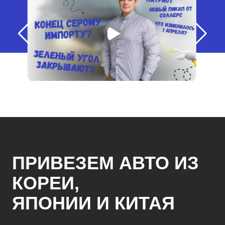
ПРИВЕЗЕМ АВТО ИЗ
КОРЕИ,
ЯПОНИИ И КИТАЯ