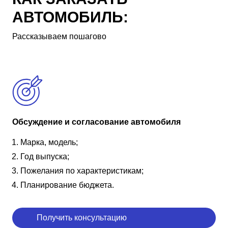
АВТОМОБИЛЬ:
Рассказываем пошагово
Обсуждение и согласование автомобиля
Марка, модель;
Год выпуска;
Пожелания по характеристикам;
Планирование бюджета.
Получить консультацию