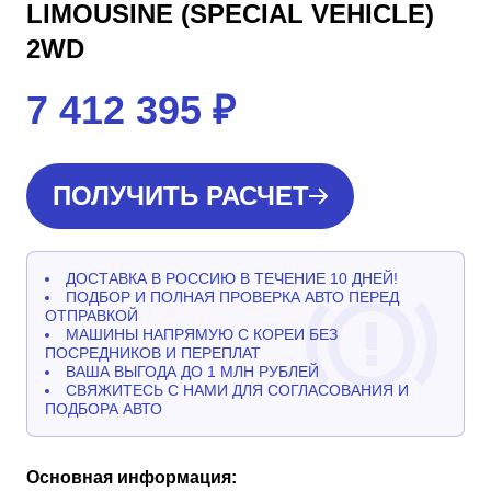
LIMOUSINE (SPECIAL VEHICLE)
2WD
7 412 395
₽
ПОЛУЧИТЬ РАСЧЕТ
ДОСТАВКА В РОССИЮ В ТЕЧЕНИЕ 10 ДНЕЙ!
ПОДБОР И ПОЛНАЯ ПРОВЕРКА АВТО ПЕРЕД
ОТПРАВКОЙ
МАШИНЫ НАПРЯМУЮ С КОРЕИ БЕЗ
ПОСРЕДНИКОВ И ПЕРЕПЛАТ
ВАША ВЫГОДА ДО 1 МЛН РУБЛЕЙ
СВЯЖИТЕСЬ С НАМИ ДЛЯ СОГЛАСОВАНИЯ И
ПОДБОРА АВТО
Основная информация: