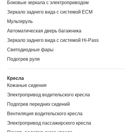
Боковые зеркала с электроприводом
Зеркало заднего вида с системой ЕСМ
Мультируль
Автоматическая дверь багажника
Зеркало заднего вида с системой Hi-Pass
Светодиодные фары
Подогрев руля
Кресла
Кожаные сидения
Электропривод водительского кресла
Подогрев передних сидений
Вентиляция водительского кресла
Электропривод пассажирского кресла