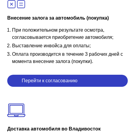
Внесение залога за автомобиль (покупка)
При положительном результате осмотра,
согласовывается приобретение автомобиля;
Выставление инвойса для оплаты;
Оплата производится в течение 3 рабочих дней с
момента внесение залога (покупки).
Перейти к согласованию
Доставка автомобиля во Владивосток