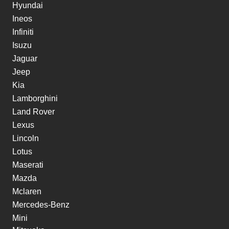
Hyundai
Ineos
Infiniti
Isuzu
Jaguar
Jeep
Kia
Lamborghini
Land Rover
Lexus
Lincoln
Lotus
Maserati
Mazda
Mclaren
Mercedes-Benz
Mini