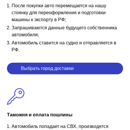
После покупки авто перемещается на нашу
стоянку для переоформления и подготовки
машины к экспорту в РФ;
Запрашиваются данные будущего собственника
автомобиля;
Автомобиль ставится на судно и отправляется в
РФ.
Выбрать город доставки
Таможня и оплата пошлины
Автомобиль попадает на СВХ, производятся