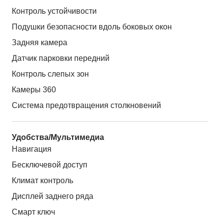
Контроль устойчивости
Подушки безопасности вдоль боковых окон
Задняя камера
Датчик парковки передний
Контроль слепых зон
Камеры 360
Система предотвращения столкновений
Удобства/Мультимедиа
Навигация
Бесключевой доступ
Климат контроль
Дисплей заднего ряда
Смарт ключ