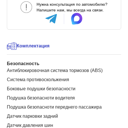
Нужна консультация по автомобилю?
Напишите нам, мы всегда на связи.
Комплектация
Безопасность
Антиблокировочная система тормозов (ABS)
Система противоскольжения
Боковые подушки безопасности
Подушка безопасноти водителя
Подушка безопасноти переднего пассажира
Датчик парковки задний
Датчик давления шин