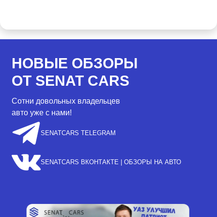
НОВЫЕ ОБЗОРЫ
ОТ SENAT CARS
Сотни довольных владельцев
авто уже с нами!
SENATCARS TELEGRAM
SENATCARS ВКОНТАКТЕ | ОБЗОРЫ НА АВТО