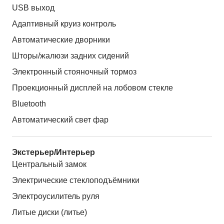
USB выход
Адаптивный круиз контроль
Автоматические дворники
Шторы/жалюзи задних сидений
Электронный стояночный тормоз
Проекционный дисплей на лобовом стекле
Bluetooth
Автоматический свет фар
Экстерьер/Интерьер
Центральный замок
Электрические стеклоподъёмники
Электроусилитель руля
Литые диски (литье)