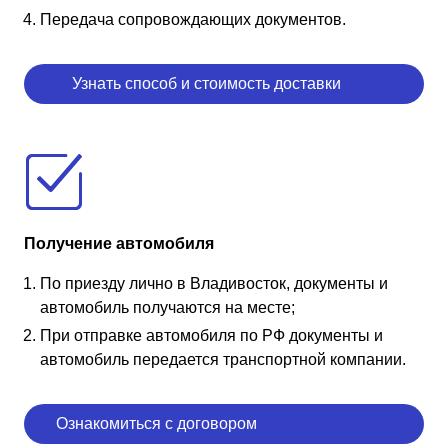
Передача сопровождающих документов.
Узнать способ и стоимость доставки
Получение автомобиля
По приезду лично в Владивосток, документы и
автомобиль получаются на месте;
При отправке автомобиля по РФ документы и
автомобиль передается транспортной компании.
Ознакомиться с договором