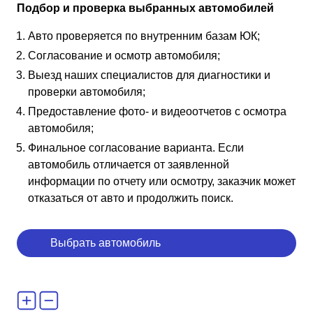
Подбор и проверка выбранных автомобилей
Авто проверяется по внутренним базам ЮК;
Согласование и осмотр автомобиля;
Выезд наших специалистов для диагностики и
проверки автомобиля;
Предоставление фото- и видеоотчетов с осмотра
автомобиля;
Финальное согласование варианта. Если
автомобиль отличается от заявленной
информации по отчету или осмотру, заказчик может
отказаться от авто и продолжить поиск.
Выбрать автомобиль