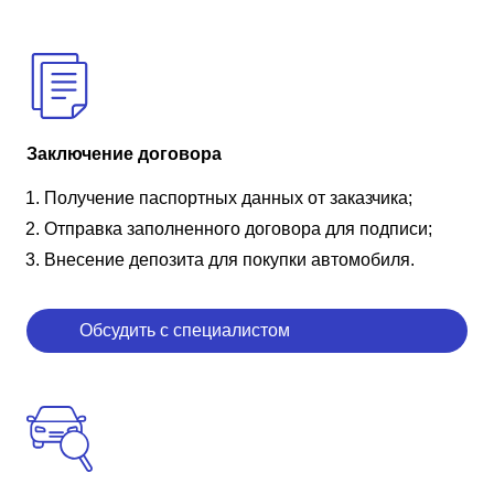
Заключение договора
Получение паспортных данных от заказчика;
Отправка заполненного договора для подписи;
Внесение депозита для покупки автомобиля.
Обсудить с специалистом