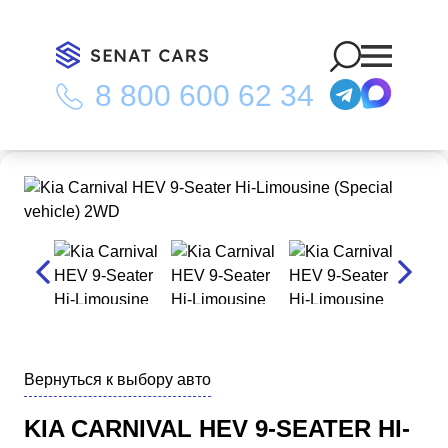
8 800 600 62 34
Главная
/
Каталог
/
Kia Carnival HEV 9-Seater Hi-Limousine
(Special vehicle) 2WD
Вернуться к выбору авто
KIA CARNIVAL HEV 9-SEATER HI-