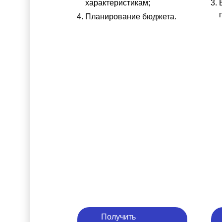
характеристикам;
Планирование бюджета.
Получить