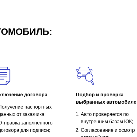
ТОМОБИЛЬ:
ключение договора
Подбор и проверка
выбранных автомобиле
Получение паспортных
данных от заказчика;
Авто проверяется по
внутренним базам ЮК;
Отправка заполненного
договора для подписи;
Согласование и осмотр