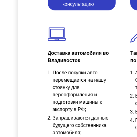
консультацию
Доставка автомобиля во
Та
Владивосток
по
После покупки авто
перемещается на нашу
стоянку для
переоформления и
подготовки машины к
экспорту в РФ;
Запрашиваются данные
будущего собственника
автомобиля;