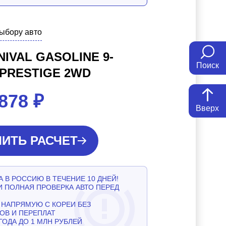
выбору авто
NIVAL GASOLINE 9-
Поиск
 PRESTIGE 2WD
 878
₽
Вверх
ИТЬ РАСЧЕТ
 В РОССИЮ В ТЕЧЕНИЕ 10 ДНЕЙ!
И ПОЛНАЯ ПРОВЕРКА АВТО ПЕРЕД
НАПРЯМУЮ С КОРЕИ БЕЗ
ОВ И ПЕРЕПЛАТ
ГОДА ДО 1 МЛН РУБЛЕЙ