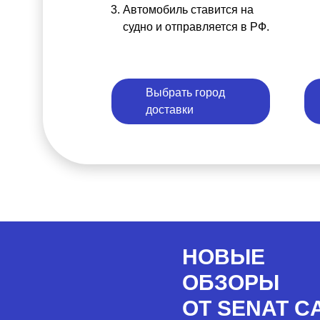
Автомобиль ставится на
судно и отправляется в РФ.
Выбрать город
доставки
НОВЫЕ
ОБЗОРЫ
ОТ SENAT C