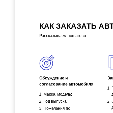
КАК ЗАКАЗАТЬ АВ
Рассказываем пошагово
Обсуждение и
За
согласование автомобиля
Марка, модель;
Год выпуска;
Пожелания по