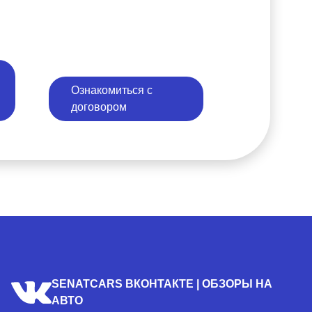
Ознакомиться с
договором
SENATCARS ВКОНТАКТЕ | ОБЗОРЫ НА
АВТО