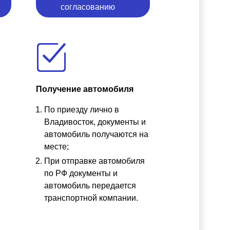
согласованию
Получение автомобиля
По приезду лично в
ы
Владивосток, документы и
автомобиль получаются на
месте;
При отправке автомобиля
по РФ документы и
автомобиль передается
транспортной компании.