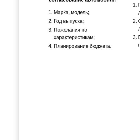
Марка, модель;
Год выпуска;
Пожелания по
характеристикам;
Планирование бюджета.