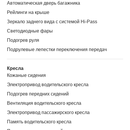
Автоматическая дверь багажника
Рейлинги на крыше
Зеркало заднего вида с системой Hi-Pass
Светодиодные фары
Подогрев руля
Подрулевые лепестки переключения передач
Кресла
Кожаные сидения
Электропривод водительского кресла
Подогрев передних сидений
Вентиляция водительского кресла
Электропривод пассажирского кресла
Память водительского кресла