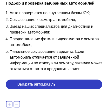
Подбор и проверка выбранных автомобилей
Авто проверяется по внутренним базам ЮК;
Согласование и осмотр автомобиля;
Выезд наших специалистов для диагностики и
проверки автомобиля;
Предоставление фото- и видеоотчетов с осмотра
автомобиля;
Финальное согласование варианта. Если
автомобиль отличается от заявленной
информации по отчету или осмотру, заказчик может
отказаться от авто и продолжить поиск.
Выбрать автомобиль