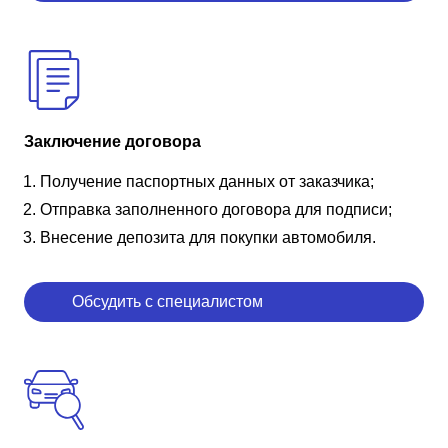
Заключение договора
Получение паспортных данных от заказчика;
Отправка заполненного договора для подписи;
Внесение депозита для покупки автомобиля.
Обсудить с специалистом