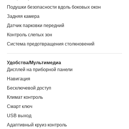
Подушки безопасности вдоль боковых окон
Задняя камера
Датчик парковки передний
Контроль слепых зон
Система предотвращения столкновений
Удобства/Мультимедиа
Дисплей на приборной панели
Навигация
Бесключевой доступ
Климат контроль
Смарт ключ
USB выход
Адаптивный круиз контроль