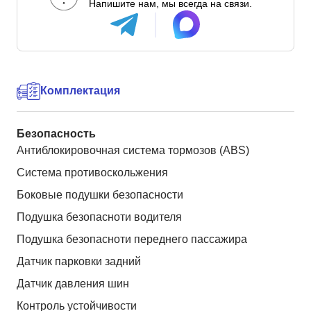
Напишите нам, мы всегда на связи.
Комплектация
Безопасность
Антиблокировочная система тормозов (ABS)
Система противоскольжения
Боковые подушки безопасности
Подушка безопасноти водителя
Подушка безопасноти переднего пассажира
Датчик парковки задний
Датчик давления шин
Контроль устойчивости