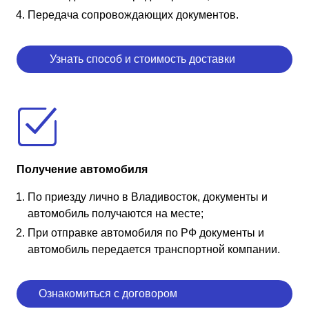
Передача сопровождающих документов.
Узнать способ и стоимость доставки
Получение автомобиля
По приезду лично в Владивосток, документы и
автомобиль получаются на месте;
При отправке автомобиля по РФ документы и
автомобиль передается транспортной компании.
Ознакомиться с договором