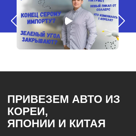
ПРИВЕЗЕМ АВТО ИЗ
КОРЕИ,
ЯПОНИИ И КИТАЯ