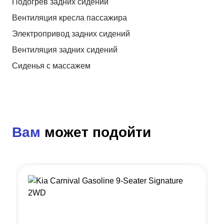
Подогрев задних сидений
Вентиляция кресла пассажира
Электропривод задних сидений
Вентиляция задних сидений
Сиденья с массажем
Вам
может подойти