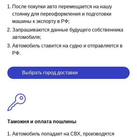
После покупки авто перемещается на нашу
стоянку для переоформления и подготовки
машины к экспорту в РФ;
Запрашиваются данные будущего собственника
автомобиля;
Автомобиль ставится на судно и отправляется в
РФ.
Выбрать город доставки
Таможня и оплата пошлины
Автомобиль попадает на СВХ, производятся