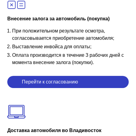
Внесение залога за автомобиль (покупка)
При положительном результате осмотра,
согласовывается приобретение автомобиля;
Выставление инвойса для оплаты;
Оплата производится в течение 3 рабочих дней с
момента внесение залога (покупки).
Перейти к согласованию
Доставка автомобиля во Владивосток