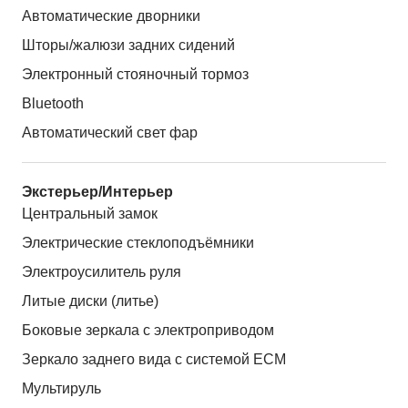
Автоматические дворники
Шторы/жалюзи задних сидений
Электронный стояночный тормоз
Bluetooth
Автоматический свет фар
Экстерьер/Интерьер
Центральный замок
Электрические стеклоподъёмники
Электроусилитель руля
Литые диски (литье)
Боковые зеркала с электроприводом
Зеркало заднего вида с системой ЕСМ
Мультируль