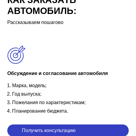
АВТОМОБИЛЬ:
Рассказываем пошагово
Обсуждение и согласование автомобиля
Марка, модель;
Год выпуска;
Пожелания по характеристикам;
Планирование бюджета.
Получить консультацию