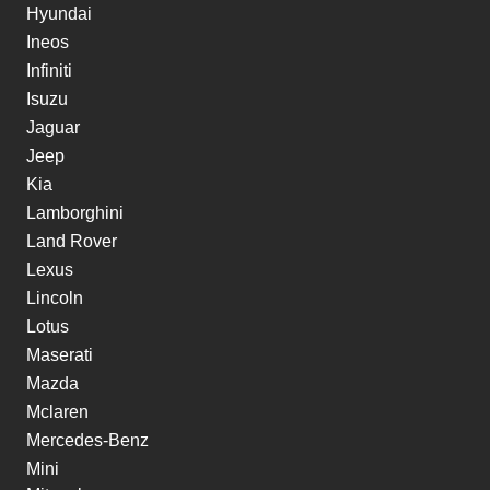
Hyundai
Ineos
Infiniti
Isuzu
Jaguar
Jeep
Kia
Lamborghini
Land Rover
Lexus
Lincoln
Lotus
Maserati
Mazda
Mclaren
Mercedes-Benz
Mini