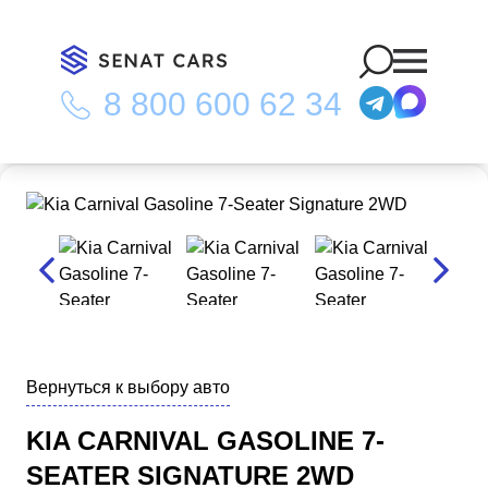
8 800 600 62 34
Главная
/
Каталог
/
Kia Carnival Gasoline 7-Seater Signature
2WD
Вернуться к выбору авто
KIA CARNIVAL GASOLINE 7-
SEATER SIGNATURE 2WD