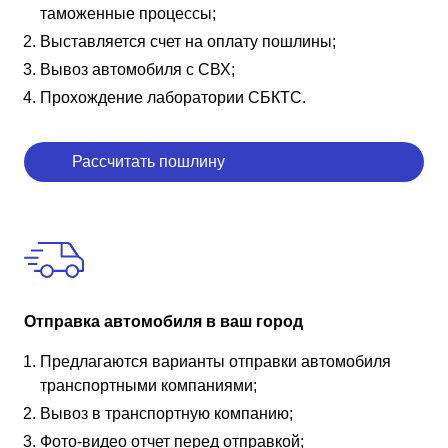
таможенные процессы;
Выставляется счет на оплату пошлины;
Вывоз автомобиля с СВХ;
Прохождение лаборатории СБКТС.
Рассчитать пошлину
Отправка автомобиля в ваш город
Предлагаются варианты отправки автомобиля
транспортными компаниями;
Вывоз в транспортную компанию;
Фото-видео отчет перед отправкой;