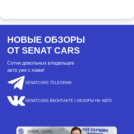
НОВЫЕ ОБЗОРЫ
ОТ SENAT CARS
Сотни довольных владельцев
авто уже с нами!
SENATCARS TELEGRAM
SENATCARS ВКОНТАКТЕ | ОБЗОРЫ НА АВТО