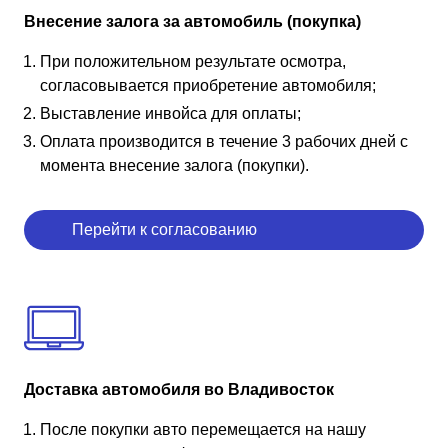
Внесение залога за автомобиль (покупка)
При положительном результате осмотра,
согласовывается приобретение автомобиля;
Выставление инвойса для оплаты;
Оплата производится в течение 3 рабочих дней с
момента внесение залога (покупки).
Перейти к согласованию
Доставка автомобиля во Владивосток
После покупки авто перемещается на нашу