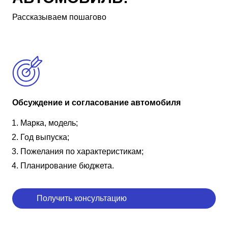
Рассказываем пошагово
Обсуждение и согласование автомобиля
Марка, модель;
Год выпуска;
Пожелания по характеристикам;
Планирование бюджета.
Получить консультацию