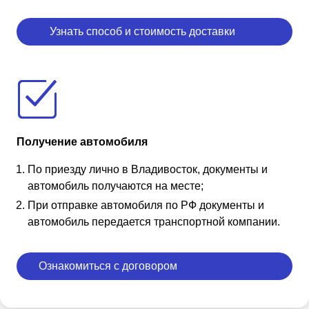
Узнать способ и стоимость доставки
Получение автомобиля
По приезду лично в Владивосток, документы и
автомобиль получаются на месте;
При отправке автомобиля по РФ документы и
автомобиль передается транспортной компании.
Ознакомиться с договором