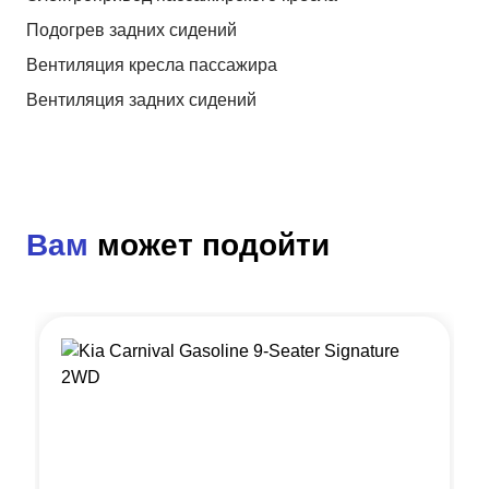
Подогрев задних сидений
Вентиляция кресла пассажира
Вентиляция задних сидений
Вам
может подойти