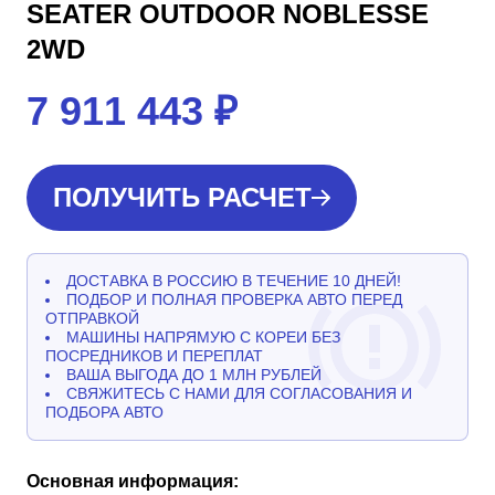
SEATER OUTDOOR NOBLESSE
2WD
7 911 443
₽
ПОЛУЧИТЬ РАСЧЕТ
ДОСТАВКА В РОССИЮ В ТЕЧЕНИЕ 10 ДНЕЙ!
ПОДБОР И ПОЛНАЯ ПРОВЕРКА АВТО ПЕРЕД
ОТПРАВКОЙ
МАШИНЫ НАПРЯМУЮ С КОРЕИ БЕЗ
ПОСРЕДНИКОВ И ПЕРЕПЛАТ
ВАША ВЫГОДА ДО 1 МЛН РУБЛЕЙ
СВЯЖИТЕСЬ С НАМИ ДЛЯ СОГЛАСОВАНИЯ И
ПОДБОРА АВТО
Основная информация: