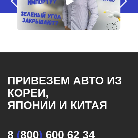
ПРИВЕЗЕМ АВТО ИЗ
КОРЕИ,
ЯПОНИИ И КИТАЯ
8
(
800
)
600 62 34