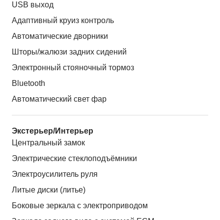
USB выход
Адаптивный круиз контроль
Автоматические дворники
Шторы/жалюзи задних сидений
Электронный стояночный тормоз
Bluetooth
Автоматический свет фар
Экстерьер/Интерьер
Центральный замок
Электрические стеклоподъёмники
Электроусилитель руля
Литые диски (литье)
Боковые зеркала с электроприводом