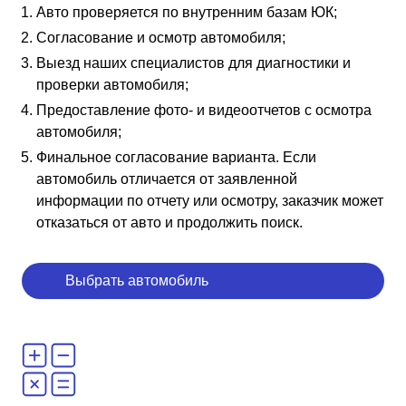
Авто проверяется по внутренним базам ЮК;
Согласование и осмотр автомобиля;
Выезд наших специалистов для диагностики и
проверки автомобиля;
Предоставление фото- и видеоотчетов с осмотра
автомобиля;
Финальное согласование варианта. Если
автомобиль отличается от заявленной
информации по отчету или осмотру, заказчик может
отказаться от авто и продолжить поиск.
Выбрать автомобиль