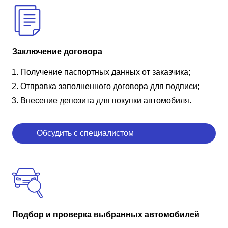
Заключение договора
Получение паспортных данных от заказчика;
Отправка заполненного договора для подписи;
Внесение депозита для покупки автомобиля.
Обсудить с специалистом
Подбор и проверка выбранных автомобилей