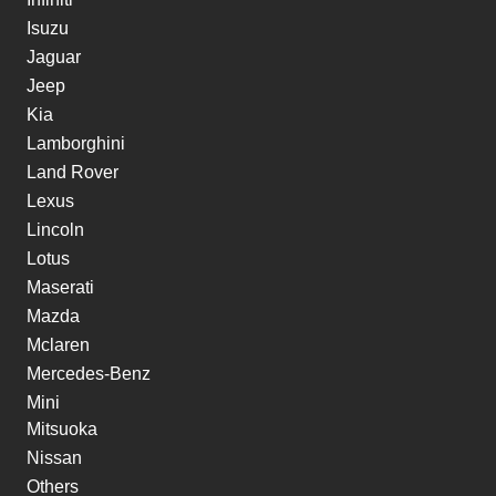
Isuzu
Jaguar
Jeep
Kia
Lamborghini
Land Rover
Lexus
Lincoln
Lotus
Maserati
Mazda
Mclaren
Mercedes-Benz
Mini
Mitsuoka
Nissan
Others