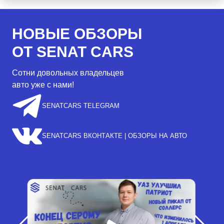
НОВЫЕ ОБЗОРЫ
ОТ SENAT CARS
Сотни довольных владельцев
авто уже с нами!
SENATCARS TELEGRAM
SENATCARS ВКОНТАКТЕ | ОБЗОРЫ НА АВТО