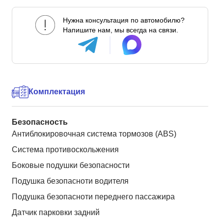
Нужна консультация по автомобилю?
Напишите нам, мы всегда на связи.
Комплектация
Безопасность
Антиблокировочная система тормозов (ABS)
Система противоскольжения
Боковые подушки безопасности
Подушка безопасноти водителя
Подушка безопасноти переднего пассажира
Датчик парковки задний