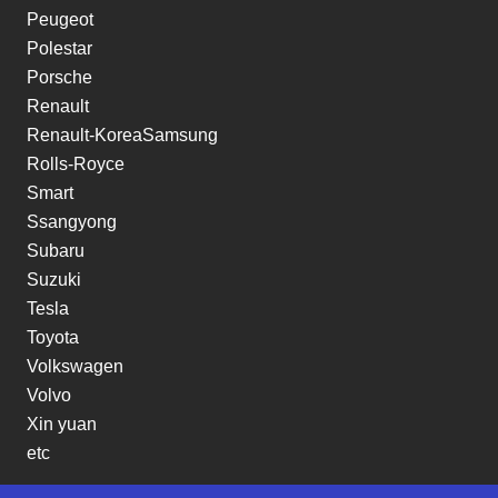
Peugeot
Polestar
Porsche
Renault
Renault-KoreaSamsung
Rolls-Royce
Smart
Ssangyong
Subaru
Suzuki
Tesla
Toyota
Volkswagen
Volvo
Xin yuan
etc