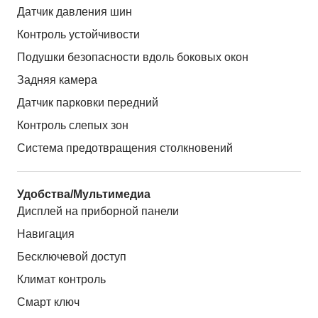
Датчик давления шин
Контроль устойчивости
Подушки безопасности вдоль боковых окон
Задняя камера
Датчик парковки передний
Контроль слепых зон
Система предотвращения столкновений
Удобства/Мультимедиа
Дисплей на приборной панели
Навигация
Бесключевой доступ
Климат контроль
Смарт ключ