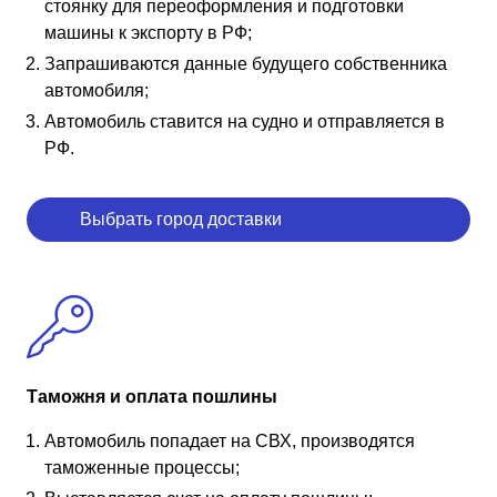
стоянку для переоформления и подготовки
машины к экспорту в РФ;
Запрашиваются данные будущего собственника
автомобиля;
Автомобиль ставится на судно и отправляется в
РФ.
Выбрать город доставки
Таможня и оплата пошлины
Автомобиль попадает на СВХ, производятся
таможенные процессы;