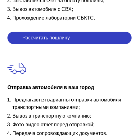
Выставляется счет на оплату пошлины;
Вывоз автомобиля с СВХ;
Прохождение лаборатории СБКТС.
Рассчитать пошлину
Отправка автомобиля в ваш город
Предлагаются варианты отправки автомобиля
транспортными компаниями;
Вывоз в транспортную компанию;
Фото-видео отчет перед отправкой;
Передача сопровождающих документов.