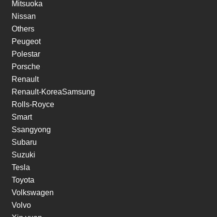
Mitsuoka
Nissan
Others
Peugeot
Polestar
Porsche
Renault
Renault-KoreaSamsung
Rolls-Royce
Smart
Ssangyong
Subaru
Suzuki
Tesla
Toyota
Volkswagen
Volvo