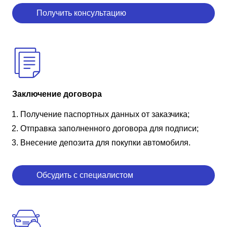
Получить консультацию
Заключение договора
Получение паспортных данных от заказчика;
Отправка заполненного договора для подписи;
Внесение депозита для покупки автомобиля.
Обсудить с специалистом