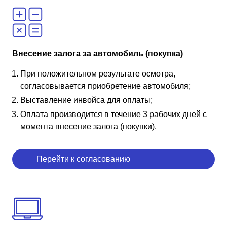
Внесение залога за автомобиль (покупка)
При положительном результате осмотра,
согласовывается приобретение автомобиля;
Выставление инвойса для оплаты;
Оплата производится в течение 3 рабочих дней с
момента внесение залога (покупки).
Перейти к согласованию