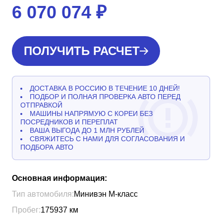
6 070 074
₽
ПОЛУЧИТЬ РАСЧЕТ
ДОСТАВКА В РОССИЮ В ТЕЧЕНИЕ 10 ДНЕЙ!
ПОДБОР И ПОЛНАЯ ПРОВЕРКА АВТО ПЕРЕД
ОТПРАВКОЙ
МАШИНЫ НАПРЯМУЮ С КОРЕИ БЕЗ
ПОСРЕДНИКОВ И ПЕРЕПЛАТ
ВАША ВЫГОДА ДО 1 МЛН РУБЛЕЙ
СВЯЖИТЕСЬ С НАМИ ДЛЯ СОГЛАСОВАНИЯ И
ПОДБОРА АВТО
Основная информация:
Тип автомобиля:
Минивэн М-класс
Пробег:
175937
км