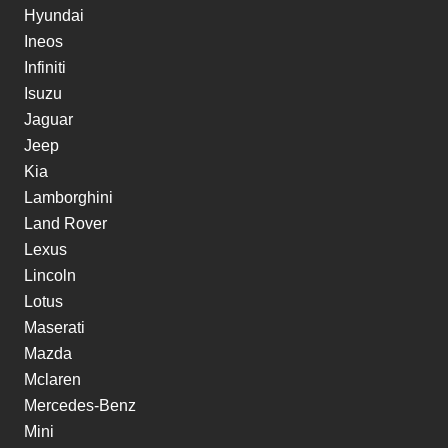
Hyundai
Ineos
Infiniti
Isuzu
Jaguar
Jeep
Kia
Lamborghini
Land Rover
Lexus
Lincoln
Lotus
Maserati
Mazda
Mclaren
Mercedes-Benz
Mini