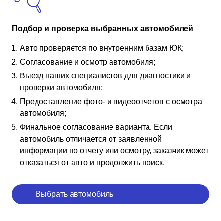
Подбор и проверка выбранных автомобилей
Авто проверяется по внутренним базам ЮК;
Согласование и осмотр автомобиля;
Выезд наших специалистов для диагностики и
проверки автомобиля;
Предоставление фото- и видеоотчетов с осмотра
автомобиля;
Финальное согласование варианта. Если
автомобиль отличается от заявленной
информации по отчету или осмотру, заказчик может
отказаться от авто и продолжить поиск.
Выбрать автомобиль