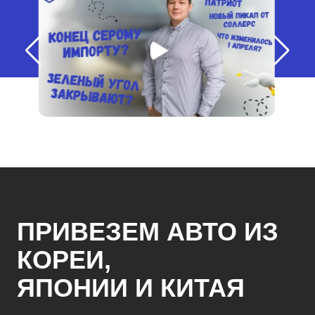
ПРИВЕЗЕМ АВТО ИЗ
КОРЕИ,
ЯПОНИИ И КИТАЯ