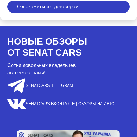
Ознакомиться с договором
НОВЫЕ ОБЗОРЫ
ОТ SENAT CARS
Сотни довольных владельцев
авто уже с нами!
SENATCARS TELEGRAM
SENATCARS ВКОНТАКТЕ | ОБЗОРЫ НА АВТО