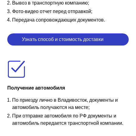
Вывоз в транспортную компанию;
Фото-видео отчет перед отправкой;
Передача сопровождающих документов.
Узнать способ и стоимость доставки
Получение автомобиля
По приезду лично в Владивосток, документы и
автомобиль получаются на месте;
При отправке автомобиля по РФ документы и
автомобиль передается транспортной компании.