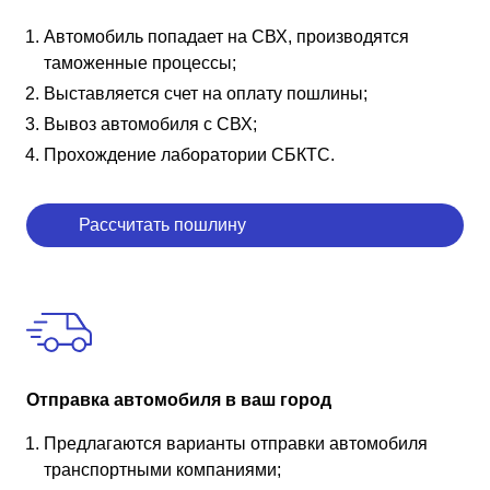
Автомобиль попадает на СВХ, производятся
таможенные процессы;
Выставляется счет на оплату пошлины;
Вывоз автомобиля с СВХ;
Прохождение лаборатории СБКТС.
Рассчитать пошлину
Отправка автомобиля в ваш город
Предлагаются варианты отправки автомобиля
транспортными компаниями;