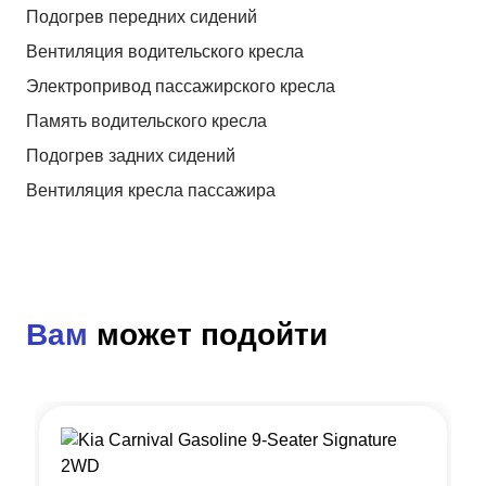
Подогрев передних сидений
Вентиляция водительского кресла
Электропривод пассажирского кресла
Память водительского кресла
Подогрев задних сидений
Вентиляция кресла пассажира
Вам
может подойти