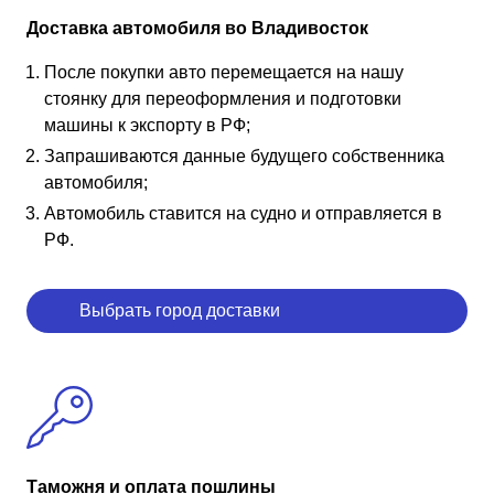
Доставка автомобиля во Владивосток
После покупки авто перемещается на нашу
стоянку для переоформления и подготовки
машины к экспорту в РФ;
Запрашиваются данные будущего собственника
автомобиля;
Автомобиль ставится на судно и отправляется в
РФ.
Выбрать город доставки
Таможня и оплата пошлины