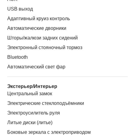
USB выход
Адаптивный круиз контроль
Автоматические дворники
Шторы/жалюзи задних сидений
Электронный стояночный тормоз
Bluetooth
Автоматический свет фар
Экстерьер/Интерьер
Центральный замок
Электрические стеклоподъёмники
Электроусилитель руля
Литые диски (литье)
Боковые зеркала с электроприводом