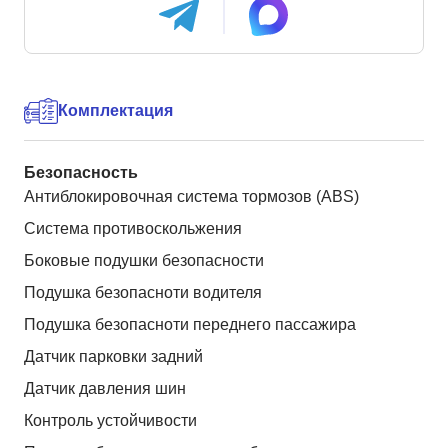
Комплектация
Безопасность
Антиблокировочная система тормозов (ABS)
Система противоскольжения
Боковые подушки безопасности
Подушка безопасноти водителя
Подушка безопасноти переднего пассажира
Датчик парковки задний
Датчик давления шин
Контроль устойчивости