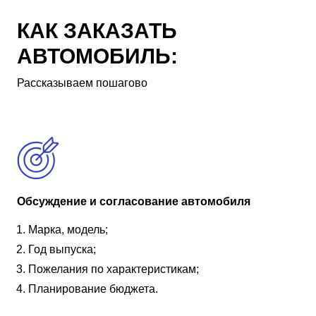
КАК ЗАКАЗАТЬ
АВТОМОБИЛЬ:
Рассказываем пошагово
Обсуждение и согласование автомобиля
Марка, модель;
Год выпуска;
Пожелания по характеристикам;
Планирование бюджета.