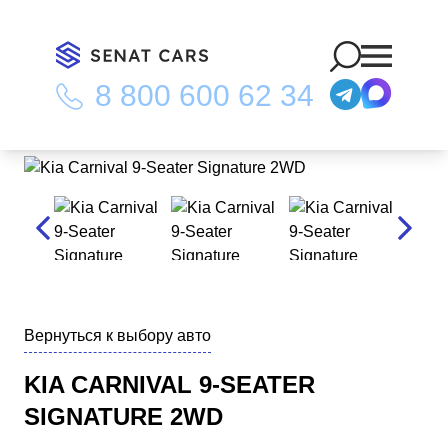
8 800 600 62 34
Главная
/
Каталог
/
Kia Carnival 9-Seater Signature 2WD
Вернуться к выбору авто
KIA CARNIVAL 9-SEATER
SIGNATURE 2WD