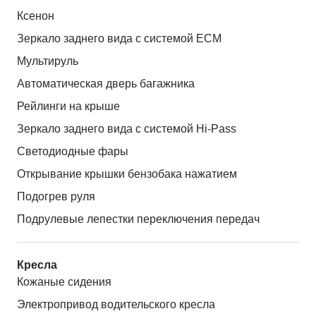
Ксенон
Зеркало заднего вида с системой ЕСМ
Мультируль
Автоматическая дверь багажника
Рейлинги на крыше
Зеркало заднего вида с системой Hi-Pass
Светодиодные фары
Открывание крышки бензобака нажатием
Подогрев руля
Подрулевые лепестки переключения передач
Кресла
Кожаные сидения
Электропривод водительского кресла