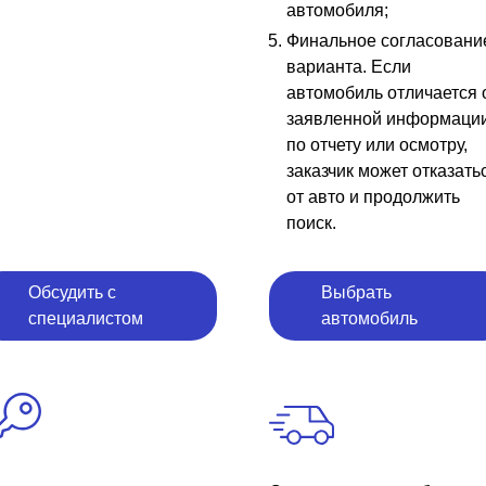
автомобиля;
Финальное согласовани
варианта. Если
автомобиль отличается 
заявленной информаци
по отчету или осмотру,
заказчик может отказать
от авто и продолжить
поиск.
Обсудить с
Выбрать
специалистом
автомобиль