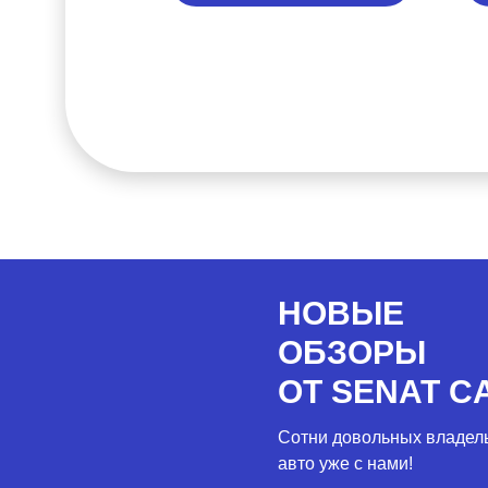
НОВЫЕ
ОБЗОРЫ
ОТ SENAT C
Сотни довольных владел
авто уже с нами!