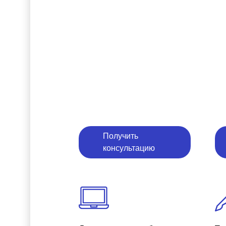
Получить
консультацию