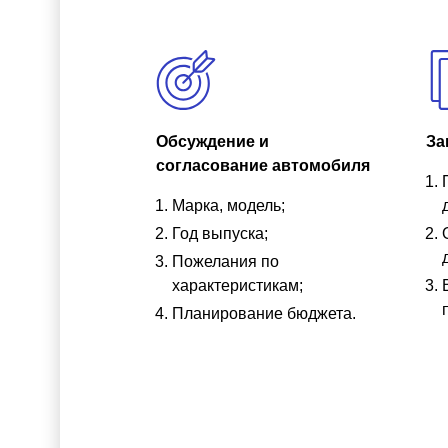
Обсуждение и
За
согласование автомобиля
Марка, модель;
Год выпуска;
Пожелания по
характеристикам;
Планирование бюджета.