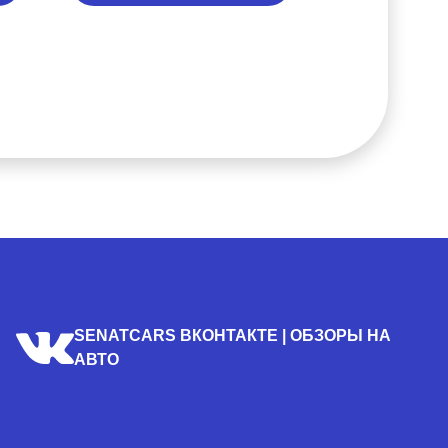
SENATCARS ВКОНТАКТЕ | ОБЗОРЫ НА
АВТО