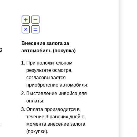
Внесение залога за
й
автомобиль (покупка)
При положительном
результате осмотра,
согласовывается
приобретение автомобиля;
Выставление инвойса для
оплаты;
Оплата производится в
течение 3 рабочих дней с
момента внесение залога
и
(покупки).