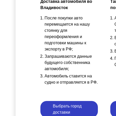
Доставка автомобиля во
Та
Владивосток
по
После покупки авто
перемещается на нашу
стоянку для
переоформления и
подготовки машины к
экспорту в РФ;
Запрашиваются данные
будущего собственника
автомобиля;
Автомобиль ставится на
судно и отправляется в РФ.
Выбрать город
доставки