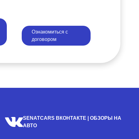
Ознакомиться с
договором
SENATCARS ВКОНТАКТЕ | ОБЗОРЫ НА
АВТО