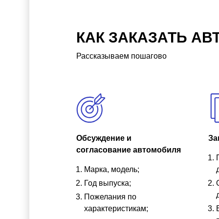
КАК ЗАКАЗАТЬ АВ
Рассказываем пошагово
Обсуждение и
За
согласование автомобиля
Марка, модель;
Год выпуска;
Пожелания по
характеристикам;