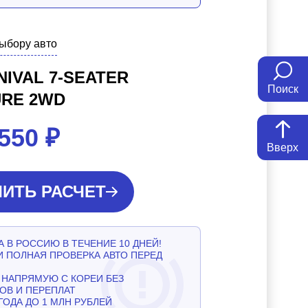
выбору авто
NIVAL 7-SEATER
Поиск
URE 2WD
 550
₽
Вверх
ИТЬ РАСЧЕТ
 В РОССИЮ В ТЕЧЕНИЕ 10 ДНЕЙ!
И ПОЛНАЯ ПРОВЕРКА АВТО ПЕРЕД
НАПРЯМУЮ С КОРЕИ БЕЗ
ОВ И ПЕРЕПЛАТ
ГОДА ДО 1 МЛН РУБЛЕЙ