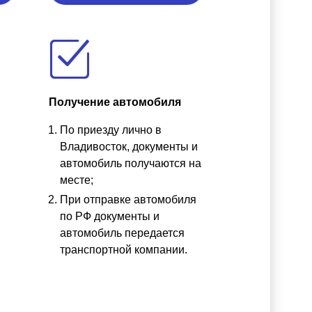
Получение автомобиля
По приезду лично в
ы
Владивосток, документы и
автомобиль получаются на
месте;
При отправке автомобиля
по РФ документы и
автомобиль передается
транспортной компании.