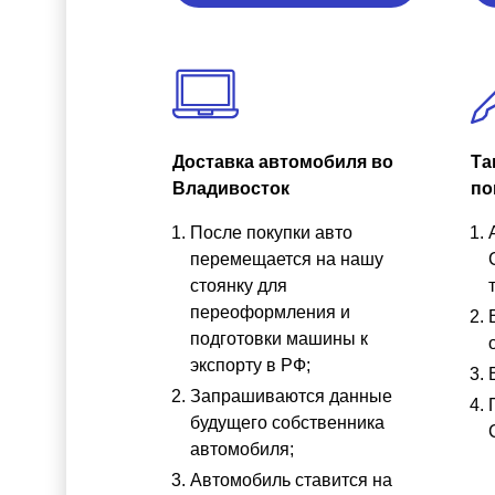
Доставка автомобиля во
Та
Владивосток
по
После покупки авто
перемещается на нашу
стоянку для
переоформления и
подготовки машины к
экспорту в РФ;
Запрашиваются данные
будущего собственника
автомобиля;
Автомобиль ставится на