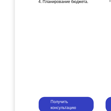
Планирование бюджета.
Получить
консультацию