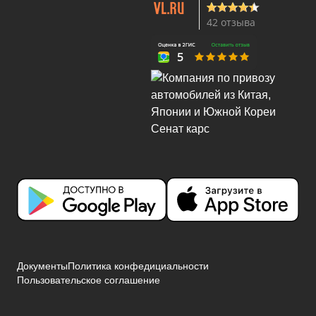
42 отзыва
Документы
Политика конфедициальности
Пользовательское соглашение