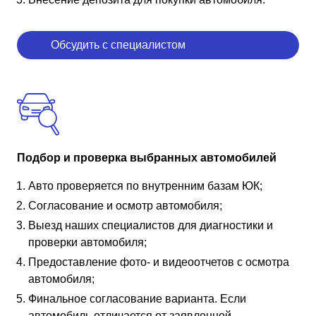
Обсудить с специалистом
Подбор и проверка выбранных автомобилей
Авто проверяется по внутренним базам ЮК;
Согласование и осмотр автомобиля;
Выезд наших специалистов для диагностики и
проверки автомобиля;
Предоставление фото- и видеоотчетов с осмотра
автомобиля;
Финальное согласование варианта. Если
автомобиль отличается от заявленной