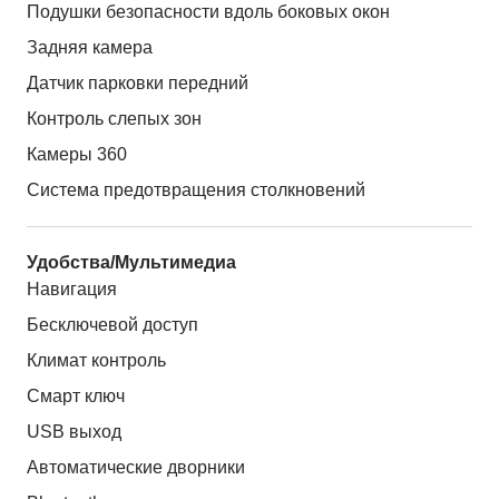
Подушки безопасности вдоль боковых окон
Задняя камера
Датчик парковки передний
Контроль слепых зон
Камеры 360
Система предотвращения столкновений
Удобства/Мультимедиа
Навигация
Бесключевой доступ
Климат контроль
Смарт ключ
USB выход
Автоматические дворники