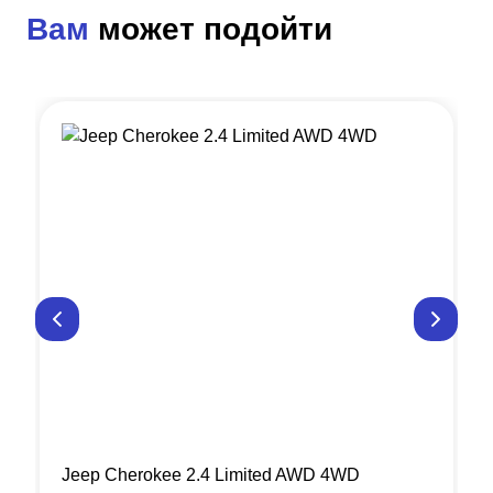
Вам
может подойти
Jeep Cherokee 2.4 Limited AWD 4WD