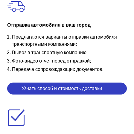
Отправка автомобиля в ваш город
Предлагаются варианты отправки автомобиля
транспортными компаниями;
Вывоз в транспортную компанию;
Фото-видео отчет перед отправкой;
Передача сопровождающих документов.
Узнать способ и стоимость доставки