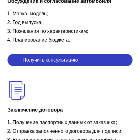
Обсуждение и согласование автомобиля
Марка, модель;
Год выпуска;
Пожелания по характеристикам;
Планирование бюджета.
Получить консультацию
Заключение договора
Получение паспортных данных от заказчика;
Отправка заполненного договора для подписи;
Внесение депозита для покупки автомобиля.