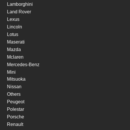
Lamborghini
Land Rover
Lexus
Lincoln
Lotus
Maserati
Mazda
Mclaren
Mercedes-Benz
Mini
Mitsuoka
Nissan
Others
Peugeot
Polestar
Porsche
Renault