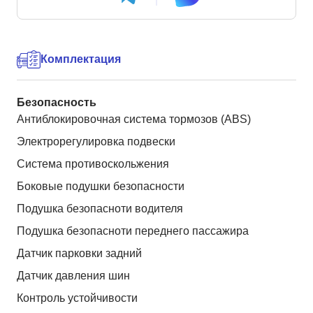
Комплектация
Безопасность
Антиблокировочная система тормозов (ABS)
Электрорегулировка подвески
Система противоскольжения
Боковые подушки безопасности
Подушка безопасноти водителя
Подушка безопасноти переднего пассажира
Датчик парковки задний
Датчик давления шин
Контроль устойчивости