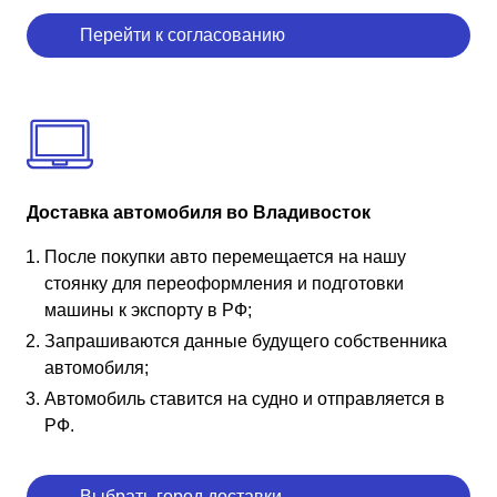
Перейти к согласованию
Доставка автомобиля во Владивосток
После покупки авто перемещается на нашу
стоянку для переоформления и подготовки
машины к экспорту в РФ;
Запрашиваются данные будущего собственника
автомобиля;
Автомобиль ставится на судно и отправляется в
РФ.
Выбрать город доставки