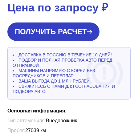
Цена по запросу
₽
ПОЛУЧИТЬ РАСЧЕТ
ДОСТАВКА В РОССИЮ В ТЕЧЕНИЕ 10 ДНЕЙ!
ПОДБОР И ПОЛНАЯ ПРОВЕРКА АВТО ПЕРЕД
ОТПРАВКОЙ
МАШИНЫ НАПРЯМУЮ С КОРЕИ БЕЗ
ПОСРЕДНИКОВ И ПЕРЕПЛАТ
ВАША ВЫГОДА ДО 1 МЛН РУБЛЕЙ
СВЯЖИТЕСЬ С НАМИ ДЛЯ СОГЛАСОВАНИЯ И
ПОДБОРА АВТО
Основная информация:
Тип автомобиля:
Внедорожник
Пробег:
27039
км