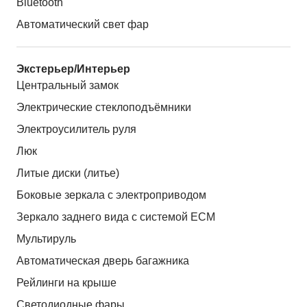
Bluetooth
Автоматический свет фар
Экстерьер/Интерьер
Центральный замок
Электрические стеклоподъёмники
Электроусилитель руля
Люк
Литые диски (литье)
Боковые зеркала с электроприводом
Зеркало заднего вида с системой ЕСМ
Мультируль
Автоматическая дверь багажника
Рейлинги на крыше
Светодиодные фары