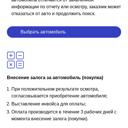
информации по отчету или осмотру, заказчик может
отказаться от авто и продолжить поиск.
Выбрать автомобиль
Внесение залога за автомобиль (покупка)
При положительном результате осмотра,
согласовывается приобретение автомобиля;
Выставление инвойса для оплаты;
Оплата производится в течение 3 рабочих дней с
момента внесение залога (покупки).