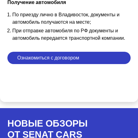
Получение автомобиля
По приезду лично в Владивосток, документы и
автомобиль получаются на месте;
При отправке автомобиля по РФ документы и
автомобиль передается транспортной компании.
Ознакомиться с договором
НОВЫЕ ОБЗОРЫ
ОТ SENAT CARS