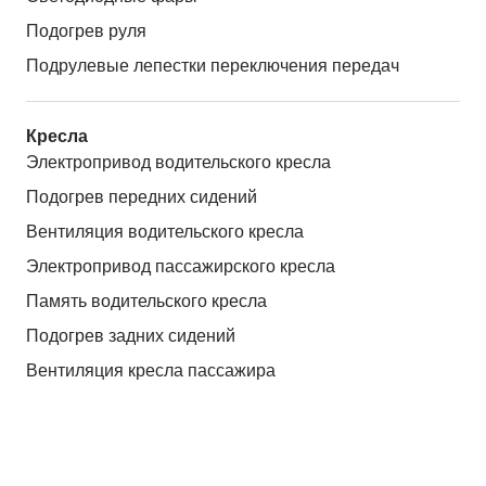
Подогрев руля
Подрулевые лепестки переключения передач
Кресла
Электропривод водительского кресла
Подогрев передних сидений
Вентиляция водительского кресла
Электропривод пассажирского кресла
Память водительского кресла
Подогрев задних сидений
Вентиляция кресла пассажира