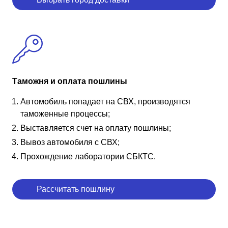
Таможня и оплата пошлины
Автомобиль попадает на СВХ, производятся
таможенные процессы;
Выставляется счет на оплату пошлины;
Вывоз автомобиля с СВХ;
Прохождение лаборатории СБКТС.
Рассчитать пошлину