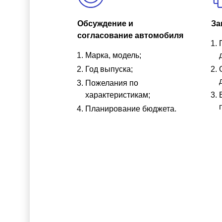
Обсуждение и
За
согласование автомобиля
Марка, модель;
Год выпуска;
Пожелания по
характеристикам;
Планирование бюджета.