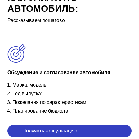
АВТОМОБИЛЬ:
Рассказываем пошагово
Обсуждение и согласование автомобиля
Марка, модель;
Год выпуска;
Пожелания по характеристикам;
Планирование бюджета.
Получить консультацию