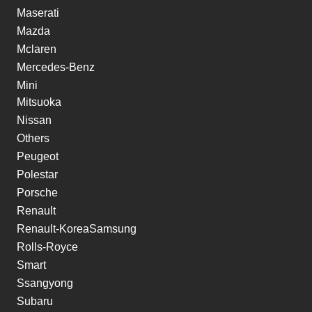
Maserati
Mazda
Mclaren
Mercedes-Benz
Mini
Mitsuoka
Nissan
Others
Peugeot
Polestar
Porsche
Renault
Renault-KoreaSamsung
Rolls-Royce
Smart
Ssangyong
Subaru