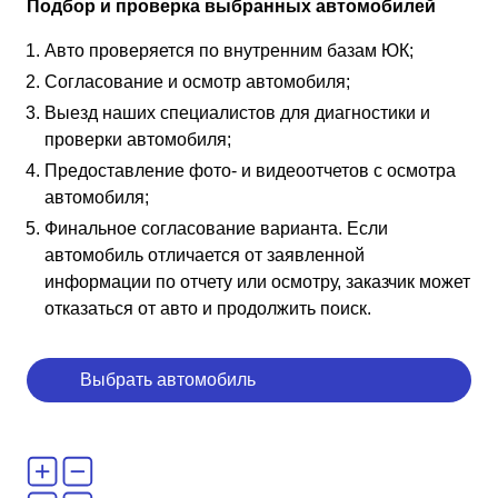
Подбор и проверка выбранных автомобилей
Авто проверяется по внутренним базам ЮК;
Согласование и осмотр автомобиля;
Выезд наших специалистов для диагностики и
проверки автомобиля;
Предоставление фото- и видеоотчетов с осмотра
автомобиля;
Финальное согласование варианта. Если
автомобиль отличается от заявленной
информации по отчету или осмотру, заказчик может
отказаться от авто и продолжить поиск.
Выбрать автомобиль