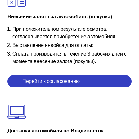
Внесение залога за автомобиль (покупка)
При положительном результате осмотра,
согласовывается приобретение автомобиля;
Выставление инвойса для оплаты;
Оплата производится в течение 3 рабочих дней с
момента внесение залога (покупки).
Перейти к согласованию
Доставка автомобиля во Владивосток