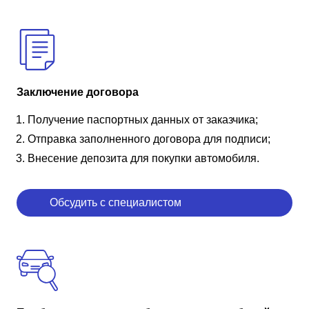
Заключение договора
Получение паспортных данных от заказчика;
Отправка заполненного договора для подписи;
Внесение депозита для покупки автомобиля.
Обсудить с специалистом