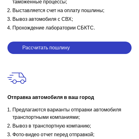
таможенные процессы;
Выставляется счет на оплату пошлины;
Вывоз автомобиля с СВХ;
Прохождение лаборатории СБКТС.
Рассчитать пошлину
Отправка автомобиля в ваш город
Предлагаются варианты отправки автомобиля
транспортными компаниями;
Вывоз в транспортную компанию;
Фото-видео отчет перед отправкой;