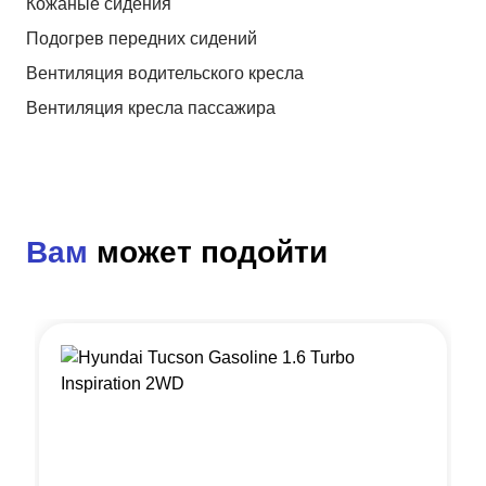
Кожаные сидения
Подогрев передних сидений
Вентиляция водительского кресла
Вентиляция кресла пассажира
Вам
может подойти