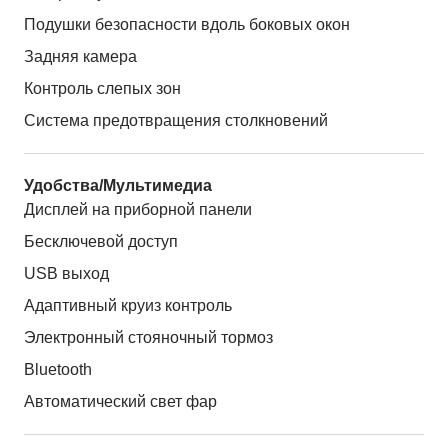
Подушки безопасности вдоль боковых окон
Задняя камера
Контроль слепых зон
Система предотвращения столкновений
Удобства/Мультимедиа
Дисплей на приборной панели
Бесключевой доступ
USB выход
Адаптивный круиз контроль
Электронный стояночный тормоз
Bluetooth
Автоматический свет фар