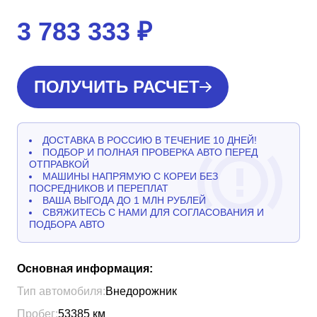
3 783 333
₽
ПОЛУЧИТЬ РАСЧЕТ
ДОСТАВКА В РОССИЮ В ТЕЧЕНИЕ 10 ДНЕЙ!
ПОДБОР И ПОЛНАЯ ПРОВЕРКА АВТО ПЕРЕД
ОТПРАВКОЙ
МАШИНЫ НАПРЯМУЮ С КОРЕИ БЕЗ
ПОСРЕДНИКОВ И ПЕРЕПЛАТ
ВАША ВЫГОДА ДО 1 МЛН РУБЛЕЙ
СВЯЖИТЕСЬ С НАМИ ДЛЯ СОГЛАСОВАНИЯ И
ПОДБОРА АВТО
Основная информация:
Тип автомобиля:
Внедорожник
Пробег:
53385
км