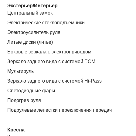
Экстерьер/Интерьер
Центральный замок
Электрические стеклоподъёмники
Электроусилитель руля
Литые диски (литье)
Боковые зеркала с электроприводом
Зеркало заднего вида с системой ЕСМ
Мультируль
Зеркало заднего вида с системой Hi-Pass
Светодиодные фары
Подогрев руля
Подрулевые лепестки переключения передач
Кресла