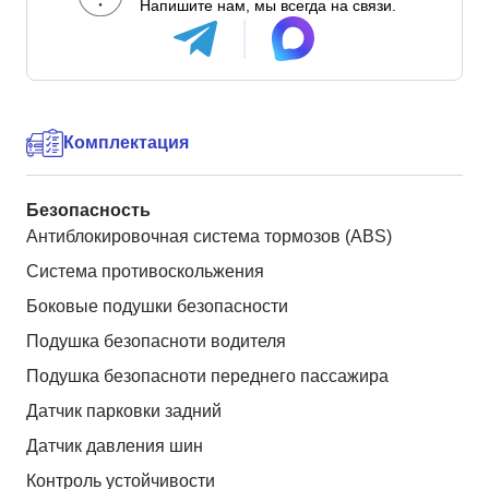
Напишите нам, мы всегда на связи.
Комплектация
Безопасность
Антиблокировочная система тормозов (ABS)
Система противоскольжения
Боковые подушки безопасности
Подушка безопасноти водителя
Подушка безопасноти переднего пассажира
Датчик парковки задний
Датчик давления шин
Контроль устойчивости