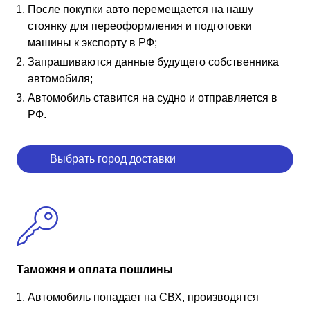
После покупки авто перемещается на нашу
стоянку для переоформления и подготовки
машины к экспорту в РФ;
Запрашиваются данные будущего собственника
автомобиля;
Автомобиль ставится на судно и отправляется в
РФ.
Выбрать город доставки
Таможня и оплата пошлины
Автомобиль попадает на СВХ, производятся