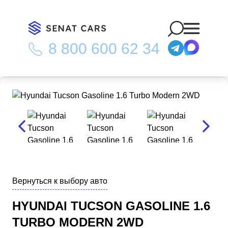
8 800 600 62 34
Главная
/
Каталог
/
Hyundai Tucson Gasoline 1.6 Turbo Modern
2WD
Вернуться к выбору авто
HYUNDAI TUCSON GASOLINE 1.6
TURBO MODERN 2WD