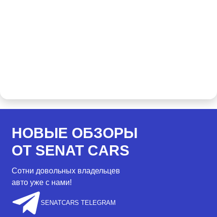
НОВЫЕ ОБЗОРЫ
ОТ SENAT CARS
Сотни довольных владельцев
авто уже с нами!
SENATCARS TELEGRAM