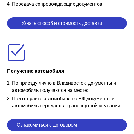
Передача сопровождающих документов.
Узнать способ и стоимость доставки
Получение автомобиля
По приезду лично в Владивосток, документы и
автомобиль получаются на месте;
При отправке автомобиля по РФ документы и
автомобиль передается транспортной компании.
Ознакомиться с договором