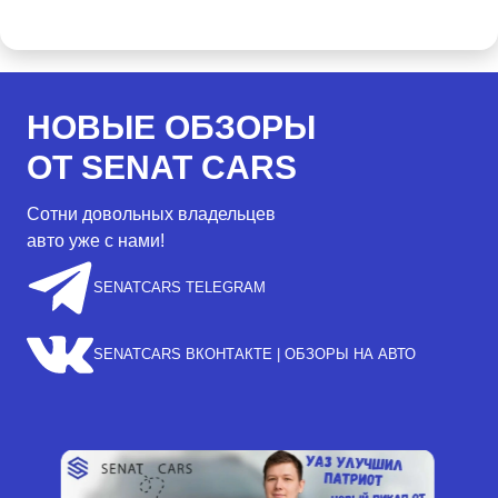
НОВЫЕ ОБЗОРЫ
ОТ SENAT CARS
Сотни довольных владельцев
авто уже с нами!
SENATCARS TELEGRAM
SENATCARS ВКОНТАКТЕ | ОБЗОРЫ НА АВТО