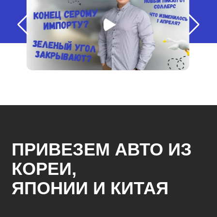
ПРИВЕЗЕМ АВТО ИЗ
КОРЕИ,
ЯПОНИИ И КИТАЯ