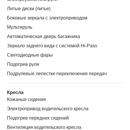
Литые диски (литье)
Боковые зеркала с электроприводом
Мультируль
Автоматическая дверь багажника
Зеркало заднего вида с системой Hi-Pass
Светодиодные фары
Подогрев руля
Подрулевые лепестки переключения передач
Кресла
Кожаные сидения
Электропривод водительского кресла
Подогрев передних сидений
Вентиляция водительского кресла