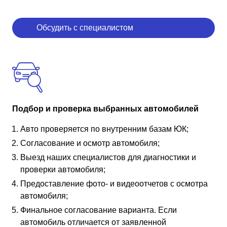
Обсудить с специалистом
Подбор и проверка выбранных автомобилей
Авто проверяется по внутренним базам ЮК;
Согласование и осмотр автомобиля;
Выезд наших специалистов для диагностики и
проверки автомобиля;
Предоставление фото- и видеоотчетов с осмотра
автомобиля;
Финальное согласование варианта. Если
автомобиль отличается от заявленной