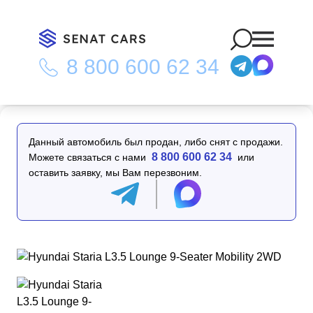
8 800 600 62 34
Главная
/
Каталог
/
Hyundai Staria L3.5 Lounge 9-Seater
Mobility 2WD
Данный автомобиль был продан, либо снят с продажи.
8 800 600 62 34
Можете связаться с нами
или
оставить заявку, мы Вам перезвоним.