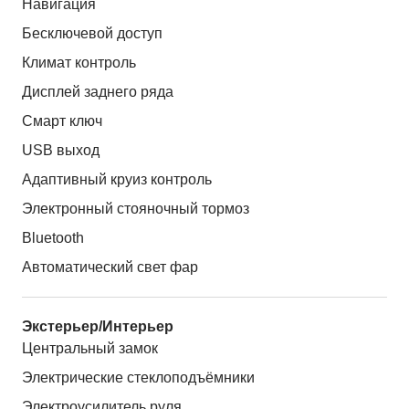
Навигация
Бесключевой доступ
Климат контроль
Дисплей заднего ряда
Смарт ключ
USB выход
Адаптивный круиз контроль
Электронный стояночный тормоз
Bluetooth
Автоматический свет фар
Экстерьер/Интерьер
Центральный замок
Электрические стеклоподъёмники
Электроусилитель руля