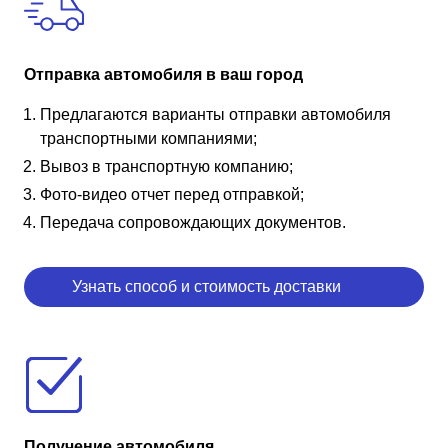
Отправка автомобиля в ваш город
Предлагаются варианты отправки автомобиля
транспортными компаниями;
Вывоз в транспортную компанию;
Фото-видео отчет перед отправкой;
Передача сопровождающих документов.
Узнать способ и стоимость доставки
Получение автомобиля