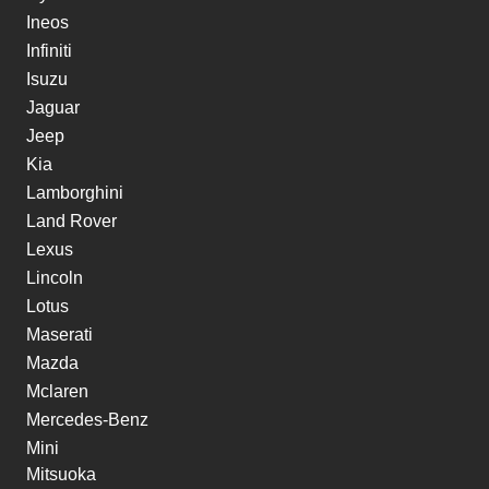
Ineos
Infiniti
Isuzu
Jaguar
Jeep
Kia
Lamborghini
Land Rover
Lexus
Lincoln
Lotus
Maserati
Mazda
Mclaren
Mercedes-Benz
Mini
Mitsuoka