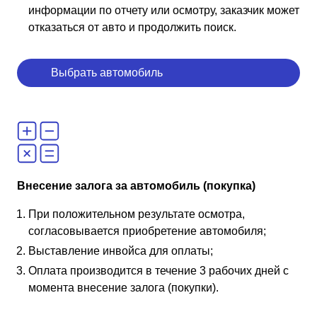
информации по отчету или осмотру, заказчик может
отказаться от авто и продолжить поиск.
Выбрать автомобиль
Внесение залога за автомобиль (покупка)
При положительном результате осмотра,
согласовывается приобретение автомобиля;
Выставление инвойса для оплаты;
Оплата производится в течение 3 рабочих дней с
момента внесение залога (покупки).