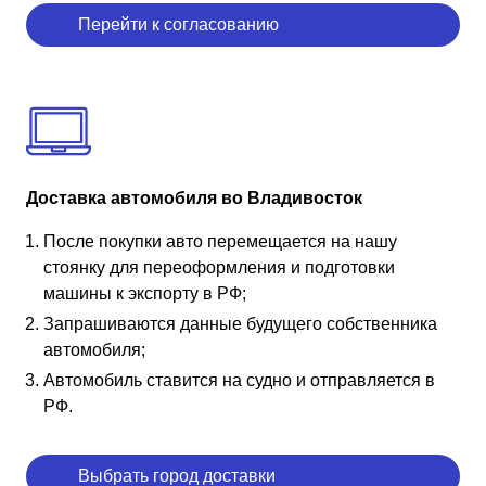
Перейти к согласованию
Доставка автомобиля во Владивосток
После покупки авто перемещается на нашу
стоянку для переоформления и подготовки
машины к экспорту в РФ;
Запрашиваются данные будущего собственника
автомобиля;
Автомобиль ставится на судно и отправляется в
РФ.
Выбрать город доставки