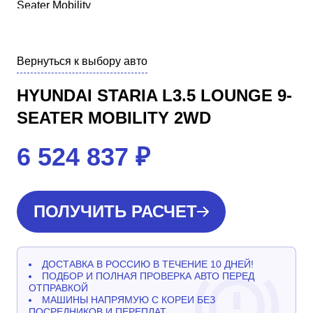
Вернуться к выбору авто
HYUNDAI STARIA L3.5 LOUNGE 9-
SEATER MOBILITY 2WD
6 524 837
₽
ПОЛУЧИТЬ РАСЧЕТ
ДОСТАВКА В РОССИЮ В ТЕЧЕНИЕ 10 ДНЕЙ!
ПОДБОР И ПОЛНАЯ ПРОВЕРКА АВТО ПЕРЕД
ОТПРАВКОЙ
МАШИНЫ НАПРЯМУЮ С КОРЕИ БЕЗ
ПОСРЕДНИКОВ И ПЕРЕПЛАТ