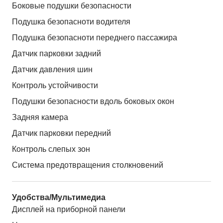
Боковые подушки безопасности
Подушка безопасноти водителя
Подушка безопасноти переднего пассажира
Датчик парковки задний
Датчик давления шин
Контроль устойчивости
Подушки безопасности вдоль боковых окон
Задняя камера
Датчик парковки передний
Контроль слепых зон
Система предотвращения столкновений
Удобства/Мультимедиа
Дисплей на приборной панели