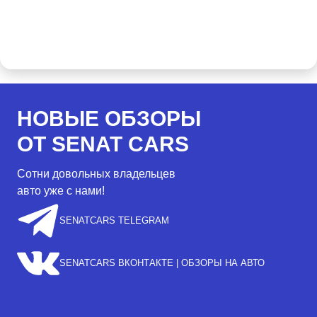
НОВЫЕ ОБЗОРЫ
ОТ SENAT CARS
Сотни довольных владельцев
авто уже с нами!
SENATCARS TELEGRAM
SENATCARS ВКОНТАКТЕ | ОБЗОРЫ НА АВТО