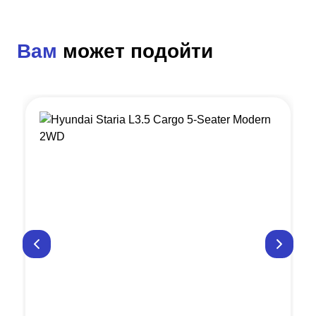
Вам
может подойти