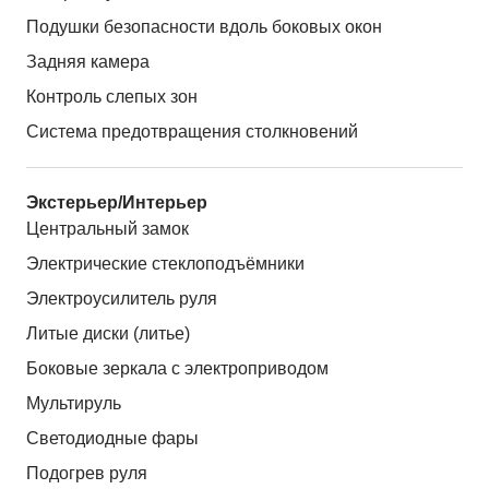
Подушки безопасности вдоль боковых окон
Задняя камера
Контроль слепых зон
Система предотвращения столкновений
Экстерьер/Интерьер
Центральный замок
Электрические стеклоподъёмники
Электроусилитель руля
Литые диски (литье)
Боковые зеркала с электроприводом
Мультируль
Светодиодные фары
Подогрев руля