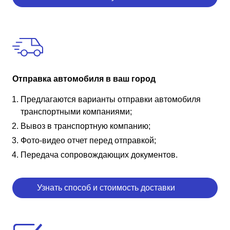
Отправка автомобиля в ваш город
Предлагаются варианты отправки автомобиля
транспортными компаниями;
Вывоз в транспортную компанию;
Фото-видео отчет перед отправкой;
Передача сопровождающих документов.
Узнать способ и стоимость доставки