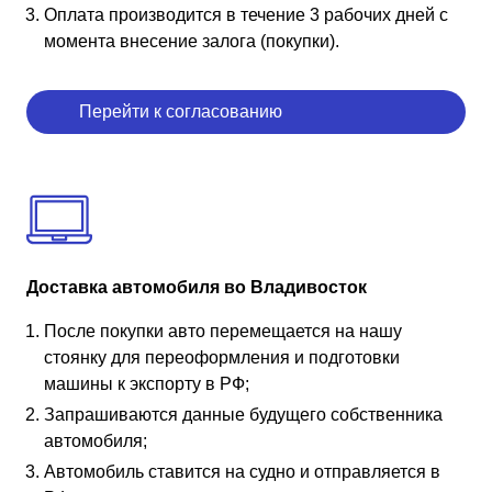
Оплата производится в течение 3 рабочих дней с
момента внесение залога (покупки).
Перейти к согласованию
Доставка автомобиля во Владивосток
После покупки авто перемещается на нашу
стоянку для переоформления и подготовки
машины к экспорту в РФ;
Запрашиваются данные будущего собственника
автомобиля;
Автомобиль ставится на судно и отправляется в