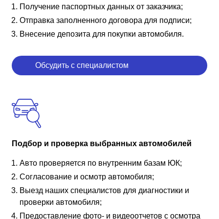
Получение паспортных данных от заказчика;
Отправка заполненного договора для подписи;
Внесение депозита для покупки автомобиля.
Обсудить с специалистом
Подбор и проверка выбранных автомобилей
Авто проверяется по внутренним базам ЮК;
Согласование и осмотр автомобиля;
Выезд наших специалистов для диагностики и
проверки автомобиля;
Предоставление фото- и видеоотчетов с осмотра