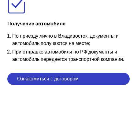
Получение автомобиля
По приезду лично в Владивосток, документы и
автомобиль получаются на месте;
При отправке автомобиля по РФ документы и
автомобиль передается транспортной компании.
Ознакомиться с договором