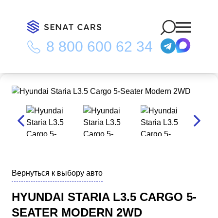
8 800 600 62 34
Главная
/
Каталог
/
Hyundai Staria L3.5 Cargo 5-Seater Modern
2WD
Вернуться к выбору авто
HYUNDAI STARIA L3.5 CARGO 5-
SEATER MODERN 2WD