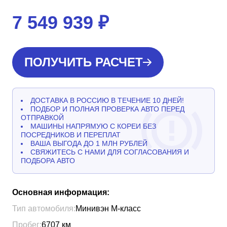
7 549 939
₽
ПОЛУЧИТЬ РАСЧЕТ
ДОСТАВКА В РОССИЮ В ТЕЧЕНИЕ 10 ДНЕЙ!
ПОДБОР И ПОЛНАЯ ПРОВЕРКА АВТО ПЕРЕД
ОТПРАВКОЙ
МАШИНЫ НАПРЯМУЮ С КОРЕИ БЕЗ
ПОСРЕДНИКОВ И ПЕРЕПЛАТ
ВАША ВЫГОДА ДО 1 МЛН РУБЛЕЙ
СВЯЖИТЕСЬ С НАМИ ДЛЯ СОГЛАСОВАНИЯ И
ПОДБОРА АВТО
Основная информация:
Тип автомобиля:
Минивэн М-класс
Пробег:
6707
км