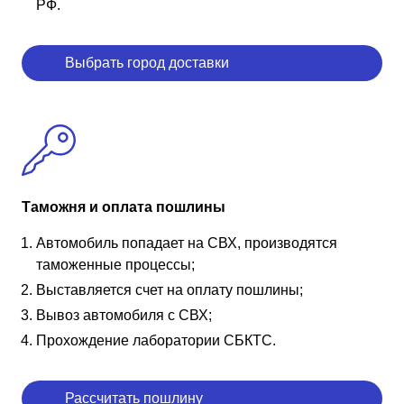
РФ.
Выбрать город доставки
Таможня и оплата пошлины
Автомобиль попадает на СВХ, производятся
таможенные процессы;
Выставляется счет на оплату пошлины;
Вывоз автомобиля с СВХ;
Прохождение лаборатории СБКТС.
Рассчитать пошлину