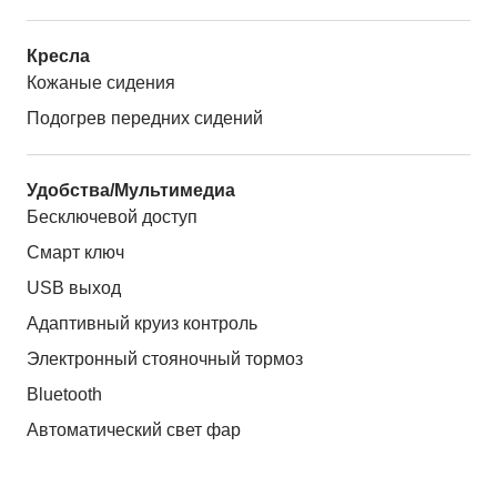
Кресла
Кожаные сидения
Подогрев передних сидений
Удобства/Мультимедиа
Бесключевой доступ
Смарт ключ
USB выход
Адаптивный круиз контроль
Электронный стояночный тормоз
Bluetooth
Автоматический свет фар