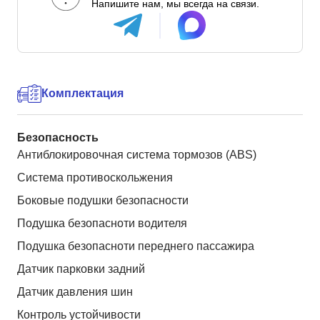
Напишите нам, мы всегда на связи.
Комплектация
Безопасность
Антиблокировочная система тормозов (ABS)
Система противоскольжения
Боковые подушки безопасности
Подушка безопасноти водителя
Подушка безопасноти переднего пассажира
Датчик парковки задний
Датчик давления шин
Контроль устойчивости