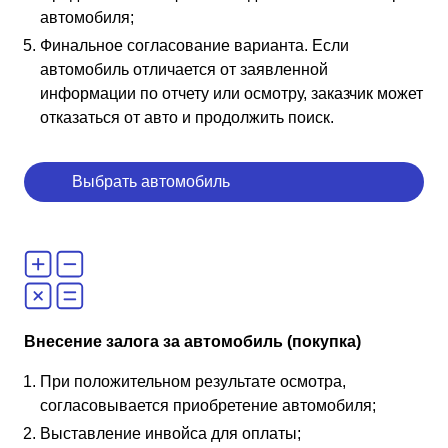
автомобиля;
Финальное согласование варианта. Если
автомобиль отличается от заявленной
информации по отчету или осмотру, заказчик может
отказаться от авто и продолжить поиск.
Выбрать автомобиль
Внесение залога за автомобиль (покупка)
При положительном результате осмотра,
согласовывается приобретение автомобиля;
Выставление инвойса для оплаты;