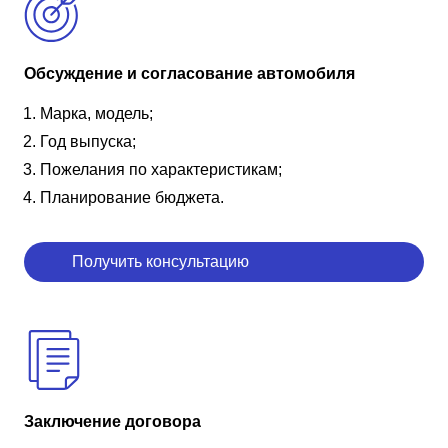
Обсуждение и согласование автомобиля
Марка, модель;
Год выпуска;
Пожелания по характеристикам;
Планирование бюджета.
Получить консультацию
Заключение договора