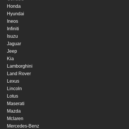
Honda
Hyundai
Ineos
Infiniti
Isuzu
Jaguar
Jeep
Kia
Lamborghini
Land Rover
Lexus
Lincoln
Lotus
Maserati
Mazda
Mclaren
Mercedes-Benz