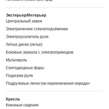
Экстерьер/Интерьер
Центральный замок
Электрические стеклоподъёмники
Электроусилитель руля
Литые диски (литье)
Боковые зеркала с электроприводом
Мультируль
Светодиодные фары
Подогрев руля
Подрулевые лепестки переключения передач
Кресла
Кожаные сидения