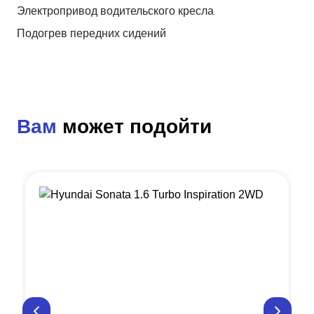
Электропривод водительского кресла
Подогрев передних сидений
Вам
может подойти