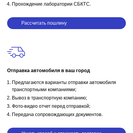
Прохождение лаборатории СБКТС.
Рассчитать пошлину
Отправка автомобиля в ваш город
Предлагаются варианты отправки автомобиля
транспортными компаниями;
Вывоз в транспортную компанию;
Фото-видео отчет перед отправкой;
Передача сопровождающих документов.