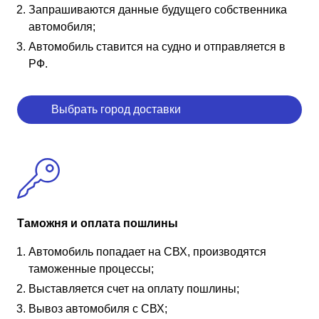
Запрашиваются данные будущего собственника
автомобиля;
Автомобиль ставится на судно и отправляется в
РФ.
Выбрать город доставки
Таможня и оплата пошлины
Автомобиль попадает на СВХ, производятся
таможенные процессы;
Выставляется счет на оплату пошлины;
Вывоз автомобиля с СВХ;