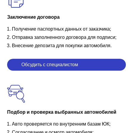
Заключение договора
Получение паспортных данных от заказчика;
Отправка заполненного договора для подписи;
Внесение депозита для покупки автомобиля.
Обсудить с специалистом
Подбор и проверка выбранных автомобилей
Авто проверяется по внутренним базам ЮК;
Согласование и осмотр автомобиля;