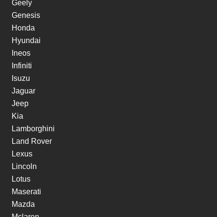
Geely
Genesis
Honda
Hyundai
Ineos
Infiniti
Isuzu
Jaguar
Jeep
Kia
Lamborghini
Land Rover
Lexus
Lincoln
Lotus
Maserati
Mazda
Mclaren