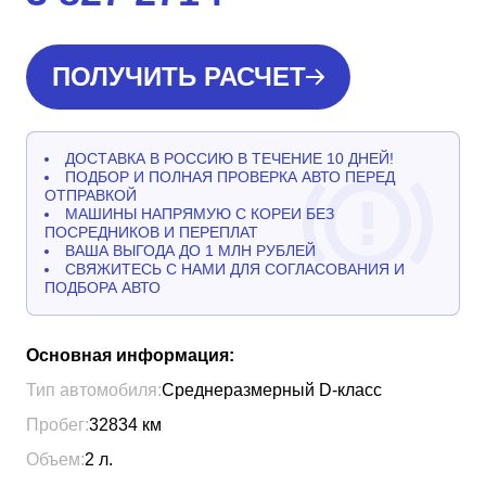
ПОЛУЧИТЬ РАСЧЕТ
ДОСТАВКА В РОССИЮ В ТЕЧЕНИЕ 10 ДНЕЙ!
ПОДБОР И ПОЛНАЯ ПРОВЕРКА АВТО ПЕРЕД
ОТПРАВКОЙ
МАШИНЫ НАПРЯМУЮ С КОРЕИ БЕЗ
ПОСРЕДНИКОВ И ПЕРЕПЛАТ
ВАША ВЫГОДА ДО 1 МЛН РУБЛЕЙ
СВЯЖИТЕСЬ С НАМИ ДЛЯ СОГЛАСОВАНИЯ И
ПОДБОРА АВТО
Основная информация:
Тип автомобиля:
Среднеразмерный D-класс
Пробег:
32834
км
Объем:
2
л.