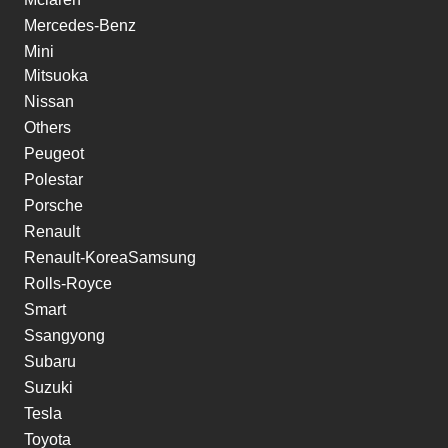
Mercedes-Benz
Mini
Mitsuoka
Nissan
Others
Peugeot
Polestar
Porsche
Renault
Renault-KoreaSamsung
Rolls-Royce
Smart
Ssangyong
Subaru
Suzuki
Tesla
Toyota