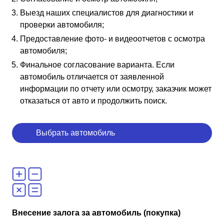
Выезд наших специалистов для диагностики и
проверки автомобиля;
Предоставление фото- и видеоотчетов с осмотра
автомобиля;
Финальное согласование варианта. Если
автомобиль отличается от заявленной
информации по отчету или осмотру, заказчик может
отказаться от авто и продолжить поиск.
Выбрать автомобиль
Внесение залога за автомобиль (покупка)