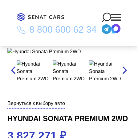
8 800 600 62 34
Главная
/
Каталог
/
Hyundai Sonata Premium 2WD
Вернуться к выбору авто
HYUNDAI SONATA PREMIUM 2WD
3 827 271
₽