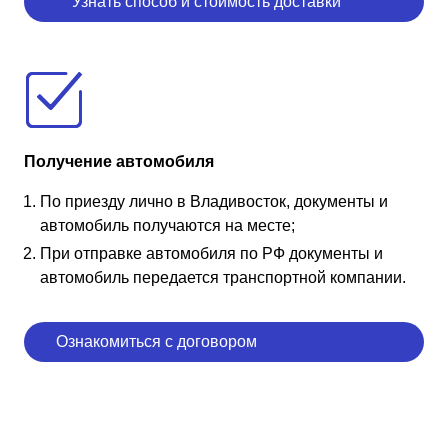
Узнать способ и стоимость доставки
Получение автомобиля
По приезду лично в Владивосток, документы и
автомобиль получаются на месте;
При отправке автомобиля по РФ документы и
автомобиль передается транспортной компании.
Ознакомиться с договором