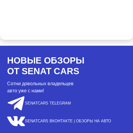
НОВЫЕ ОБЗОРЫ
ОТ SENAT CARS
Сотни довольных владельцев
авто уже с нами!
SENATCARS TELEGRAM
SENATCARS ВКОНТАКТЕ | ОБЗОРЫ НА АВТО