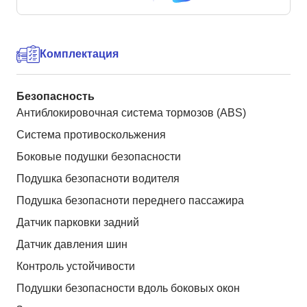
Комплектация
Безопасность
Антиблокировочная система тормозов (ABS)
Система противоскольжения
Боковые подушки безопасности
Подушка безопасноти водителя
Подушка безопасноти переднего пассажира
Датчик парковки задний
Датчик давления шин
Контроль устойчивости
Подушки безопасности вдоль боковых окон