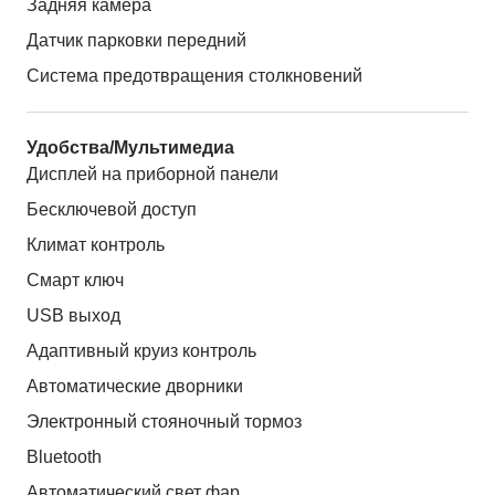
Задняя камера
Датчик парковки передний
Система предотвращения столкновений
Удобства/Мультимедиа
Дисплей на приборной панели
Бесключевой доступ
Климат контроль
Смарт ключ
USB выход
Адаптивный круиз контроль
Автоматические дворники
Электронный стояночный тормоз
Bluetooth
Автоматический свет фар