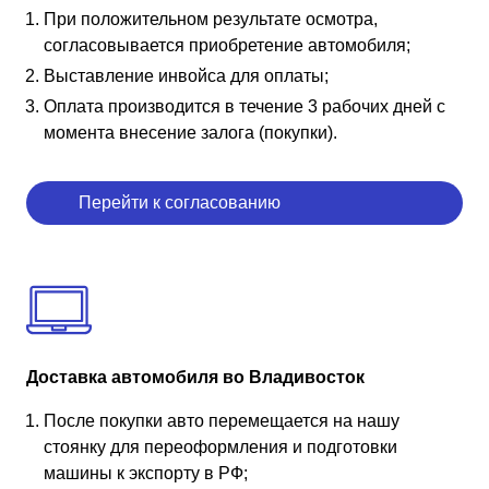
При положительном результате осмотра,
согласовывается приобретение автомобиля;
Выставление инвойса для оплаты;
Оплата производится в течение 3 рабочих дней с
момента внесение залога (покупки).
Перейти к согласованию
Доставка автомобиля во Владивосток
После покупки авто перемещается на нашу
стоянку для переоформления и подготовки
машины к экспорту в РФ;