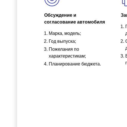
Обсуждение и
За
согласование автомобиля
Марка, модель;
Год выпуска;
Пожелания по
характеристикам;
Планирование бюджета.