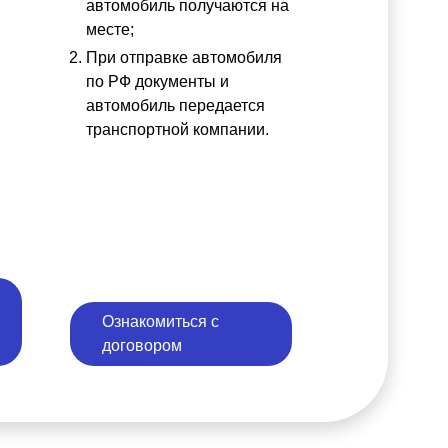
автомобиль получаются на
месте;
При отправке автомобиля
по РФ документы и
автомобиль передается
транспортной компании.
Ознакомиться с
договором