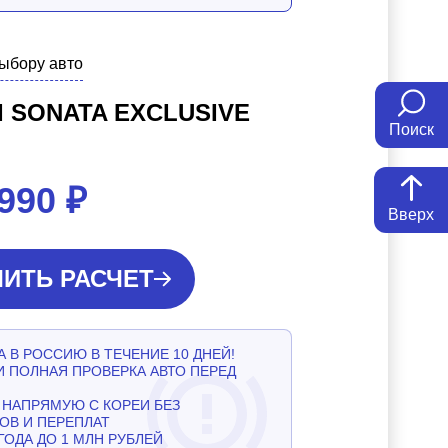
выбору авто
 SONATA EXCLUSIVE
Поиск
 990
₽
Вверх
ИТЬ РАСЧЕТ
 В РОССИЮ В ТЕЧЕНИЕ 10 ДНЕЙ!
И ПОЛНАЯ ПРОВЕРКА АВТО ПЕРЕД
НАПРЯМУЮ С КОРЕИ БЕЗ
ОВ И ПЕРЕПЛАТ
ГОДА ДО 1 МЛН РУБЛЕЙ