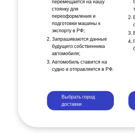
перемещается на нашу
стоянку для
переоформления и
подготовки машины к
экспорту в РФ;
Запрашиваются данные
будущего собственника
автомобиля;
Автомобиль ставится на
судно и отправляется в РФ.
Выбрать город
доставки