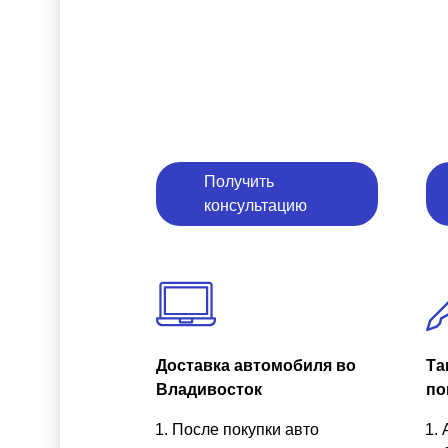
Получить
консультацию
Доставка автомобиля во
Та
Владивосток
по
После покупки авто