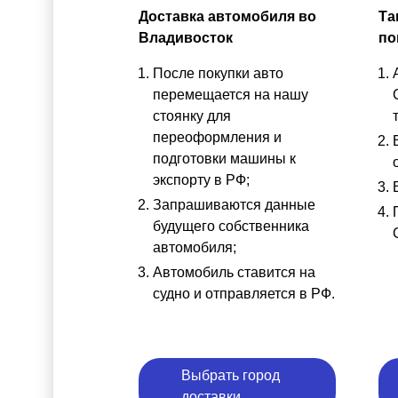
Доставка автомобиля во
Та
Владивосток
по
После покупки авто
перемещается на нашу
стоянку для
переоформления и
подготовки машины к
экспорту в РФ;
Запрашиваются данные
будущего собственника
автомобиля;
Автомобиль ставится на
судно и отправляется в РФ.
Выбрать город
доставки