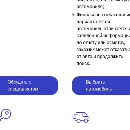
автомобиля;
Финальное согласовани
варианта. Если
автомобиль отличается 
заявленной информаци
по отчету или осмотру,
заказчик может отказать
от авто и продолжить
поиск.
Обсудить с
Выбрать
специалистом
автомобиль