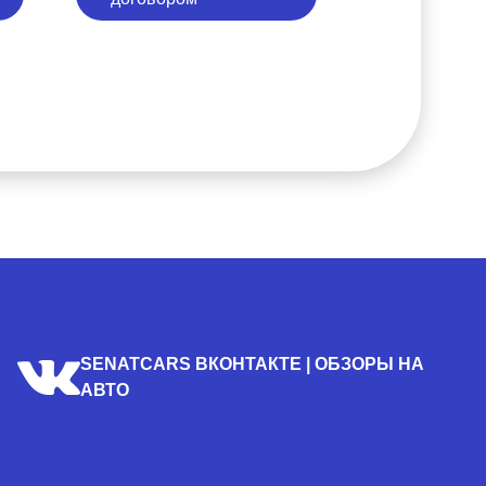
SENATCARS ВКОНТАКТЕ | ОБЗОРЫ НА
АВТО