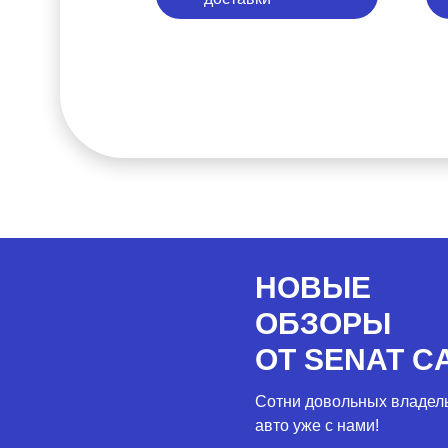
НОВЫЕ
ОБЗОРЫ
ОТ SENAT C
Сотни довольных владел
авто уже с нами!