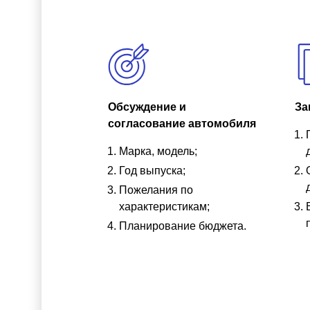
Обсуждение и
За
согласование автомобиля
Марка, модель;
Год выпуска;
Пожелания по
характеристикам;
Планирование бюджета.