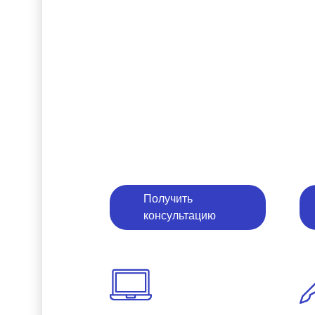
Получить
консультацию