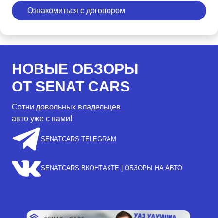
Ознакомиться с договором
НОВЫЕ ОБЗОРЫ
ОТ SENAT CARS
Сотни довольных владельцев
авто уже с нами!
SENATCARS TELEGRAM
SENATCARS ВКОНТАКТЕ | ОБЗОРЫ НА АВТО