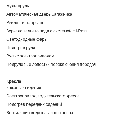
Мультируль
Автоматическая дверь багажника
Рейлинги на крыше
Зеркало заднего вида с системой Hi-Pass
Светодиодные фары
Подогрев руля
Руль с электроприводом
Подрулевые лепестки переключения передач
Кресла
Кожаные сидения
Электропривод водительского кресла
Подогрев передних сидений
Вентиляция водительского кресла