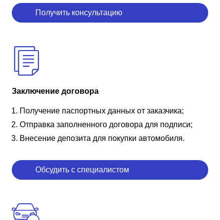
Получить консультацию
Заключение договора
Получение паспортных данных от заказчика;
Отправка заполненного договора для подписи;
Внесение депозита для покупки автомобиля.
Обсудить с специалистом