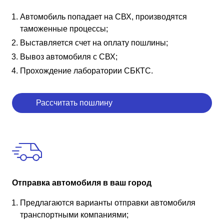
Автомобиль попадает на СВХ, производятся
таможенные процессы;
Выставляется счет на оплату пошлины;
Вывоз автомобиля с СВХ;
Прохождение лаборатории СБКТС.
Рассчитать пошлину
Отправка автомобиля в ваш город
Предлагаются варианты отправки автомобиля
транспортными компаниями;