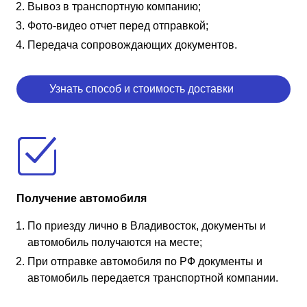
Вывоз в транспортную компанию;
Фото-видео отчет перед отправкой;
Передача сопровождающих документов.
Узнать способ и стоимость доставки
Получение автомобиля
По приезду лично в Владивосток, документы и
автомобиль получаются на месте;
При отправке автомобиля по РФ документы и
автомобиль передается транспортной компании.