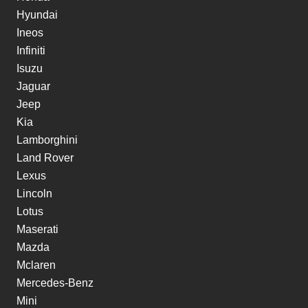
Hyundai
Ineos
Infiniti
Isuzu
Jaguar
Jeep
Kia
Lamborghini
Land Rover
Lexus
Lincoln
Lotus
Maserati
Mazda
Mclaren
Mercedes-Benz
Mini