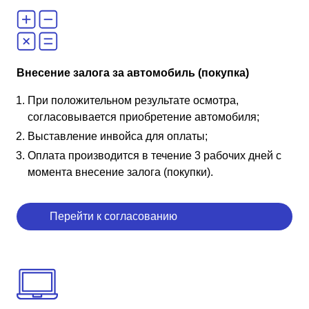
Внесение залога за автомобиль (покупка)
При положительном результате осмотра,
согласовывается приобретение автомобиля;
Выставление инвойса для оплаты;
Оплата производится в течение 3 рабочих дней с
момента внесение залога (покупки).
Перейти к согласованию