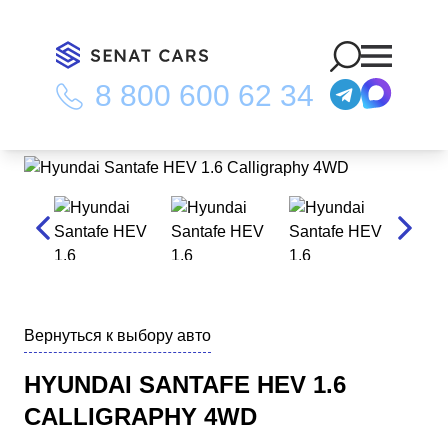
8 800 600 62 34
Главная
/
Каталог
/
Hyundai Santafe HEV 1.6 Calligraphy 4WD
Вернуться к выбору авто
HYUNDAI SANTAFE HEV 1.6
CALLIGRAPHY 4WD