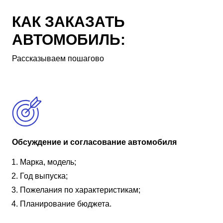
КАК ЗАКАЗАТЬ
АВТОМОБИЛЬ:
Рассказываем пошагово
Обсуждение и согласование автомобиля
Марка, модель;
Год выпуска;
Пожелания по характеристикам;
Планирование бюджета.