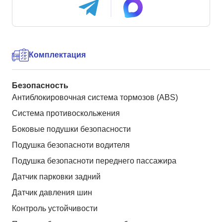
Комплектация
Безопасность
Антиблокировочная система тормозов (ABS)
Система противоскольжения
Боковые подушки безопасности
Подушка безопасноти водителя
Подушка безопасноти переднего пассажира
Датчик парковки задний
Датчик давления шин
Контроль устойчивости