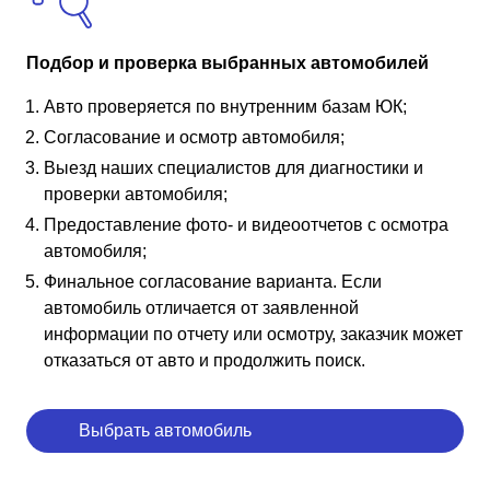
Подбор и проверка выбранных автомобилей
Авто проверяется по внутренним базам ЮК;
Согласование и осмотр автомобиля;
Выезд наших специалистов для диагностики и
проверки автомобиля;
Предоставление фото- и видеоотчетов с осмотра
автомобиля;
Финальное согласование варианта. Если
автомобиль отличается от заявленной
информации по отчету или осмотру, заказчик может
отказаться от авто и продолжить поиск.
Выбрать автомобиль