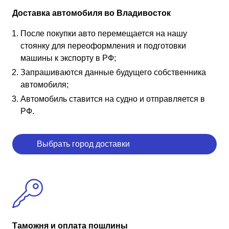
Доставка автомобиля во Владивосток
После покупки авто перемещается на нашу
стоянку для переоформления и подготовки
машины к экспорту в РФ;
Запрашиваются данные будущего собственника
автомобиля;
Автомобиль ставится на судно и отправляется в
РФ.
Выбрать город доставки
Таможня и оплата пошлины