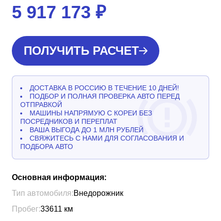
5 917 173
₽
ПОЛУЧИТЬ РАСЧЕТ
ДОСТАВКА В РОССИЮ В ТЕЧЕНИЕ 10 ДНЕЙ!
ПОДБОР И ПОЛНАЯ ПРОВЕРКА АВТО ПЕРЕД
ОТПРАВКОЙ
МАШИНЫ НАПРЯМУЮ С КОРЕИ БЕЗ
ПОСРЕДНИКОВ И ПЕРЕПЛАТ
ВАША ВЫГОДА ДО 1 МЛН РУБЛЕЙ
СВЯЖИТЕСЬ С НАМИ ДЛЯ СОГЛАСОВАНИЯ И
ПОДБОРА АВТО
Основная информация:
Тип автомобиля:
Внедорожник
Пробег:
33611
км