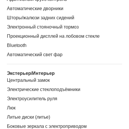
Автоматические дворники
Шторы/жалюзи задних сидений
Электронный стояночный тормоз
Проекционный дисплей на лобовом стекле
Bluetooth
Автоматический свет фар
Экстерьер/Интерьер
Центральный замок
Электрические стеклоподъёмники
Электроусилитель руля
Люк
Литые диски (литье)
Боковые зеркала с электроприводом