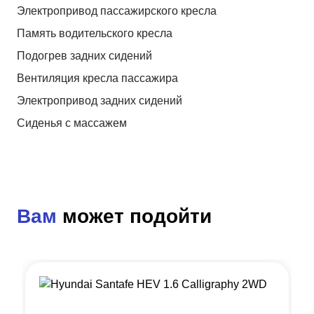
Электропривод пассажирского кресла
Память водительского кресла
Подогрев задних сидений
Вентиляция кресла пассажира
Электропривод задних сидений
Сиденья с массажем
Вам
может подойти