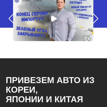
ПРИВЕЗЕМ АВТО ИЗ
КОРЕИ,
ЯПОНИИ И КИТАЯ