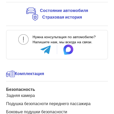
Состояние автомобиля
Страховая история
Нужна консультация по автомобилю?
Напишите нам, мы всегда на связи.
Комплектация
Безопасность
Задняя камера
Подушка безопасноти переднего пассажира
Боковые подушки безопасности