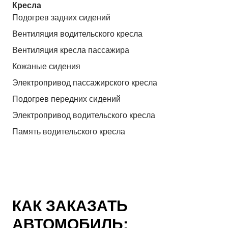
Кресла
Подогрев задних сидений
Вентиляция водительского кресла
Вентиляция кресла пассажира
Кожаные сидения
Электропривод пассажирского кресла
Подогрев передних сидений
Электропривод водительского кресла
Память водительского кресла
КАК ЗАКАЗАТЬ
АВТОМОБИЛЬ: