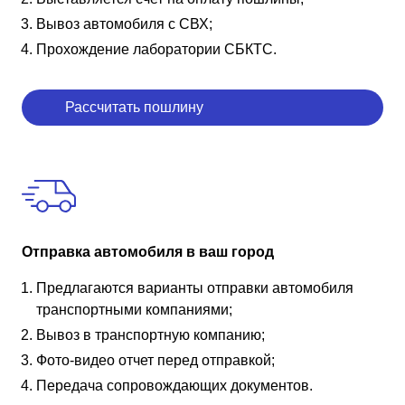
Вывоз автомобиля с СВХ;
Прохождение лаборатории СБКТС.
Рассчитать пошлину
Отправка автомобиля в ваш город
Предлагаются варианты отправки автомобиля
транспортными компаниями;
Вывоз в транспортную компанию;
Фото-видео отчет перед отправкой;
Передача сопровождающих документов.