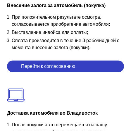
Внесение залога за автомобиль (покупка)
При положительном результате осмотра,
согласовывается приобретение автомобиля;
Выставление инвойса для оплаты;
Оплата производится в течение 3 рабочих дней с
момента внесение залога (покупки).
Перейти к согласованию
Доставка автомобиля во Владивосток
После покупки авто перемещается на нашу