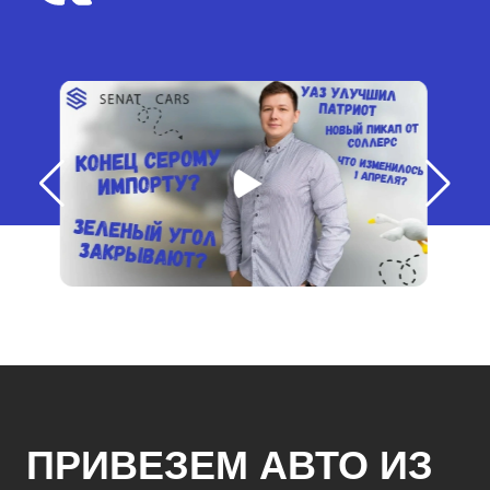
ПРИВЕЗЕМ АВТО ИЗ