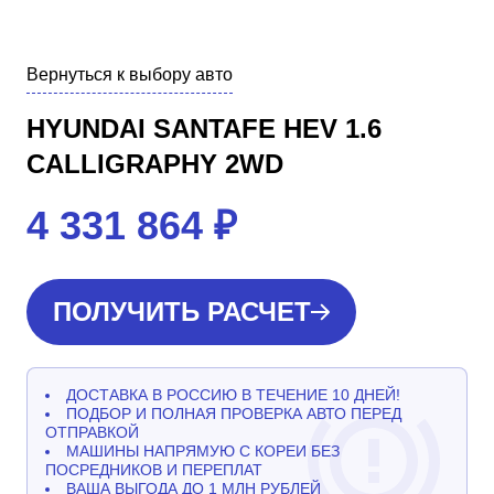
Вернуться к выбору авто
HYUNDAI SANTAFE HEV 1.6
CALLIGRAPHY 2WD
4 331 864
₽
ПОЛУЧИТЬ РАСЧЕТ
ДОСТАВКА В РОССИЮ В ТЕЧЕНИЕ 10 ДНЕЙ!
ПОДБОР И ПОЛНАЯ ПРОВЕРКА АВТО ПЕРЕД
ОТПРАВКОЙ
МАШИНЫ НАПРЯМУЮ С КОРЕИ БЕЗ
ПОСРЕДНИКОВ И ПЕРЕПЛАТ
ВАША ВЫГОДА ДО 1 МЛН РУБЛЕЙ