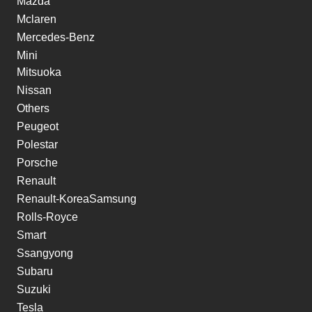
Mazda
Mclaren
Mercedes-Benz
Mini
Mitsuoka
Nissan
Others
Peugeot
Polestar
Porsche
Renault
Renault-KoreaSamsung
Rolls-Royce
Smart
Ssangyong
Subaru
Suzuki
Tesla