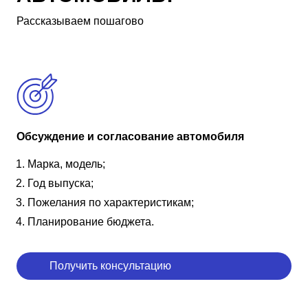
Рассказываем пошагово
Обсуждение и согласование автомобиля
Марка, модель;
Год выпуска;
Пожелания по характеристикам;
Планирование бюджета.
Получить консультацию