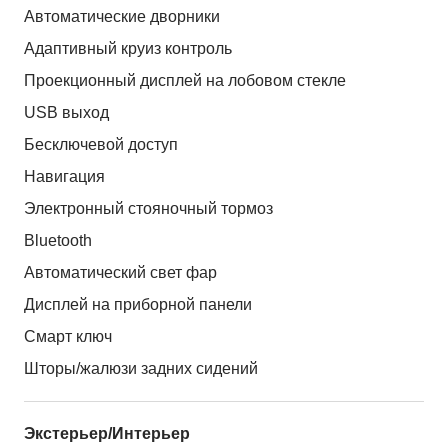
Автоматические дворники
Адаптивный круиз контроль
Проекционный дисплей на лобовом стекле
USB выход
Бесключевой доступ
Навигация
Электронный стояночный тормоз
Bluetooth
Автоматический свет фар
Дисплей на приборной панели
Смарт ключ
Шторы/жалюзи задних сидений
Экстерьер/Интерьер