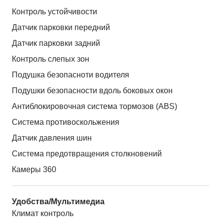
Контроль устойчивости
Датчик парковки передний
Датчик парковки задний
Контроль слепых зон
Подушка безопасноти водителя
Подушки безопасности вдоль боковых окон
Антиблокировочная система тормозов (ABS)
Система противоскольжения
Датчик давления шин
Система предотвращения столкновений
Камеры 360
Удобства/Мультимедиа
Климат контроль