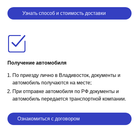
Узнать способ и стоимость доставки
Получение автомобиля
По приезду лично в Владивосток, документы и
автомобиль получаются на месте;
При отправке автомобиля по РФ документы и
автомобиль передается транспортной компании.
Ознакомиться с договором