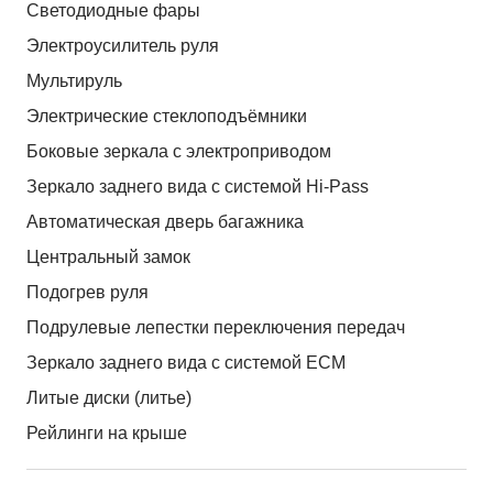
Светодиодные фары
Электроусилитель руля
Мультируль
Электрические стеклоподъёмники
Боковые зеркала с электроприводом
Зеркало заднего вида с системой Hi-Pass
Автоматическая дверь багажника
Центральный замок
Подогрев руля
Подрулевые лепестки переключения передач
Зеркало заднего вида с системой ЕСМ
Литые диски (литье)
Рейлинги на крыше