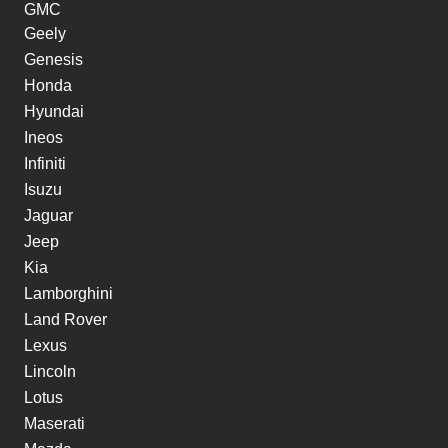
GMC
Geely
Genesis
Honda
Hyundai
Ineos
Infiniti
Isuzu
Jaguar
Jeep
Kia
Lamborghini
Land Rover
Lexus
Lincoln
Lotus
Maserati