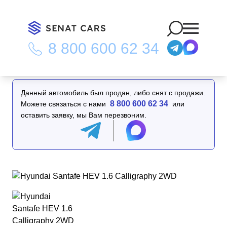
8 800 600 62 34
Главная
/
Каталог
/
Hyundai Santafe HEV 1.6 Calligraphy 2WD
Данный автомобиль был продан, либо снят с продажи.
8 800 600 62 34
Можете связаться с нами
или
оставить заявку, мы Вам перезвоним.