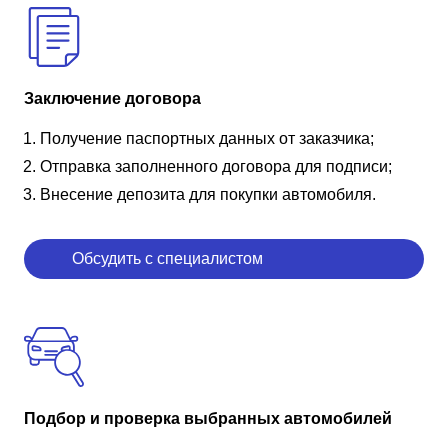
Заключение договора
Получение паспортных данных от заказчика;
Отправка заполненного договора для подписи;
Внесение депозита для покупки автомобиля.
Обсудить с специалистом
Подбор и проверка выбранных автомобилей