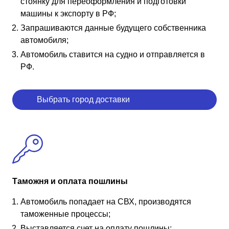
стоянку для переоформления и подготовки
машины к экспорту в РФ;
Запрашиваются данные будущего собственника
автомобиля;
Автомобиль ставится на судно и отправляется в
РФ.
Выбрать город доставки
Таможня и оплата пошлины
Автомобиль попадает на СВХ, производятся
таможенные процессы;
Выставляется счет на оплату пошлины;