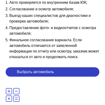
Авто проверяется по внутренним базам ЮК;
Согласование и осмотр автомобиля;
Выезд наших специалистов для диагностики и
проверки автомобиля;
Предоставление фото- и видеоотчетов с осмотра
автомобиля;
Финальное согласование варианта. Если
автомобиль отличается от заявленной
информации по отчету или осмотру, заказчик может
отказаться от авто и продолжить поиск.
Выбрать автомобиль