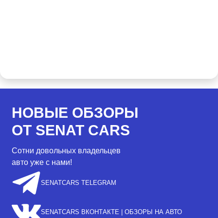
НОВЫЕ ОБЗОРЫ
ОТ SENAT CARS
Сотни довольных владельцев
авто уже с нами!
SENATCARS TELEGRAM
SENATCARS ВКОНТАКТЕ | ОБЗОРЫ НА АВТО