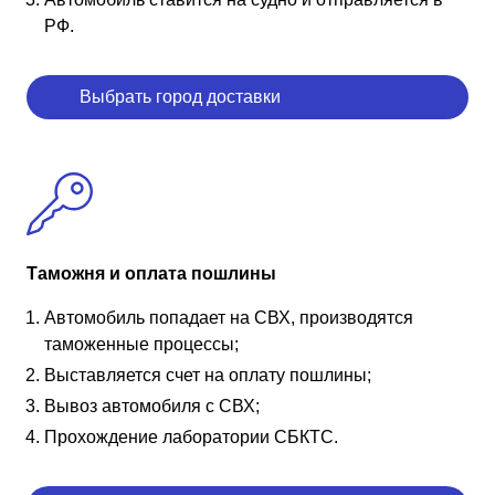
РФ.
Выбрать город доставки
Таможня и оплата пошлины
Автомобиль попадает на СВХ, производятся
таможенные процессы;
Выставляется счет на оплату пошлины;
Вывоз автомобиля с СВХ;
Прохождение лаборатории СБКТС.