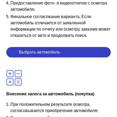
Предоставление фото- и видеоотчетов с осмотра
автомобиля;
Финальное согласование варианта. Если
автомобиль отличается от заявленной
информации по отчету или осмотру, заказчик может
отказаться от авто и продолжить поиск.
Выбрать автомобиль
Внесение залога за автомобиль (покупка)
При положительном результате осмотра,
согласовывается приобретение автомобиля;