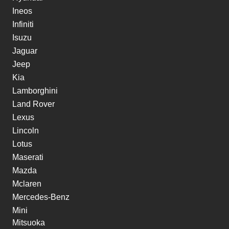
Ineos
Infiniti
Isuzu
Jaguar
Jeep
Kia
Lamborghini
Land Rover
Lexus
Lincoln
Lotus
Maserati
Mazda
Mclaren
Mercedes-Benz
Mini
Mitsuoka