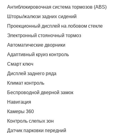
Антиблокировочная система тормозов (ABS)
Шторы/жалюзи задних сидений
Проекционный дисплей на лобовом стекле
Электронный стояночный тормоз
Автоматические дворники
Адаптивный круиз контроль
Смарт ключ
Дисплей заднего ряда
Климат контроль
Беспроводной дверной замок
Навигация
Камеры 360
Контроль слепых зон
Датчик парковки передний