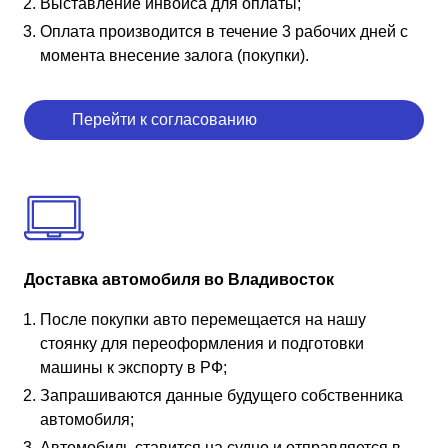
Выставление инвойса для оплаты;
Оплата производится в течение 3 рабочих дней с
момента внесение залога (покупки).
Перейти к согласованию
Доставка автомобиля во Владивосток
После покупки авто перемещается на нашу
стоянку для переоформления и подготовки
машины к экспорту в РФ;
Запрашиваются данные будущего собственника
автомобиля;
Автомобиль ставится на судно и отправляется в