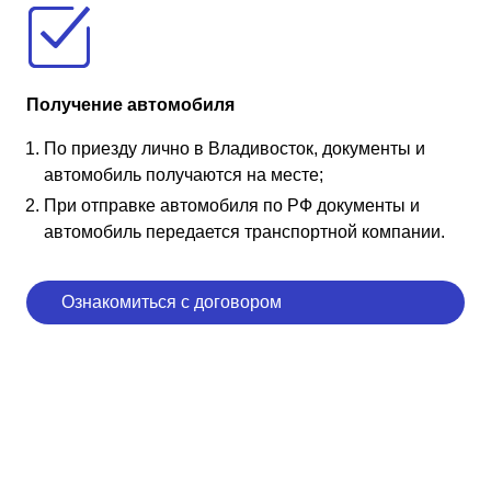
Получение автомобиля
По приезду лично в Владивосток, документы и
автомобиль получаются на месте;
При отправке автомобиля по РФ документы и
автомобиль передается транспортной компании.
Ознакомиться с договором