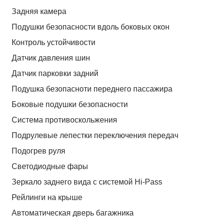
Задняя камера
Подушки безопасности вдоль боковых окон
Контроль устойчивости
Датчик давления шин
Датчик парковки задний
Подушка безопасноти переднего пассажира
Боковые подушки безопасности
Система противоскольжения
Подрулевые лепестки переключения передач
Подогрев руля
Светодиодные фары
Зеркало заднего вида с системой Hi-Pass
Рейлинги на крыше
Автоматическая дверь багажника