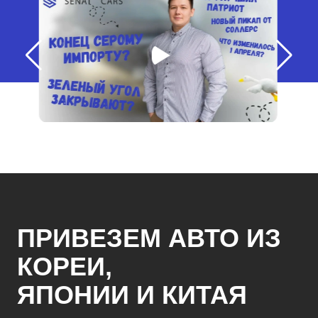
ПРИВЕЗЕМ АВТО ИЗ
КОРЕИ,
ЯПОНИИ И КИТАЯ