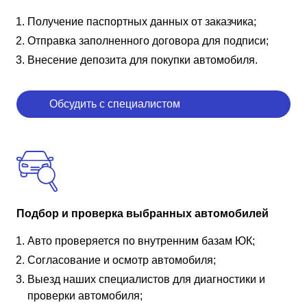
Получение паспортных данных от заказчика;
Отправка заполненного договора для подписи;
Внесение депозита для покупки автомобиля.
Обсудить с специалистом
Подбор и проверка выбранных автомобилей
Авто проверяется по внутренним базам ЮК;
Согласование и осмотр автомобиля;
Выезд наших специалистов для диагностики и
проверки автомобиля;