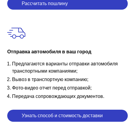
Рассчитать пошлину
Отправка автомобиля в ваш город
Предлагаются варианты отправки автомобиля
транспортными компаниями;
Вывоз в транспортную компанию;
Фото-видео отчет перед отправкой;
Передача сопровождающих документов.
Узнать способ и стоимость доставки