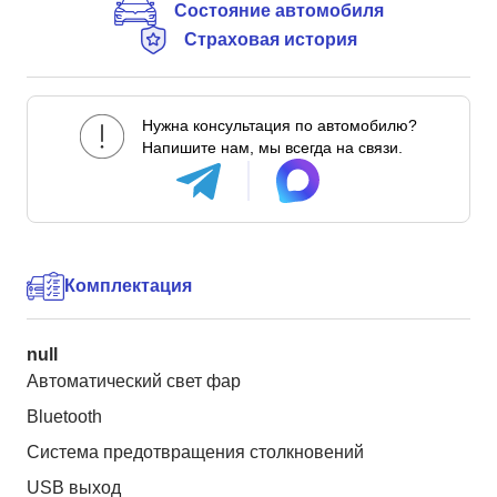
Состояние автомобиля
Страховая история
Нужна консультация по автомобилю?
Напишите нам, мы всегда на связи.
Комплектация
null
Автоматический свет фар
Bluetooth
Система предотвращения столкновений
USB выход