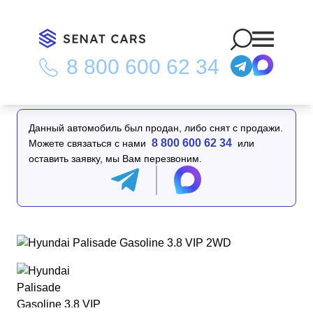
8 800 600 62 34
Главная
/
Каталог
/
Hyundai Palisade Gasoline 3.8 VIP 2WD
Данный автомобиль был продан, либо снят с продажи.
8 800 600 62 34
Можете связаться с нами
или
оставить заявку, мы Вам перезвоним.