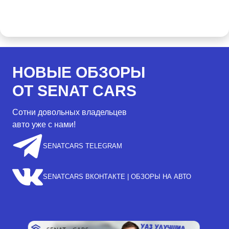
НОВЫЕ ОБЗОРЫ
ОТ SENAT CARS
Сотни довольных владельцев
авто уже с нами!
SENATCARS TELEGRAM
SENATCARS ВКОНТАКТЕ | ОБЗОРЫ НА АВТО