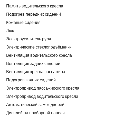
Память водительского кресла
Подогрев передних сидений
Кожаные сидения
Люк
Электроусилитель руля
Электрические стеклоподъёмники
Вентиляция водительского кресла
Вентиляция задних сидений
Вентиляция кресла пассажира
Подогрев задних сидений
Электропривод пассажирского кресла
Электропривод водительского кресла
Автоматический замок дверей
Дисплей на приборной панели