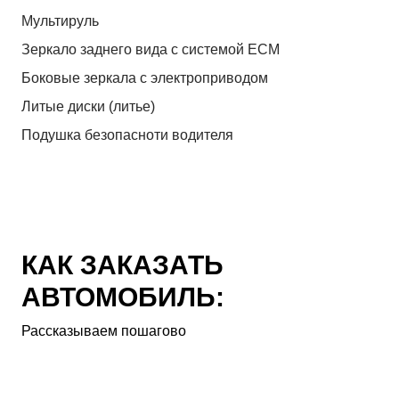
Мультируль
Зеркало заднего вида с системой ЕСМ
Боковые зеркала с электроприводом
Литые диски (литье)
Подушка безопасноти водителя
КАК ЗАКАЗАТЬ
АВТОМОБИЛЬ:
Рассказываем пошагово