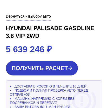
Вернуться к выбору авто
HYUNDAI PALISADE GASOLINE
3.8 VIP 2WD
5 639 246
₽
ПОЛУЧИТЬ РАСЧЕТ
ДОСТАВКА В РОССИЮ В ТЕЧЕНИЕ 10 ДНЕЙ!
ПОДБОР И ПОЛНАЯ ПРОВЕРКА АВТО ПЕРЕД
ОТПРАВКОЙ
МАШИНЫ НАПРЯМУЮ С КОРЕИ БЕЗ
ПОСРЕДНИКОВ И ПЕРЕПЛАТ
ВАША ВЫГОДА ДО 1 МЛН РУБЛЕЙ