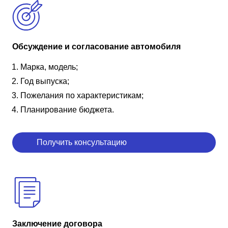
Обсуждение и согласование автомобиля
Марка, модель;
Год выпуска;
Пожелания по характеристикам;
Планирование бюджета.
Получить консультацию
Заключение договора