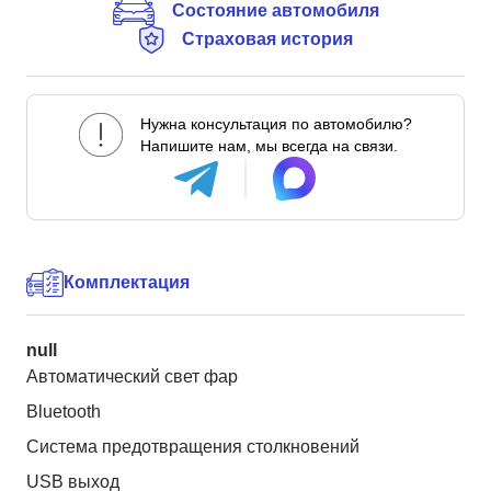
Состояние автомобиля
Страховая история
Нужна консультация по автомобилю?
Напишите нам, мы всегда на связи.
Комплектация
null
Автоматический свет фар
Bluetooth
Система предотвращения столкновений
USB выход