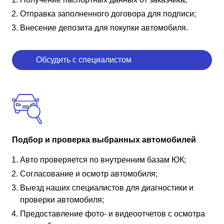
Отправка заполненного договора для подписи;
Внесение депозита для покупки автомобиля.
Обсудить с специалистом
Подбор и проверка выбранных автомобилей
Авто проверяется по внутренним базам ЮК;
Согласование и осмотр автомобиля;
Выезд наших специалистов для диагностики и
проверки автомобиля;
Предоставление фото- и видеоотчетов с осмотра