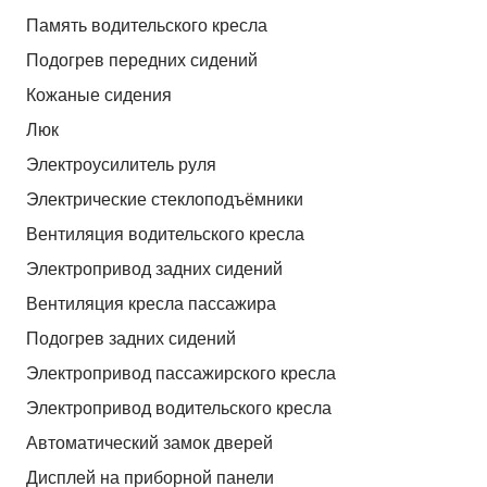
Память водительского кресла
Подогрев передних сидений
Кожаные сидения
Люк
Электроусилитель руля
Электрические стеклоподъёмники
Вентиляция водительского кресла
Электропривод задних сидений
Вентиляция кресла пассажира
Подогрев задних сидений
Электропривод пассажирского кресла
Электропривод водительского кресла
Автоматический замок дверей
Дисплей на приборной панели