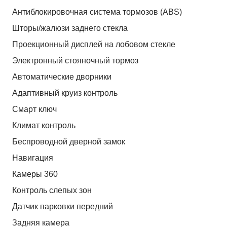
Антиблокировочная система тормозов (ABS)
Шторы/жалюзи заднего стекла
Проекционный дисплей на лобовом стекле
Электронный стояночный тормоз
Автоматические дворники
Адаптивный круиз контроль
Смарт ключ
Климат контроль
Беспроводной дверной замок
Навигация
Камеры 360
Контроль слепых зон
Датчик парковки передний
Задняя камера