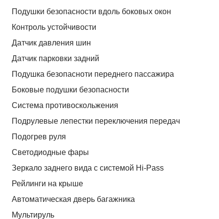
Подушки безопасности вдоль боковых окон
Контроль устойчивости
Датчик давления шин
Датчик парковки задний
Подушка безопасноти переднего пассажира
Боковые подушки безопасности
Система противоскольжения
Подрулевые лепестки переключения передач
Подогрев руля
Светодиодные фары
Зеркало заднего вида с системой Hi-Pass
Рейлинги на крыше
Автоматическая дверь багажника
Мультируль