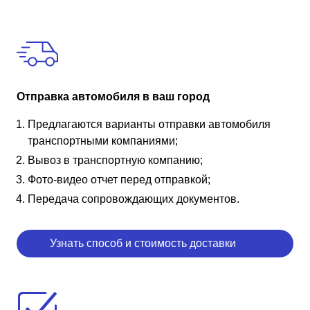
Отправка автомобиля в ваш город
Предлагаются варианты отправки автомобиля
транспортными компаниями;
Вывоз в транспортную компанию;
Фото-видео отчет перед отправкой;
Передача сопровождающих документов.
Узнать способ и стоимость доставки