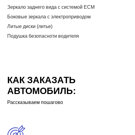
Зеркало заднего вида с системой ЕСМ
Боковые зеркала с электроприводом
Литые диски (литье)
Подушка безопасноти водителя
КАК ЗАКАЗАТЬ
АВТОМОБИЛЬ:
Рассказываем пошагово