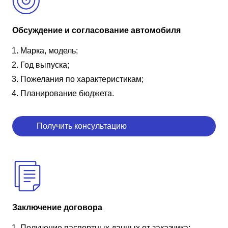
Обсуждение и согласование автомобиля
Марка, модель;
Год выпуска;
Пожелания по характеристикам;
Планирование бюджета.
Получить консультацию
Заключение договора
Получение паспортных данных от заказчика;