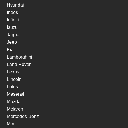
Hyundai
Ineos
Infiniti
Isuzu
Jaguar
Jeep
Kia
Lamborghini
Land Rover
Lexus
Lincoln
Lotus
Maserati
Mazda
Mclaren
Mercedes-Benz
Mini