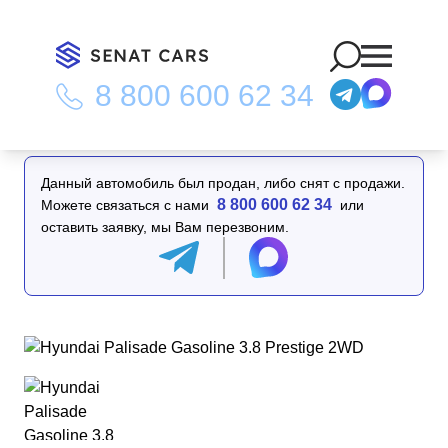
8 800 600 62 34
Главная
/
Каталог
/
Hyundai Palisade Gasoline 3.8 Prestige 2WD
Данный автомобиль был продан, либо снят с продажи.
8 800 600 62 34
Можете связаться с нами
или
оставить заявку, мы Вам перезвоним.