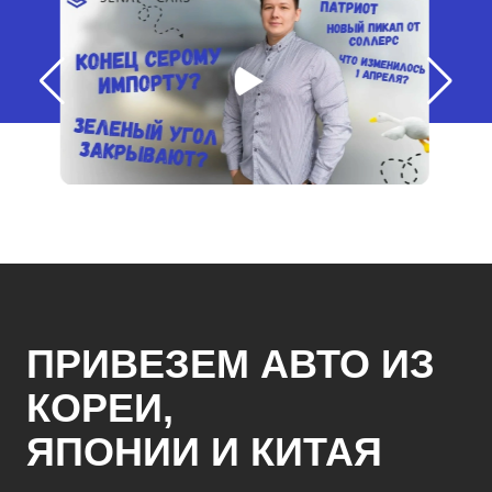
ПРИВЕЗЕМ АВТО ИЗ
КОРЕИ,
ЯПОНИИ И КИТАЯ