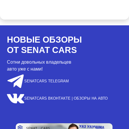
НОВЫЕ ОБЗОРЫ
ОТ SENAT CARS
Сотни довольных владельцев
авто уже с нами!
SENATCARS TELEGRAM
SENATCARS ВКОНТАКТЕ | ОБЗОРЫ НА АВТО