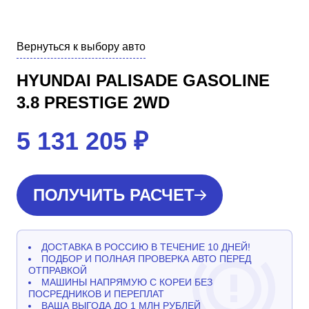
Вернуться к выбору авто
HYUNDAI PALISADE GASOLINE
3.8 PRESTIGE 2WD
5 131 205
₽
ПОЛУЧИТЬ РАСЧЕТ
ДОСТАВКА В РОССИЮ В ТЕЧЕНИЕ 10 ДНЕЙ!
ПОДБОР И ПОЛНАЯ ПРОВЕРКА АВТО ПЕРЕД
ОТПРАВКОЙ
МАШИНЫ НАПРЯМУЮ С КОРЕИ БЕЗ
ПОСРЕДНИКОВ И ПЕРЕПЛАТ
ВАША ВЫГОДА ДО 1 МЛН РУБЛЕЙ