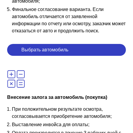
автомобиля;
Финальное согласование варианта. Если
автомобиль отличается от заявленной
информации по отчету или осмотру, заказчик может
отказаться от авто и продолжить поиск.
Выбрать автомобиль
Внесение залога за автомобиль (покупка)
При положительном результате осмотра,
согласовывается приобретение автомобиля;
Выставление инвойса для оплаты;
Оплата производится в течение 3 рабочих дней с