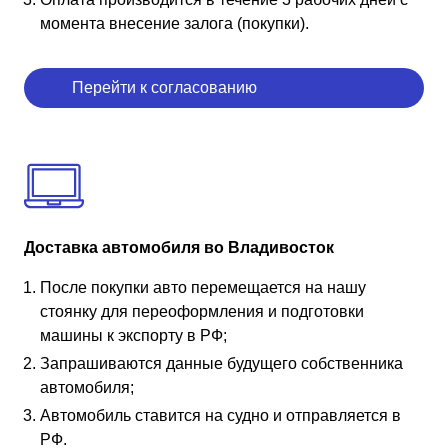
момента внесение залога (покупки).
Перейти к согласованию
Доставка автомобиля во Владивосток
После покупки авто перемещается на нашу
стоянку для переоформления и подготовки
машины к экспорту в РФ;
Запрашиваются данные будущего собственника
автомобиля;
Автомобиль ставится на судно и отправляется в
РФ.