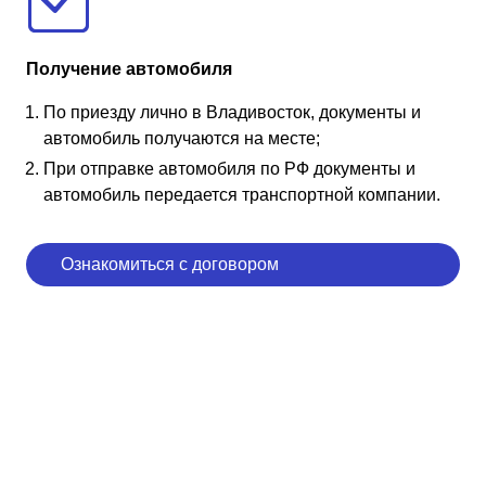
Получение автомобиля
По приезду лично в Владивосток, документы и
автомобиль получаются на месте;
При отправке автомобиля по РФ документы и
автомобиль передается транспортной компании.
Ознакомиться с договором