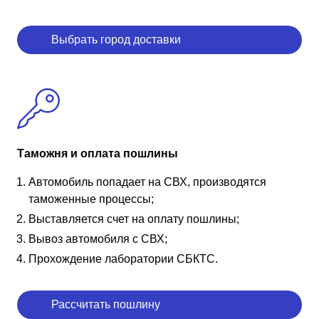
Выбрать город доставки
Таможня и оплата пошлины
Автомобиль попадает на СВХ, производятся
таможенные процессы;
Выставляется счет на оплату пошлины;
Вывоз автомобиля с СВХ;
Прохождение лаборатории СБКТС.
Рассчитать пошлину