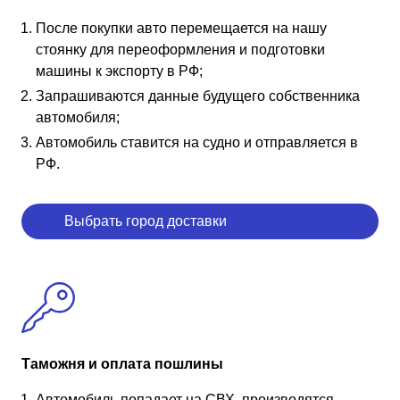
После покупки авто перемещается на нашу
стоянку для переоформления и подготовки
машины к экспорту в РФ;
Запрашиваются данные будущего собственника
автомобиля;
Автомобиль ставится на судно и отправляется в
РФ.
Выбрать город доставки
Таможня и оплата пошлины
Автомобиль попадает на СВХ, производятся