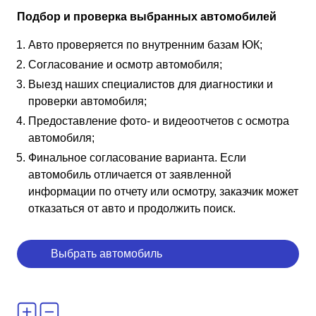
Подбор и проверка выбранных автомобилей
Авто проверяется по внутренним базам ЮК;
Согласование и осмотр автомобиля;
Выезд наших специалистов для диагностики и
проверки автомобиля;
Предоставление фото- и видеоотчетов с осмотра
автомобиля;
Финальное согласование варианта. Если
автомобиль отличается от заявленной
информации по отчету или осмотру, заказчик может
отказаться от авто и продолжить поиск.
Выбрать автомобиль