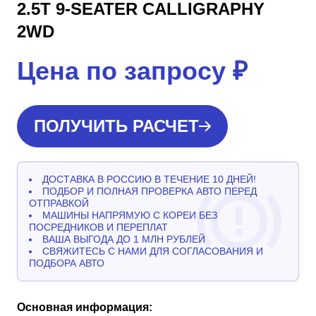
2.5T 9-SEATER CALLIGRAPHY
2WD
Цена по запросу
₽
ПОЛУЧИТЬ РАСЧЕТ
ДОСТАВКА В РОССИЮ В ТЕЧЕНИЕ 10 ДНЕЙ!
ПОДБОР И ПОЛНАЯ ПРОВЕРКА АВТО ПЕРЕД
ОТПРАВКОЙ
МАШИНЫ НАПРЯМУЮ С КОРЕИ БЕЗ
ПОСРЕДНИКОВ И ПЕРЕПЛАТ
ВАША ВЫГОДА ДО 1 МЛН РУБЛЕЙ
СВЯЖИТЕСЬ С НАМИ ДЛЯ СОГЛАСОВАНИЯ И
ПОДБОРА АВТО
Основная информация: