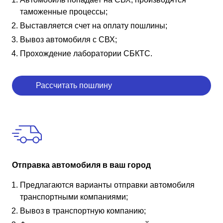
таможенные процессы;
Выставляется счет на оплату пошлины;
Вывоз автомобиля с СВХ;
Прохождение лаборатории СБКТС.
Рассчитать пошлину
Отправка автомобиля в ваш город
Предлагаются варианты отправки автомобиля
транспортными компаниями;
Вывоз в транспортную компанию;