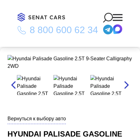
8 800 600 62 34
Главная
/
Каталог
/
Hyundai Palisade Gasoline 2.5T 9-Seater
Calligraphy 2WD
Вернуться к выбору авто
HYUNDAI PALISADE GASOLINE