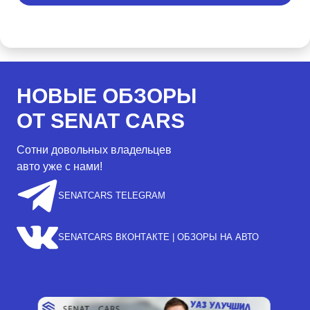
НОВЫЕ ОБЗОРЫ
ОТ SENAT CARS
Сотни довольных владельцев
авто уже с нами!
SENATCARS TELEGRAM
SENATCARS ВКОНТАКТЕ | ОБЗОРЫ НА АВТО