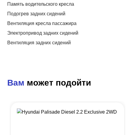
Память водительского кресла
Подогрев задних сидений
Вентиляция кресла пассажира
Электропривод задних сидений
Вентиляция задних сидений
Вам
может подойти