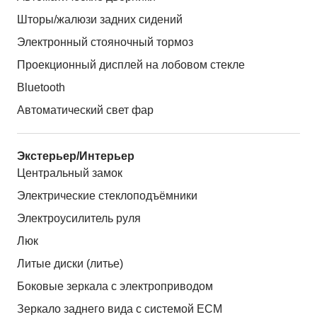
Шторы/жалюзи задних сидений
Электронный стояночный тормоз
Проекционный дисплей на лобовом стекле
Bluetooth
Автоматический свет фар
Экстерьер/Интерьер
Центральный замок
Электрические стеклоподъёмники
Электроусилитель руля
Люк
Литые диски (литье)
Боковые зеркала с электроприводом
Зеркало заднего вида с системой ЕСМ