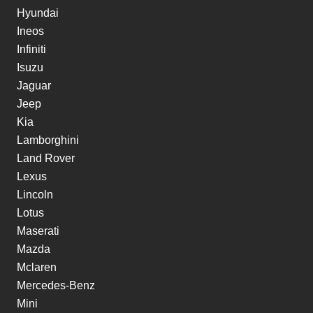
Hyundai
Ineos
Infiniti
Isuzu
Jaguar
Jeep
Kia
Lamborghini
Land Rover
Lexus
Lincoln
Lotus
Maserati
Mazda
Mclaren
Mercedes-Benz
Mini