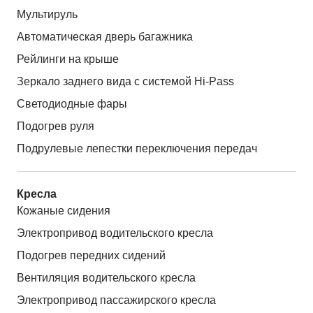
Мультируль
Автоматическая дверь багажника
Рейлинги на крыше
Зеркало заднего вида с системой Hi-Pass
Светодиодные фары
Подогрев руля
Подрулевые лепестки переключения передач
Кресла
Кожаные сидения
Электропривод водительского кресла
Подогрев передних сидений
Вентиляция водительского кресла
Электропривод пассажирского кресла