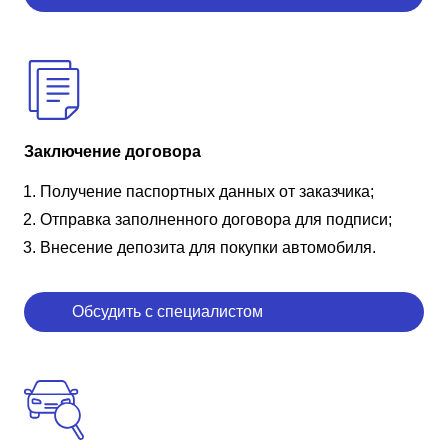
Заключение договора
Получение паспортных данных от заказчика;
Отправка заполненного договора для подписи;
Внесение депозита для покупки автомобиля.
Обсудить с специалистом