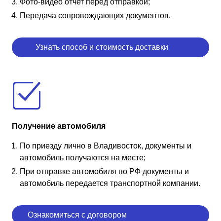
Фото-видео отчет перед отправкой;
Передача сопровождающих документов.
Узнать способ и стоимость доставки
Получение автомобиля
По приезду лично в Владивосток, документы и
автомобиль получаются на месте;
При отправке автомобиля по РФ документы и
автомобиль передается транспортной компании.
Ознакомиться с договором