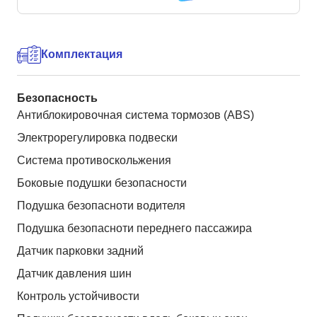
Комплектация
Безопасность
Антиблокировочная система тормозов (ABS)
Электрорегулировка подвески
Система противоскольжения
Боковые подушки безопасности
Подушка безопасноти водителя
Подушка безопасноти переднего пассажира
Датчик парковки задний
Датчик давления шин
Контроль устойчивости