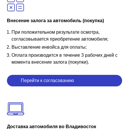
Внесение залога за автомобиль (покупка)
При положительном результате осмотра,
согласовывается приобретение автомобиля;
Выставление инвойса для оплаты;
Оплата производится в течение 3 рабочих дней с
момента внесение залога (покупки).
Перейти к согласованию
Доставка автомобиля во Владивосток