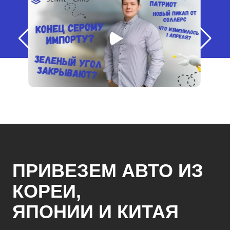
ПРИВЕЗЕМ АВТО ИЗ
КОРЕИ,
ЯПОНИИ И КИТАЯ