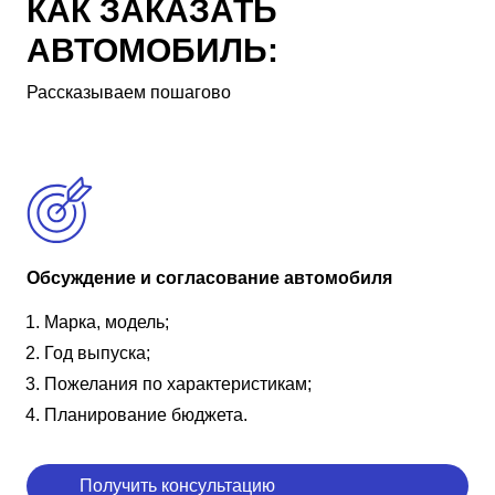
КАК ЗАКАЗАТЬ
АВТОМОБИЛЬ:
Рассказываем пошагово
Обсуждение и согласование автомобиля
Марка, модель;
Год выпуска;
Пожелания по характеристикам;
Планирование бюджета.
Получить консультацию