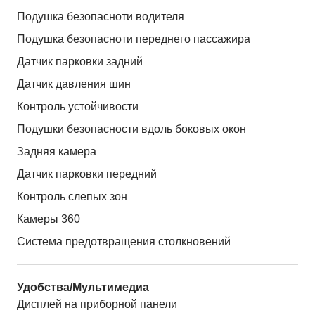
Подушка безопасноти водителя
Подушка безопасноти переднего пассажира
Датчик парковки задний
Датчик давления шин
Контроль устойчивости
Подушки безопасности вдоль боковых окон
Задняя камера
Датчик парковки передний
Контроль слепых зон
Камеры 360
Система предотвращения столкновений
Удобства/Мультимедиа
Дисплей на приборной панели