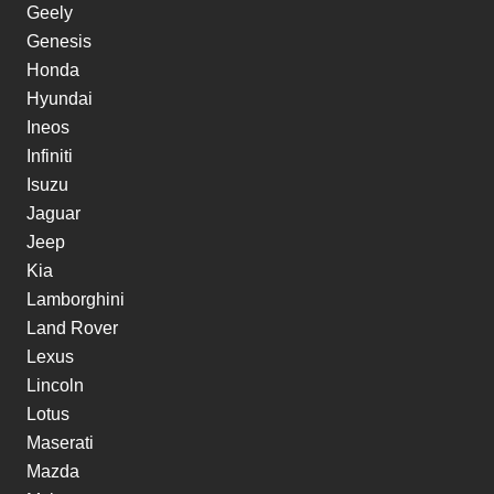
Geely
Genesis
Honda
Hyundai
Ineos
Infiniti
Isuzu
Jaguar
Jeep
Kia
Lamborghini
Land Rover
Lexus
Lincoln
Lotus
Maserati
Mazda