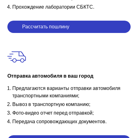
Прохождение лаборатории СБКТС.
Рассчитать пошлину
Отправка автомобиля в ваш город
Предлагаются варианты отправки автомобиля
транспортными компаниями;
Вывоз в транспортную компанию;
Фото-видео отчет перед отправкой;
Передача сопровождающих документов.