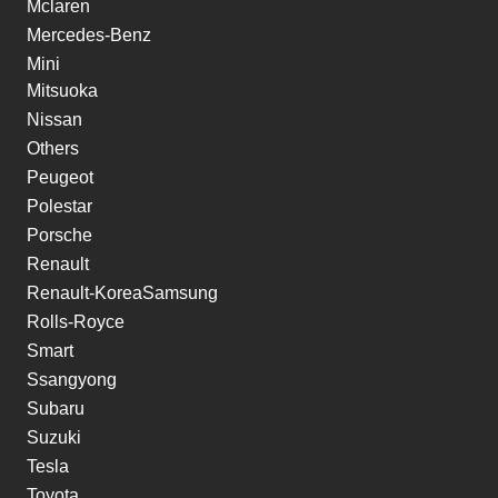
Mclaren
Mercedes-Benz
Mini
Mitsuoka
Nissan
Others
Peugeot
Polestar
Porsche
Renault
Renault-KoreaSamsung
Rolls-Royce
Smart
Ssangyong
Subaru
Suzuki
Tesla
Toyota