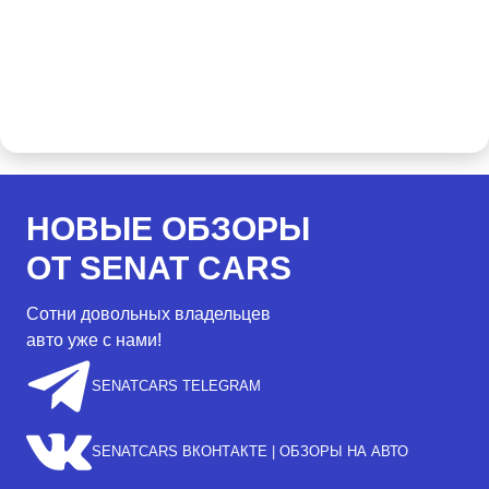
НОВЫЕ ОБЗОРЫ
ОТ SENAT CARS
Сотни довольных владельцев
авто уже с нами!
SENATCARS TELEGRAM
SENATCARS ВКОНТАКТЕ | ОБЗОРЫ НА АВТО