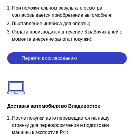
При положительном результате осмотра,
согласовывается приобретение автомобиля;
Выставление инвойса для оплаты;
Оплата производится в течение 3 рабочих дней с
момента внесение залога (покупки).
Перейти к согласованию
Доставка автомобиля во Владивосток
После покупки авто перемещается на нашу
стоянку для переоформления и подготовки
машины к экспорту в РФ;