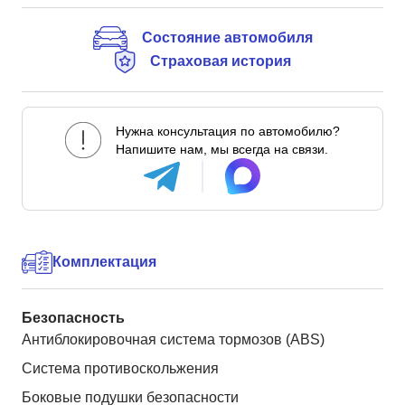
Состояние автомобиля
Страховая история
Нужна консультация по автомобилю?
Напишите нам, мы всегда на связи.
Комплектация
Безопасность
Антиблокировочная система тормозов (ABS)
Система противоскольжения
Боковые подушки безопасности