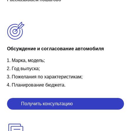
Обсуждение и согласование автомобиля
Марка, модель;
Год выпуска;
Пожелания по характеристикам;
Планирование бюджета.
Получить консультацию