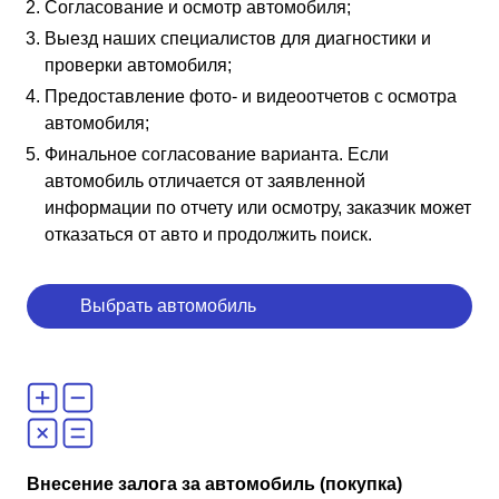
Согласование и осмотр автомобиля;
Выезд наших специалистов для диагностики и
проверки автомобиля;
Предоставление фото- и видеоотчетов с осмотра
автомобиля;
Финальное согласование варианта. Если
автомобиль отличается от заявленной
информации по отчету или осмотру, заказчик может
отказаться от авто и продолжить поиск.
Выбрать автомобиль
Внесение залога за автомобиль (покупка)