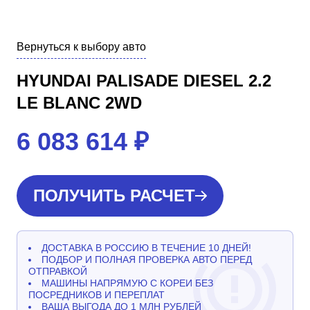
Вернуться к выбору авто
HYUNDAI PALISADE DIESEL 2.2
LE BLANC 2WD
6 083 614
₽
ПОЛУЧИТЬ РАСЧЕТ
ДОСТАВКА В РОССИЮ В ТЕЧЕНИЕ 10 ДНЕЙ!
ПОДБОР И ПОЛНАЯ ПРОВЕРКА АВТО ПЕРЕД
ОТПРАВКОЙ
МАШИНЫ НАПРЯМУЮ С КОРЕИ БЕЗ
ПОСРЕДНИКОВ И ПЕРЕПЛАТ
ВАША ВЫГОДА ДО 1 МЛН РУБЛЕЙ