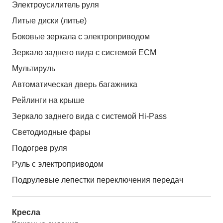
Электроусилитель руля
Литые диски (литье)
Боковые зеркала с электроприводом
Зеркало заднего вида с системой ЕСМ
Мультируль
Автоматическая дверь багажника
Рейлинги на крыше
Зеркало заднего вида с системой Hi-Pass
Светодиодные фары
Подогрев руля
Руль с электроприводом
Подрулевые лепестки переключения передач
Кресла