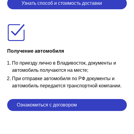
Узнать способ и стоимость доставки
Получение автомобиля
По приезду лично в Владивосток, документы и
автомобиль получаются на месте;
При отправке автомобиля по РФ документы и
автомобиль передается транспортной компании.
Ознакомиться с договором