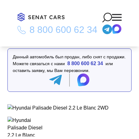
8 800 600 62 34
Главная
/
Каталог
/
Hyundai Palisade Diesel 2.2 Le Blanc 2WD
Данный автомобиль был продан, либо снят с продажи.
8 800 600 62 34
Можете связаться с нами
или
оставить заявку, мы Вам перезвоним.