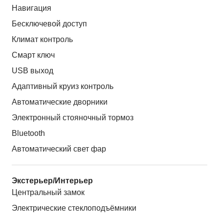
Навигация
Бесключевой доступ
Климат контроль
Смарт ключ
USB выход
Адаптивный круиз контроль
Автоматические дворники
Электронный стояночный тормоз
Bluetooth
Автоматический свет фар
Экстерьер/Интерьер
Центральный замок
Электрические стеклоподъёмники