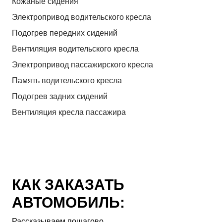
Кожаные сидения
Электропривод водительского кресла
Подогрев передних сидений
Вентиляция водительского кресла
Электропривод пассажирского кресла
Память водительского кресла
Подогрев задних сидений
Вентиляция кресла пассажира
КАК ЗАКАЗАТЬ
АВТОМОБИЛЬ:
Рассказываем пошагово