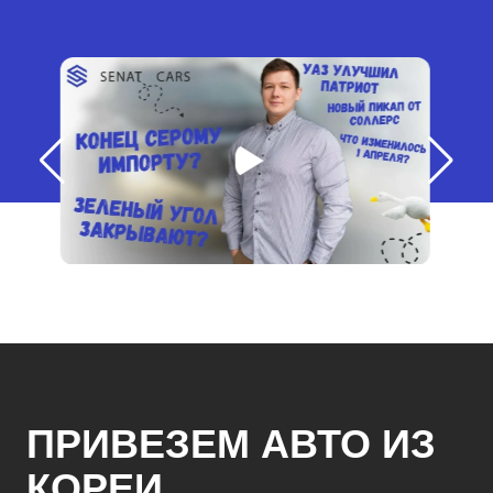
ПРИВЕЗЕМ АВТО ИЗ
КОРЕИ,