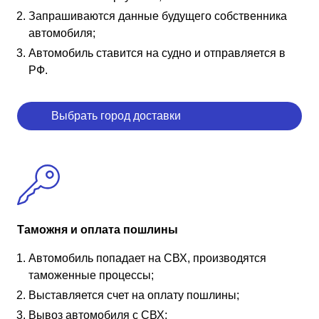
Запрашиваются данные будущего собственника
автомобиля;
Автомобиль ставится на судно и отправляется в
РФ.
Выбрать город доставки
Таможня и оплата пошлины
Автомобиль попадает на СВХ, производятся
таможенные процессы;
Выставляется счет на оплату пошлины;
Вывоз автомобиля с СВХ;