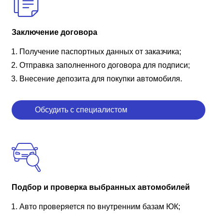
Заключение договора
Получение паспортных данных от заказчика;
Отправка заполненного договора для подписи;
Внесение депозита для покупки автомобиля.
Обсудить с специалистом
Подбор и проверка выбранных автомобилей
Авто проверяется по внутренним базам ЮК;