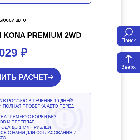
выбору авто
I KONA PREMIUM 2WD
Поиск
 029
₽
Вверх
ИТЬ РАСЧЕТ
 В РОССИЮ В ТЕЧЕНИЕ 10 ДНЕЙ!
И ПОЛНАЯ ПРОВЕРКА АВТО ПЕРЕД
НАПРЯМУЮ С КОРЕИ БЕЗ
ОВ И ПЕРЕПЛАТ
ГОДА ДО 1 МЛН РУБЛЕЙ
СЬ С НАМИ ДЛЯ СОГЛАСОВАНИЯ И
ВТО