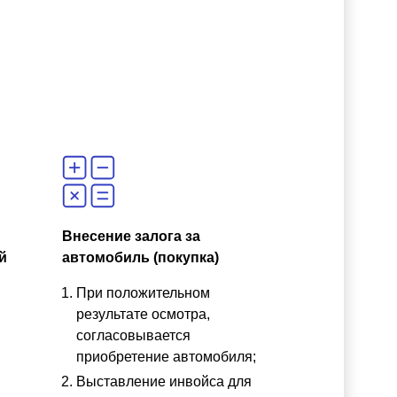
Внесение залога за
й
автомобиль (покупка)
При положительном
результате осмотра,
согласовывается
приобретение автомобиля;
Выставление инвойса для