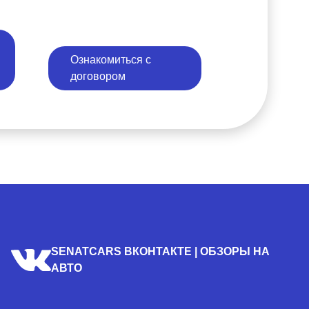
Ознакомиться с
договором
SENATCARS ВКОНТАКТЕ | ОБЗОРЫ НА
АВТО