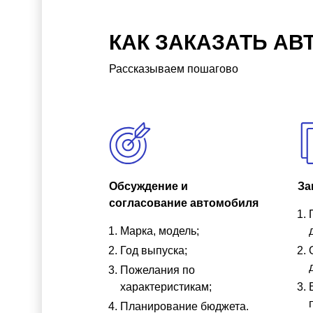
КАК ЗАКАЗАТЬ АВ
Рассказываем пошагово
Обсуждение и
За
согласование автомобиля
Марка, модель;
Год выпуска;
Пожелания по
характеристикам;
Планирование бюджета.