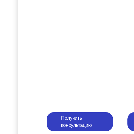
Получить
консультацию