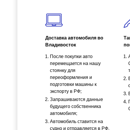
Доставка автомобиля во
Та
Владивосток
по
После покупки авто
перемещается на нашу
стоянку для
переоформления и
подготовки машины к
экспорту в РФ;
Запрашиваются данные
будущего собственника
автомобиля;
Автомобиль ставится на
судно и отправляется в РФ.