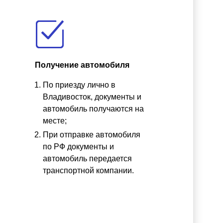
Получение автомобиля
По приезду лично в
ы
Владивосток, документы и
автомобиль получаются на
месте;
При отправке автомобиля
по РФ документы и
автомобиль передается
транспортной компании.