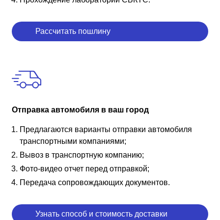
Рассчитать пошлину
Отправка автомобиля в ваш город
Предлагаются варианты отправки автомобиля
транспортными компаниями;
Вывоз в транспортную компанию;
Фото-видео отчет перед отправкой;
Передача сопровождающих документов.
Узнать способ и стоимость доставки