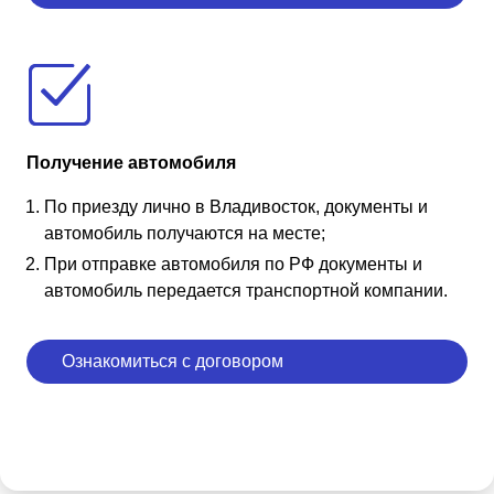
Получение автомобиля
По приезду лично в Владивосток, документы и
автомобиль получаются на месте;
При отправке автомобиля по РФ документы и
автомобиль передается транспортной компании.
Ознакомиться с договором