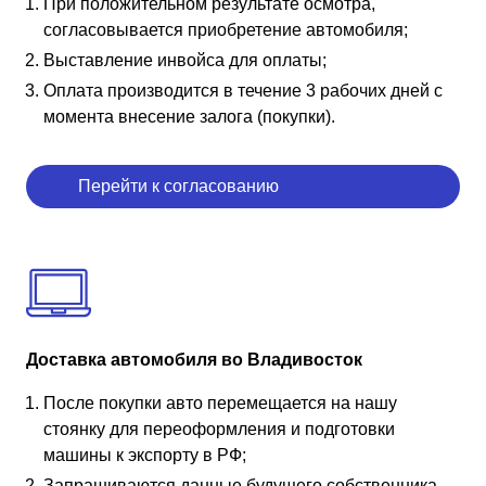
При положительном результате осмотра,
согласовывается приобретение автомобиля;
Выставление инвойса для оплаты;
Оплата производится в течение 3 рабочих дней с
момента внесение залога (покупки).
Перейти к согласованию
Доставка автомобиля во Владивосток
После покупки авто перемещается на нашу
стоянку для переоформления и подготовки
машины к экспорту в РФ;
Запрашиваются данные будущего собственника