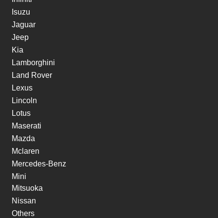
Isuzu
Jaguar
Jeep
Kia
Lamborghini
Land Rover
Lexus
Lincoln
Lotus
Maserati
Mazda
Mclaren
Mercedes-Benz
Mini
Mitsuoka
Nissan
Others