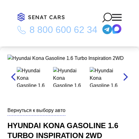
8 800 600 62 34
Главная
/
Каталог
/
Hyundai Kona Gasoline 1.6 Turbo Inspiration
2WD
Вернуться к выбору авто
HYUNDAI KONA GASOLINE 1.6
TURBO INSPIRATION 2WD