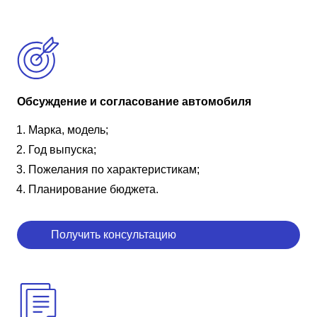
Обсуждение и согласование автомобиля
Марка, модель;
Год выпуска;
Пожелания по характеристикам;
Планирование бюджета.
Получить консультацию