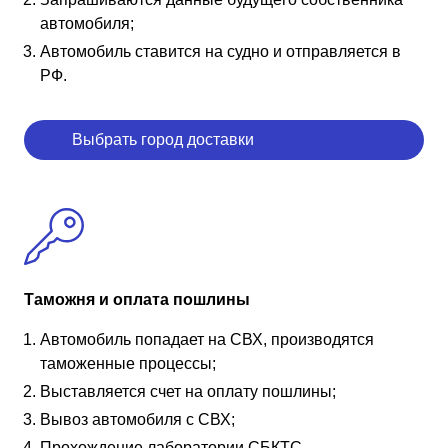
автомобиля;
Автомобиль ставится на судно и отправляется в
РФ.
Выбрать город доставки
Таможня и оплата пошлины
Автомобиль попадает на СВХ, производятся
таможенные процессы;
Выставляется счет на оплату пошлины;
Вывоз автомобиля с СВХ;
Прохождение лаборатории СБКТС.