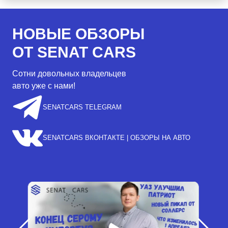
НОВЫЕ ОБЗОРЫ
ОТ SENAT CARS
Сотни довольных владельцев
авто уже с нами!
SENATCARS TELEGRAM
SENATCARS ВКОНТАКТЕ | ОБЗОРЫ НА АВТО