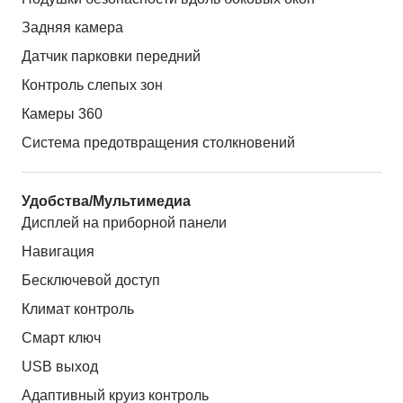
Задняя камера
Датчик парковки передний
Контроль слепых зон
Камеры 360
Система предотвращения столкновений
Удобства/Мультимедиа
Дисплей на приборной панели
Навигация
Бесключевой доступ
Климат контроль
Смарт ключ
USB выход
Адаптивный круиз контроль