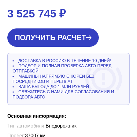
3 525 745
₽
ПОЛУЧИТЬ РАСЧЕТ
ДОСТАВКА В РОССИЮ В ТЕЧЕНИЕ 10 ДНЕЙ!
ПОДБОР И ПОЛНАЯ ПРОВЕРКА АВТО ПЕРЕД
ОТПРАВКОЙ
МАШИНЫ НАПРЯМУЮ С КОРЕИ БЕЗ
ПОСРЕДНИКОВ И ПЕРЕПЛАТ
ВАША ВЫГОДА ДО 1 МЛН РУБЛЕЙ
СВЯЖИТЕСЬ С НАМИ ДЛЯ СОГЛАСОВАНИЯ И
ПОДБОРА АВТО
Основная информация:
Тип автомобиля:
Внедорожник
Пробег:
37007
км