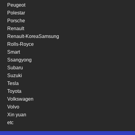
Peugeot
Polestar
Porsche
Renault
Renault-KoreaSamsung
Rolls-Royce
Smart
Ssangyong
Subaru
Suzuki
Tesla
Toyota
Volkswagen
Volvo
Xin yuan
etc