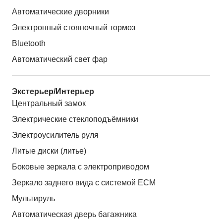
Автоматические дворники
Электронный стояночный тормоз
Bluetooth
Автоматический свет фар
Экстерьер/Интерьер
Центральный замок
Электрические стеклоподъёмники
Электроусилитель руля
Литые диски (литье)
Боковые зеркала с электроприводом
Зеркало заднего вида с системой ЕСМ
Мультируль
Автоматическая дверь багажника