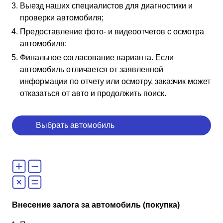
Выезд наших специалистов для диагностики и
проверки автомобиля;
Предоставление фото- и видеоотчетов с осмотра
автомобиля;
Финальное согласование варианта. Если
автомобиль отличается от заявленной
информации по отчету или осмотру, заказчик может
отказаться от авто и продолжить поиск.
Выбрать автомобиль
Внесение залога за автомобиль (покупка)