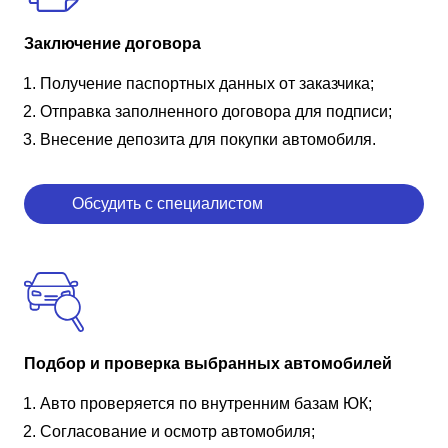
Заключение договора
Получение паспортных данных от заказчика;
Отправка заполненного договора для подписи;
Внесение депозита для покупки автомобиля.
Обсудить с специалистом
Подбор и проверка выбранных автомобилей
Авто проверяется по внутренним базам ЮК;
Согласование и осмотр автомобиля;