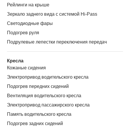
Рейлинги на крыше
Зеркало заднего вида с системой Hi-Pass
Светодиодные фары
Подогрев руля
Подрулевые лепестки переключения передач
Кресла
Кожаные сидения
Электропривод водительского кресла
Подогрев передних сидений
Вентиляция водительского кресла
Электропривод пассажирского кресла
Память водительского кресла
Подогрев задних сидений