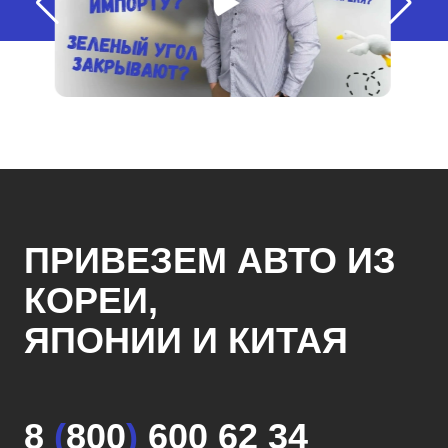
ПРИВЕЗЕМ АВТО ИЗ
КОРЕИ,
ЯПОНИИ И КИТАЯ
8
(
800
)
600 62 34