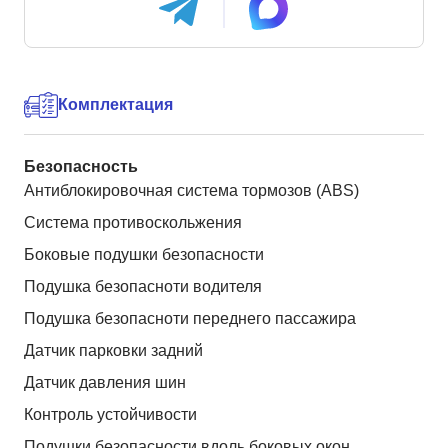
Комплектация
Безопасность
Антиблокировочная система тормозов (ABS)
Система противоскольжения
Боковые подушки безопасности
Подушка безопасноти водителя
Подушка безопасноти переднего пассажира
Датчик парковки задний
Датчик давления шин
Контроль устойчивости
Подушки безопасности вдоль боковых окон