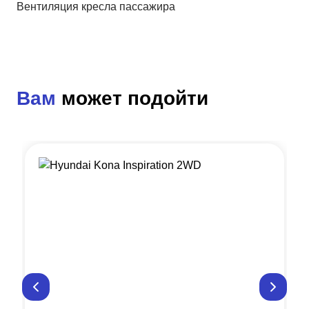
Вентиляция кресла пассажира
Вам
может подойти