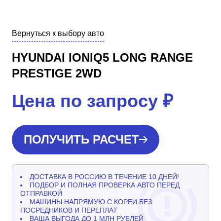
Вернуться к выбору авто
HYUNDAI IONIQ5 LONG RANGE
PRESTIGE 2WD
Цена по запросу
₽
ПОЛУЧИТЬ РАСЧЕТ
ДОСТАВКА В РОССИЮ В ТЕЧЕНИЕ 10 ДНЕЙ!
ПОДБОР И ПОЛНАЯ ПРОВЕРКА АВТО ПЕРЕД
ОТПРАВКОЙ
МАШИНЫ НАПРЯМУЮ С КОРЕИ БЕЗ
ПОСРЕДНИКОВ И ПЕРЕПЛАТ
ВАША ВЫГОДА ДО 1 МЛН РУБЛЕЙ