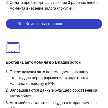
Оплата производится в течение 3 рабочих дней с
момента внесение залога (покупки).
Перейти к согласованию
Доставка автомобиля во Владивосток
После покупки авто перемещается на нашу
стоянку для переоформления и подготовки
машины к экспорту в РФ;
Запрашиваются данные будущего собственника
автомобиля;
Автомобиль ставится на судно и отправляется в