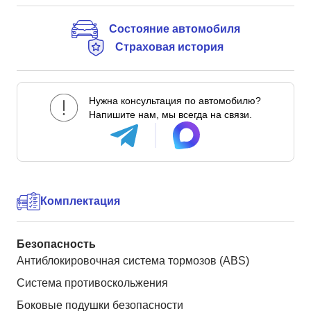
Состояние автомобиля
Страховая история
Нужна консультация по автомобилю?
Напишите нам, мы всегда на связи.
Комплектация
Безопасность
Антиблокировочная система тормозов (ABS)
Система противоскольжения
Боковые подушки безопасности