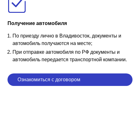
Получение автомобиля
По приезду лично в Владивосток, документы и
автомобиль получаются на месте;
При отправке автомобиля по РФ документы и
автомобиль передается транспортной компании.
Ознакомиться с договором