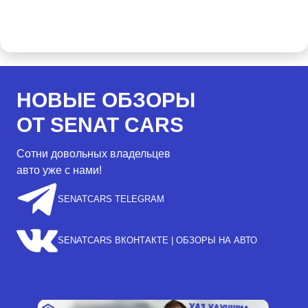
НОВЫЕ ОБЗОРЫ
ОТ SENAT CARS
Сотни довольных владельцев
авто уже с нами!
SENATCARS TELEGRAM
SENATCARS ВКОНТАКТЕ | ОБЗОРЫ НА АВТО