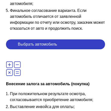
автомобиля;
Финальное согласование варианта. Если
автомобиль отличается от заявленной
информации по отчету или осмотру, заказчик может
отказаться от авто и продолжить поиск.
Выбрать автомобиль
Внесение залога за автомобиль (покупка)
При положительном результате осмотра,
согласовывается приобретение автомобиля;
Выставление инвойса для оплаты;