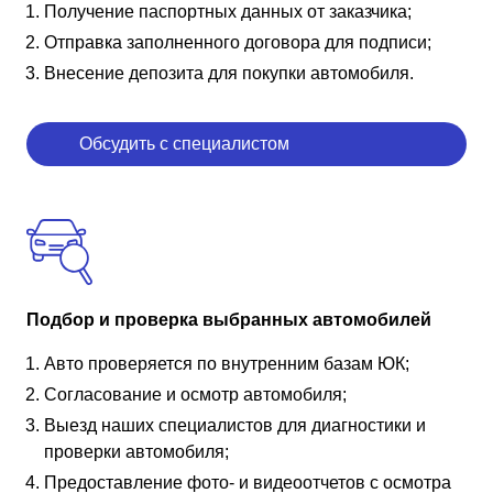
Получение паспортных данных от заказчика;
Отправка заполненного договора для подписи;
Внесение депозита для покупки автомобиля.
Обсудить с специалистом
Подбор и проверка выбранных автомобилей
Авто проверяется по внутренним базам ЮК;
Согласование и осмотр автомобиля;
Выезд наших специалистов для диагностики и
проверки автомобиля;
Предоставление фото- и видеоотчетов с осмотра