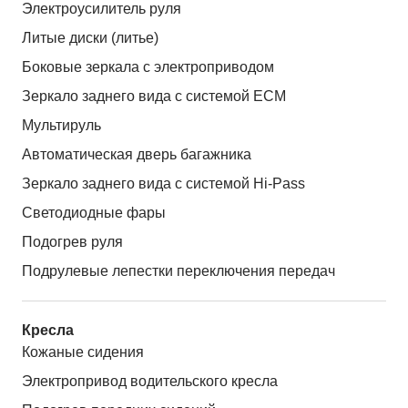
Электроусилитель руля
Литые диски (литье)
Боковые зеркала с электроприводом
Зеркало заднего вида с системой ЕСМ
Мультируль
Автоматическая дверь багажника
Зеркало заднего вида с системой Hi-Pass
Светодиодные фары
Подогрев руля
Подрулевые лепестки переключения передач
Кресла
Кожаные сидения
Электропривод водительского кресла