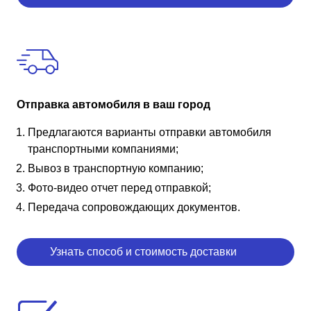
Отправка автомобиля в ваш город
Предлагаются варианты отправки автомобиля
транспортными компаниями;
Вывоз в транспортную компанию;
Фото-видео отчет перед отправкой;
Передача сопровождающих документов.
Узнать способ и стоимость доставки