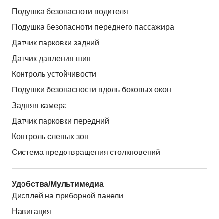
Подушка безопасноти водителя
Подушка безопасноти переднего пассажира
Датчик парковки задний
Датчик давления шин
Контроль устойчивости
Подушки безопасности вдоль боковых окон
Задняя камера
Датчик парковки передний
Контроль слепых зон
Система предотвращения столкновений
Удобства/Мультимедиа
Дисплей на приборной панели
Навигация