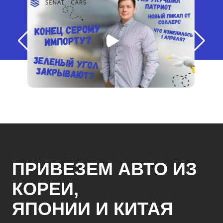
ПРИВЕЗЕМ АВТО ИЗ
КОРЕИ,
ЯПОНИИ И КИТАЯ