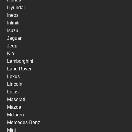
Hyundai
Ineos
Infiniti
Isuzu
Jaguar
Jeep
Kia
Lamborghini
Land Rover
Lexus
Lincoln
Lotus
Maserati
Mazda
Mclaren
Mercedes-Benz
Mini