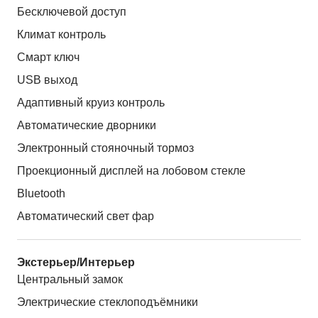
Бесключевой доступ
Климат контроль
Смарт ключ
USB выход
Адаптивный круиз контроль
Автоматические дворники
Электронный стояночный тормоз
Проекционный дисплей на лобовом стекле
Bluetooth
Автоматический свет фар
Экстерьер/Интерьер
Центральный замок
Электрические стеклоподъёмники