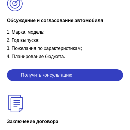
Обсуждение и согласование автомобиля
Марка, модель;
Год выпуска;
Пожелания по характеристикам;
Планирование бюджета.
Получить консультацию
Заключение договора