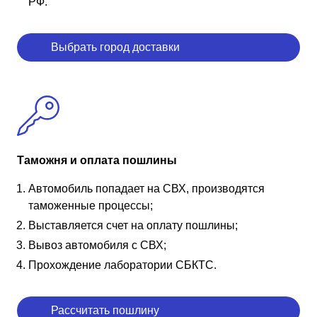
РФ.
Выбрать город доставки
Таможня и оплата пошлины
Автомобиль попадает на СВХ, производятся
таможенные процессы;
Выставляется счет на оплату пошлины;
Вывоз автомобиля с СВХ;
Прохождение лаборатории СБКТС.
Рассчитать пошлину