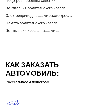
Подогрев передних сидений
Вентиляция водительского кресла
Электропривод пассажирского кресла
Память водительского кресла
Вентиляция кресла пассажира
КАК ЗАКАЗАТЬ
АВТОМОБИЛЬ:
Рассказываем пошагово