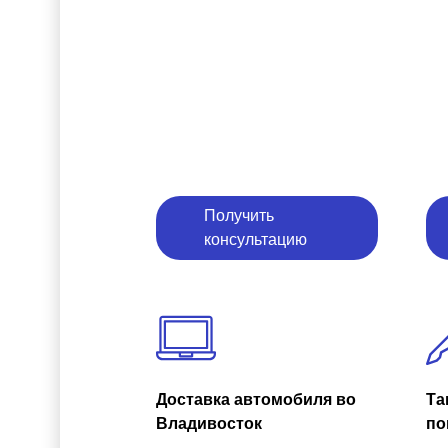
Получить
консультацию
Доставка автомобиля во
Та
Владивосток
по