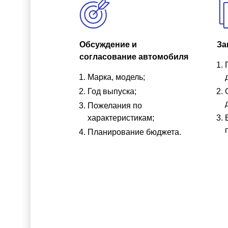
Обсуждение и
За
согласование автомобиля
Марка, модель;
Год выпуска;
Пожелания по
характеристикам;
Планирование бюджета.