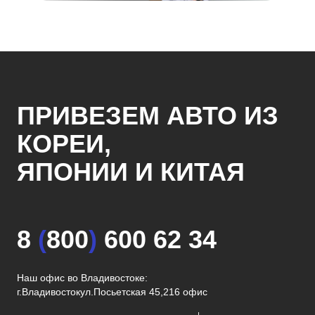
ПРИВЕЗЕМ АВТО ИЗ
КОРЕИ,
ЯПОНИИ И КИТАЯ
8
(
800
)
600 62 34
Наш офис во Владивостоке:
г.Владивосток
ул.Посьетская 45,216 офис