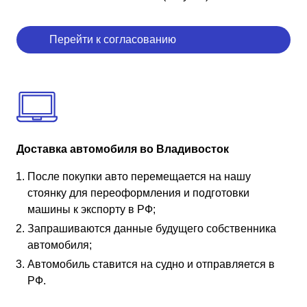
Перейти к согласованию
Доставка автомобиля во Владивосток
После покупки авто перемещается на нашу
стоянку для переоформления и подготовки
машины к экспорту в РФ;
Запрашиваются данные будущего собственника
автомобиля;
Автомобиль ставится на судно и отправляется в
РФ.