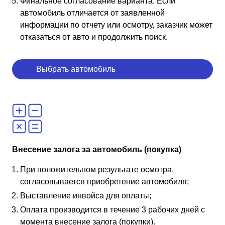
Финальное согласование варианта. Если
автомобиль отличается от заявленной
информации по отчету или осмотру, заказчик может
отказаться от авто и продолжить поиск.
Выбрать автомобиль
Внесение залога за автомобиль (покупка)
При положительном результате осмотра,
согласовывается приобретение автомобиля;
Выставление инвойса для оплаты;
Оплата производится в течение 3 рабочих дней с
момента внесение залога (покупки).