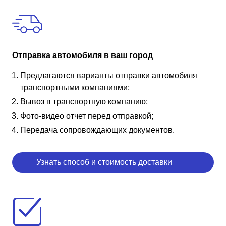
Отправка автомобиля в ваш город
Предлагаются варианты отправки автомобиля
транспортными компаниями;
Вывоз в транспортную компанию;
Фото-видео отчет перед отправкой;
Передача сопровождающих документов.
Узнать способ и стоимость доставки