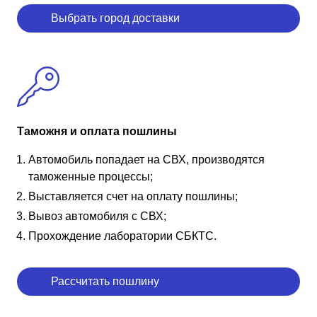
Выбрать город доставки
Таможня и оплата пошлины
Автомобиль попадает на СВХ, производятся
таможенные процессы;
Выставляется счет на оплату пошлины;
Вывоз автомобиля с СВХ;
Прохождение лаборатории СБКТС.
Рассчитать пошлину