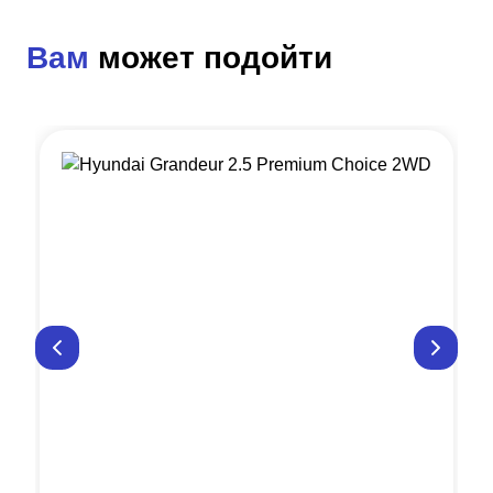
Вам
может подойти