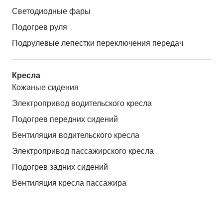
Светодиодные фары
Подогрев руля
Подрулевые лепестки переключения передач
Кресла
Кожаные сидения
Электропривод водительского кресла
Подогрев передних сидений
Вентиляция водительского кресла
Электропривод пассажирского кресла
Подогрев задних сидений
Вентиляция кресла пассажира