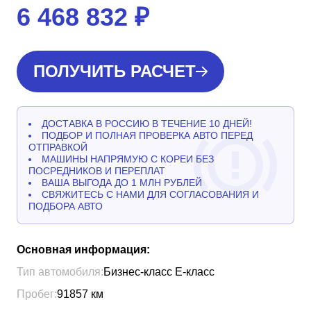
6 468 832
₽
ПОЛУЧИТЬ РАСЧЕТ
ДОСТАВКА В РОССИЮ В ТЕЧЕНИЕ 10 ДНЕЙ!
ПОДБОР И ПОЛНАЯ ПРОВЕРКА АВТО ПЕРЕД
ОТПРАВКОЙ
МАШИНЫ НАПРЯМУЮ С КОРЕИ БЕЗ
ПОСРЕДНИКОВ И ПЕРЕПЛАТ
ВАША ВЫГОДА ДО 1 МЛН РУБЛЕЙ
СВЯЖИТЕСЬ С НАМИ ДЛЯ СОГЛАСОВАНИЯ И
ПОДБОРА АВТО
Основная информация:
Тип автомобиля:
Бизнес-класс Е-класс
Пробег:
91857
км