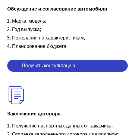
Обсуждение и согласование автомобиля
Марка, модель;
Год выпуска;
Пожелания по характеристикам;
Планирование бюджета.
Получить консультацию
Заключение договора
Получение паспортных данных от заказчика;
Отправка заполненного договора для подписи;