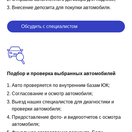
Внесение депозита для покупки автомобиля.
Обсудить с специалистом
Подбор и проверка выбранных автомобилей
Авто проверяется по внутренним базам ЮК;
Согласование и осмотр автомобиля;
Выезд наших специалистов для диагностики и
проверки автомобиля;
Предоставление фото- и видеоотчетов с осмотра
автомобиля;