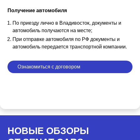
Получение автомобиля
По приезду лично в Владивосток, документы и
автомобиль получаются на месте;
При отправке автомобиля по РФ документы и
автомобиль передается транспортной компании.
Ознакомиться с договором
НОВЫЕ ОБЗОРЫ