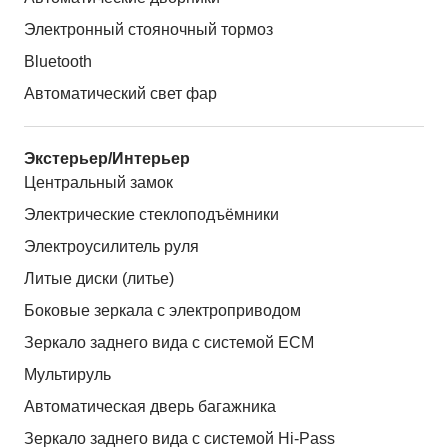
Электронный стояночный тормоз
Bluetooth
Автоматический свет фар
Экстерьер/Интерьер
Центральный замок
Электрические стеклоподъёмники
Электроусилитель руля
Литые диски (литье)
Боковые зеркала с электроприводом
Зеркало заднего вида с системой ЕСМ
Мультируль
Автоматическая дверь багажника
Зеркало заднего вида с системой Hi-Pass