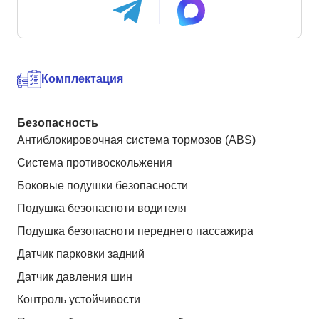
Комплектация
Безопасность
Антиблокировочная система тормозов (ABS)
Система противоскольжения
Боковые подушки безопасности
Подушка безопасноти водителя
Подушка безопасноти переднего пассажира
Датчик парковки задний
Датчик давления шин
Контроль устойчивости