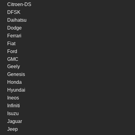
Citroen-DS
DFSK
Daihatsu
Dodge
Ferrari
Fiat
Ford
GMC
Geely
Genesis
Honda
Hyundai
Ineos
Infiniti
Isuzu
Jaguar
Jeep