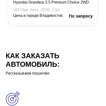
Hyundai Grandeur 2.5 Premium Choice 2WD
56573
км, Авто,
2020
г,
2.5
л.
Цена в городе Владивосток:
По запросу
КАК ЗАКАЗАТЬ
АВТОМОБИЛЬ:
Рассказываем пошагово