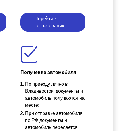
Перейти к
согласованию
Получение автомобиля
По приезду лично в
ы
Владивосток, документы и
автомобиль получаются на
месте;
При отправке автомобиля
по РФ документы и
автомобиль передается