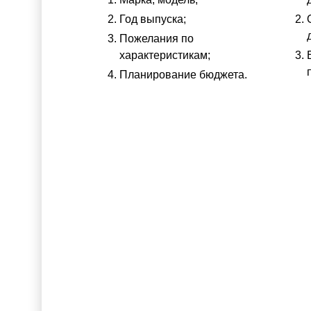
Год выпуска;
Пожелания по
характеристикам;
Планирование бюджета.