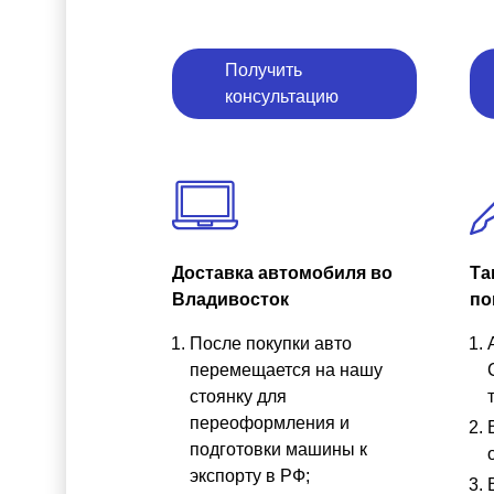
Получить
консультацию
Доставка автомобиля во
Та
Владивосток
по
После покупки авто
перемещается на нашу
стоянку для
переоформления и
подготовки машины к
экспорту в РФ;