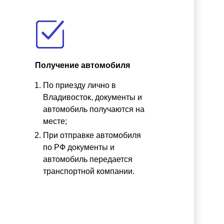
Получение автомобиля
По приезду лично в
ы
Владивосток, документы и
автомобиль получаются на
месте;
При отправке автомобиля
по РФ документы и
автомобиль передается
транспортной компании.