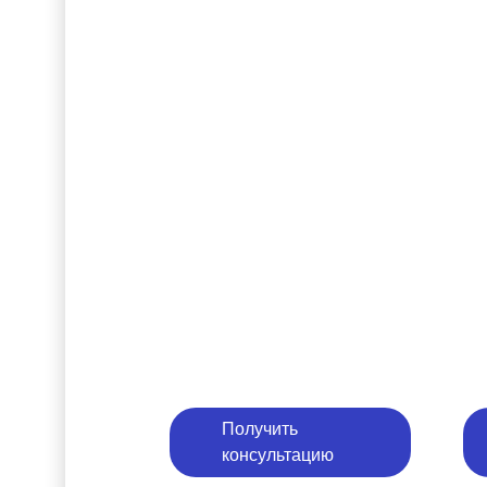
Получить
консультацию