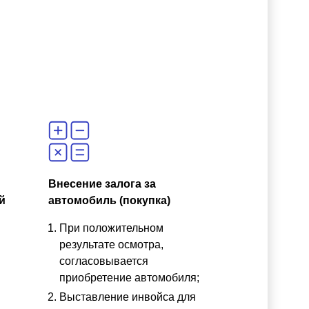
Внесение залога за
й
автомобиль (покупка)
При положительном
результате осмотра,
согласовывается
приобретение автомобиля;
Выставление инвойса для