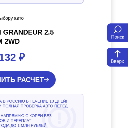
выбору авто
 GRANDEUR 2.5
Поиск
M 2WD
 132
₽
Вверх
ИТЬ РАСЧЕТ
 В РОССИЮ В ТЕЧЕНИЕ 10 ДНЕЙ!
И ПОЛНАЯ ПРОВЕРКА АВТО ПЕРЕД
НАПРЯМУЮ С КОРЕИ БЕЗ
ОВ И ПЕРЕПЛАТ
ГОДА ДО 1 МЛН РУБЛЕЙ