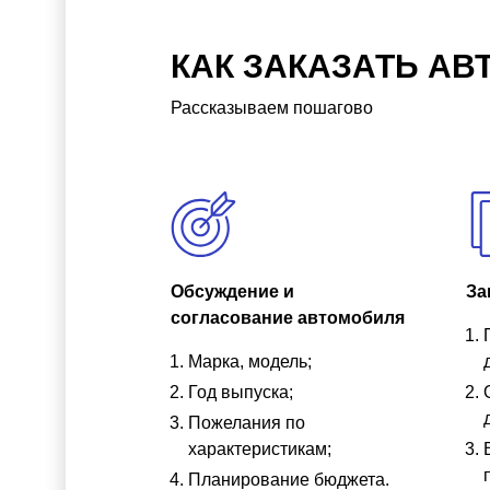
КАК ЗАКАЗАТЬ АВ
Рассказываем пошагово
Обсуждение и
За
согласование автомобиля
Марка, модель;
Год выпуска;
Пожелания по
характеристикам;
Планирование бюджета.