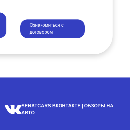
Ознакомиться с
договором
SENATCARS ВКОНТАКТЕ | ОБЗОРЫ НА
АВТО