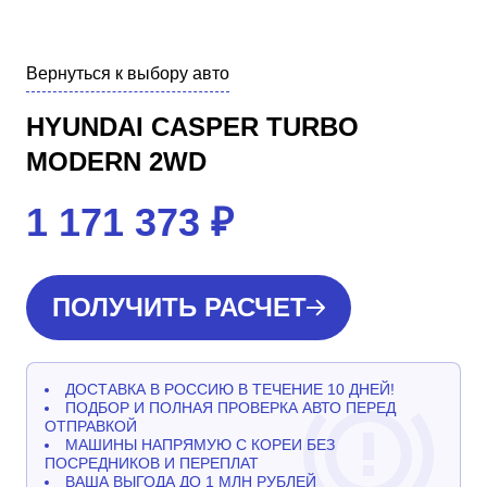
Вернуться к выбору авто
HYUNDAI CASPER TURBO
MODERN 2WD
1 171 373
₽
ПОЛУЧИТЬ РАСЧЕТ
ДОСТАВКА В РОССИЮ В ТЕЧЕНИЕ 10 ДНЕЙ!
ПОДБОР И ПОЛНАЯ ПРОВЕРКА АВТО ПЕРЕД
ОТПРАВКОЙ
МАШИНЫ НАПРЯМУЮ С КОРЕИ БЕЗ
ПОСРЕДНИКОВ И ПЕРЕПЛАТ
ВАША ВЫГОДА ДО 1 МЛН РУБЛЕЙ