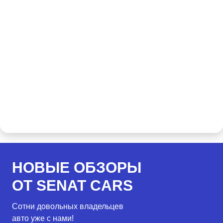
НОВЫЕ ОБЗОРЫ
ОТ SENAT CARS
Сотни довольных владельцев
авто уже с нами!