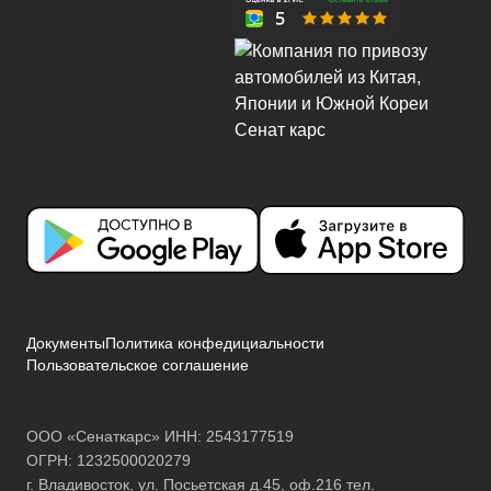
Документы
Политика конфедициальности
Пользовательское соглашение
ООО «Сенаткарс» ИНН: 2543177519
ОГРН: 1232500020279
г. Владивосток, ул. Посьетская д.45, оф.216 тел.