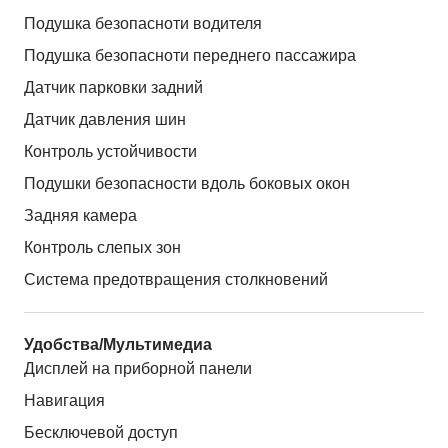
Подушка безопасноти водителя
Подушка безопасноти переднего пассажира
Датчик парковки задний
Датчик давления шин
Контроль устойчивости
Подушки безопасности вдоль боковых окон
Задняя камера
Контроль слепых зон
Система предотвращения столкновений
Удобства/Мультимедиа
Дисплей на приборной панели
Навигация
Бесключевой доступ