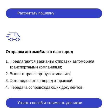
Рассчитать пошлину
Отправка автомобиля в ваш город
Предлагаются варианты отправки автомобиля
транспортными компаниями;
Вывоз в транспортную компанию;
Фото-видео отчет перед отправкой;
Передача сопровождающих документов.
Узнать способ и стоимость доставки