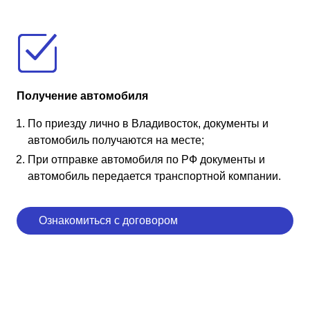
Получение автомобиля
По приезду лично в Владивосток, документы и
автомобиль получаются на месте;
При отправке автомобиля по РФ документы и
автомобиль передается транспортной компании.
Ознакомиться с договором