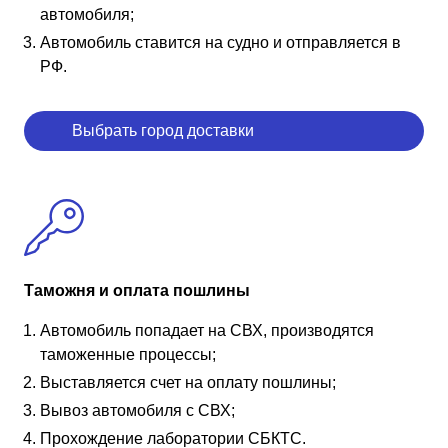
автомобиля;
Автомобиль ставится на судно и отправляется в
РФ.
Выбрать город доставки
Таможня и оплата пошлины
Автомобиль попадает на СВХ, производятся
таможенные процессы;
Выставляется счет на оплату пошлины;
Вывоз автомобиля с СВХ;
Прохождение лаборатории СБКТС.