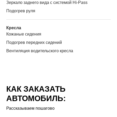
Зеркало заднего вида с системой Hi-Pass
Подогрев руля
Кресла
Кожаные сидения
Подогрев передних сидений
Вентиляция водительского кресла
КАК ЗАКАЗАТЬ
АВТОМОБИЛЬ:
Рассказываем пошагово