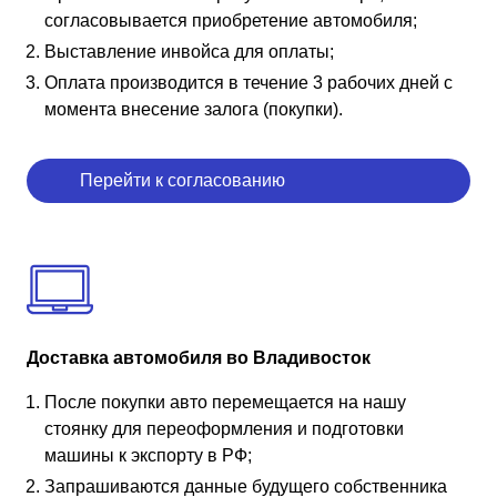
согласовывается приобретение автомобиля;
Выставление инвойса для оплаты;
Оплата производится в течение 3 рабочих дней с
момента внесение залога (покупки).
Перейти к согласованию
Доставка автомобиля во Владивосток
После покупки авто перемещается на нашу
стоянку для переоформления и подготовки
машины к экспорту в РФ;
Запрашиваются данные будущего собственника