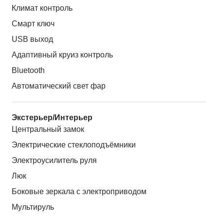
Климат контроль
Смарт ключ
USB выход
Адаптивный круиз контроль
Bluetooth
Автоматический свет фар
Экстерьер/Интерьер
Центральный замок
Электрические стеклоподъёмники
Электроусилитель руля
Люк
Боковые зеркала с электроприводом
Мультируль