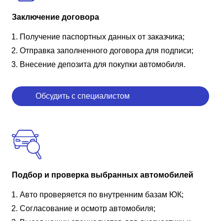
Заключение договора
Получение паспортных данных от заказчика;
Отправка заполненного договора для подписи;
Внесение депозита для покупки автомобиля.
Обсудить с специалистом
Подбор и проверка выбранных автомобилей
Авто проверяется по внутренним базам ЮК;
Согласование и осмотр автомобиля;