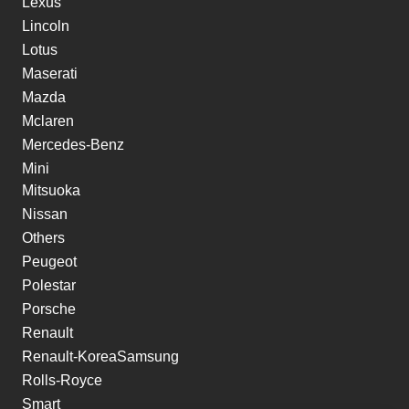
Lexus
Lincoln
Lotus
Maserati
Mazda
Mclaren
Mercedes-Benz
Mini
Mitsuoka
Nissan
Others
Peugeot
Polestar
Porsche
Renault
Renault-KoreaSamsung
Rolls-Royce
Smart