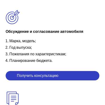
Обсуждение и согласование автомобиля
Марка, модель;
Год выпуска;
Пожелания по характеристикам;
Планирование бюджета.
Получить консультацию