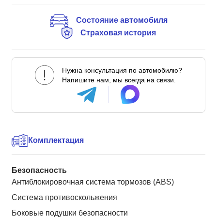
Состояние автомобиля
Страховая история
Нужна консультация по автомобилю?
Напишите нам, мы всегда на связи.
Комплектация
Безопасность
Антиблокировочная система тормозов (ABS)
Система противоскольжения
Боковые подушки безопасности