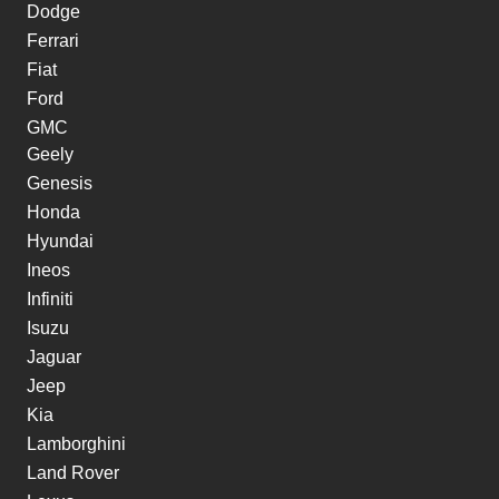
Dodge
Ferrari
Fiat
Ford
GMC
Geely
Genesis
Honda
Hyundai
Ineos
Infiniti
Isuzu
Jaguar
Jeep
Kia
Lamborghini
Land Rover