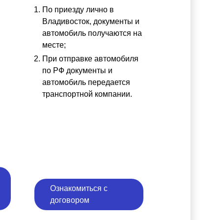
По приезду лично в
ы
Владивосток, документы и
автомобиль получаются на
месте;
При отправке автомобиля
по РФ документы и
автомобиль передается
транспортной компании.
Ознакомиться с
договором