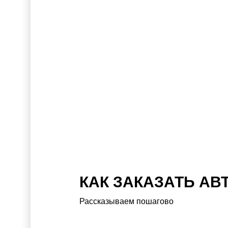
КАК ЗАКАЗАТЬ АВ
Рассказываем пошагово