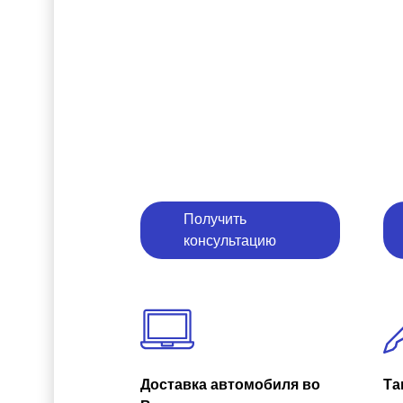
Получить
консультацию
Доставка автомобиля во
Та