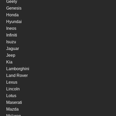
Geely
Genesis
Honda
Hyundai
Ineos
Infiniti
Isuzu
Jaguar
Jeep
Kia
Lamborghini
Land Rover
Lexus
Lincoln
Lotus
Maserati
Mazda
Mclaren