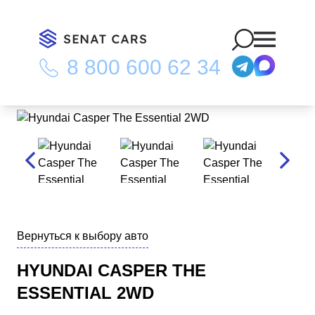
8 800 600 62 34
Главная
/
Каталог
/
Hyundai Casper The Essential 2WD
Вернуться к выбору авто
HYUNDAI CASPER THE
ESSENTIAL 2WD