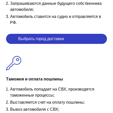
Запрашиваются данные будущего собственника
автомобиля;
Автомобиль ставится на судно и отправляется в
РФ.
Выбрать город доставки
Таможня и оплата пошлины
Автомобиль попадает на СВХ, производятся
таможенные процессы;
Выставляется счет на оплату пошлины;
Вывоз автомобиля с СВХ;