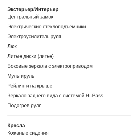
Экстерьер/Интерьер
Центральный замок
Электрические стеклоподъёмники
Электроусилитель руля
Люк
Литые диски (литье)
Боковые зеркала с электроприводом
Мультируль
Рейлинги на крыше
Зеркало заднего вида с системой Hi-Pass
Подогрев руля
Кресла
Кожаные сидения