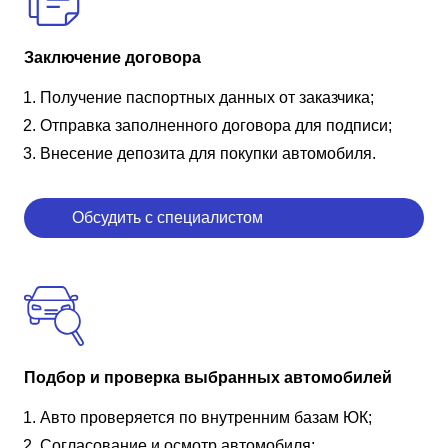
Заключение договора
Получение паспортных данных от заказчика;
Отправка заполненного договора для подписи;
Внесение депозита для покупки автомобиля.
Обсудить с специалистом
Подбор и проверка выбранных автомобилей
Авто проверяется по внутренним базам ЮК;
Согласование и осмотр автомобиля;