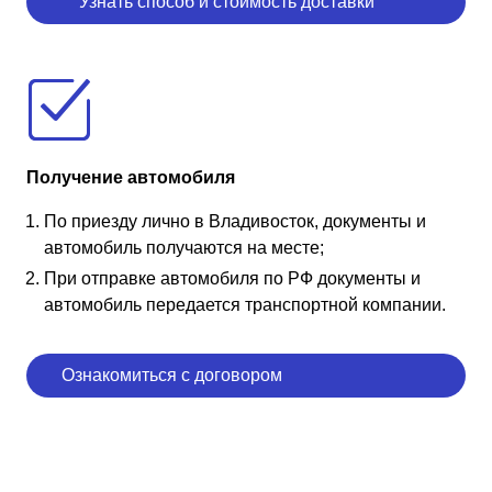
Узнать способ и стоимость доставки
Получение автомобиля
По приезду лично в Владивосток, документы и
автомобиль получаются на месте;
При отправке автомобиля по РФ документы и
автомобиль передается транспортной компании.
Ознакомиться с договором