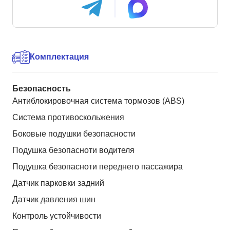
Комплектация
Безопасность
Антиблокировочная система тормозов (ABS)
Система противоскольжения
Боковые подушки безопасности
Подушка безопасноти водителя
Подушка безопасноти переднего пассажира
Датчик парковки задний
Датчик давления шин
Контроль устойчивости