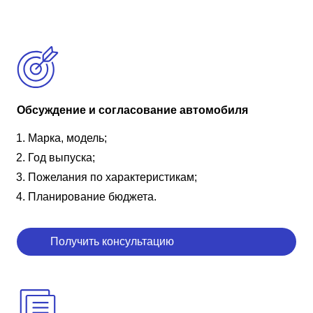
Обсуждение и согласование автомобиля
Марка, модель;
Год выпуска;
Пожелания по характеристикам;
Планирование бюджета.
Получить консультацию