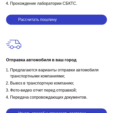
Прохождение лаборатории СБКТС.
Рассчитать пошлину
Отправка автомобиля в ваш город
Предлагаются варианты отправки автомобиля
транспортными компаниями;
Вывоз в транспортную компанию;
Фото-видео отчет перед отправкой;
Передача сопровождающих документов.