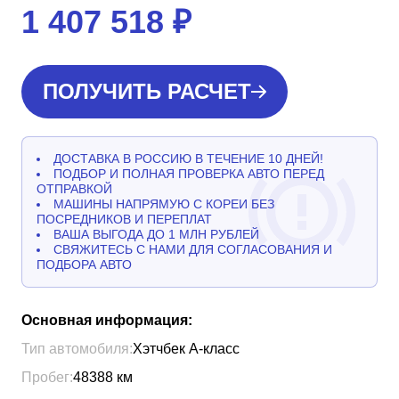
1 407 518
₽
ПОЛУЧИТЬ РАСЧЕТ
ДОСТАВКА В РОССИЮ В ТЕЧЕНИЕ 10 ДНЕЙ!
ПОДБОР И ПОЛНАЯ ПРОВЕРКА АВТО ПЕРЕД
ОТПРАВКОЙ
МАШИНЫ НАПРЯМУЮ С КОРЕИ БЕЗ
ПОСРЕДНИКОВ И ПЕРЕПЛАТ
ВАША ВЫГОДА ДО 1 МЛН РУБЛЕЙ
СВЯЖИТЕСЬ С НАМИ ДЛЯ СОГЛАСОВАНИЯ И
ПОДБОРА АВТО
Основная информация:
Тип автомобиля:
Хэтчбек A-класс
Пробег:
48388
км