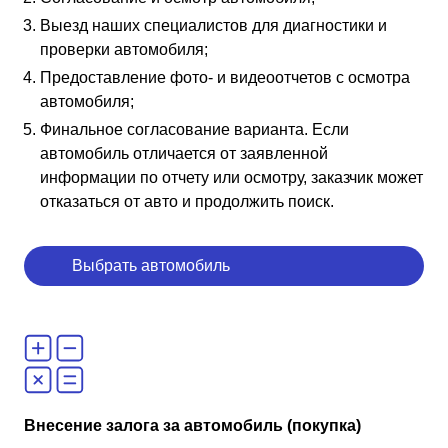
Выезд наших специалистов для диагностики и
проверки автомобиля;
Предоставление фото- и видеоотчетов с осмотра
автомобиля;
Финальное согласование варианта. Если
автомобиль отличается от заявленной
информации по отчету или осмотру, заказчик может
отказаться от авто и продолжить поиск.
Выбрать автомобиль
Внесение залога за автомобиль (покупка)