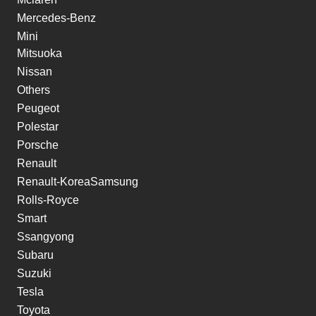
Mercedes-Benz
Mini
Mitsuoka
Nissan
Others
Peugeot
Polestar
Porsche
Renault
Renault-KoreaSamsung
Rolls-Royce
Smart
Ssangyong
Subaru
Suzuki
Tesla
Toyota