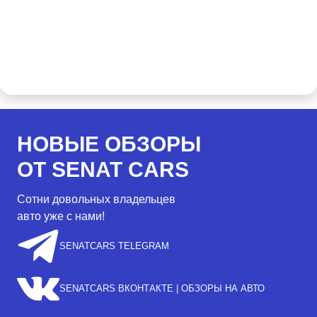
НОВЫЕ ОБЗОРЫ
ОТ SENAT CARS
Сотни довольных владельцев
авто уже с нами!
SENATCARS TELEGRAM
SENATCARS ВКОНТАКТЕ | ОБЗОРЫ НА АВТО