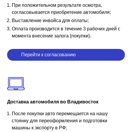
При положительном результате осмотра,
согласовывается приобретение автомобиля;
Выставление инвойса для оплаты;
Оплата производится в течение 3 рабочих дней с
момента внесение залога (покупки).
Перейти к согласованию
Доставка автомобиля во Владивосток
После покупки авто перемещается на нашу
стоянку для переоформления и подготовки
машины к экспорту в РФ;