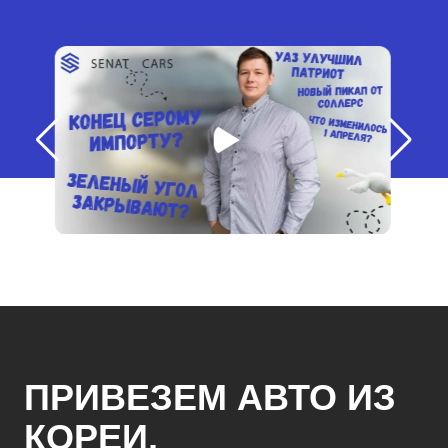
ПРИВЕЗЕМ АВТО ИЗ
КОРЕИ,