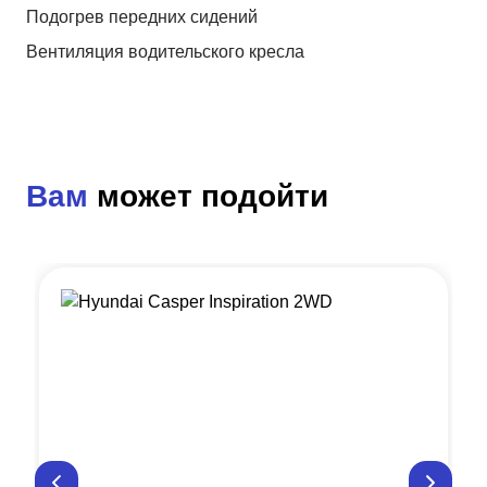
Подогрев передних сидений
Вентиляция водительского кресла
Вам
может подойти