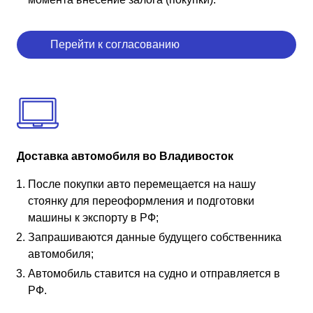
Перейти к согласованию
Доставка автомобиля во Владивосток
После покупки авто перемещается на нашу
стоянку для переоформления и подготовки
машины к экспорту в РФ;
Запрашиваются данные будущего собственника
автомобиля;
Автомобиль ставится на судно и отправляется в
РФ.