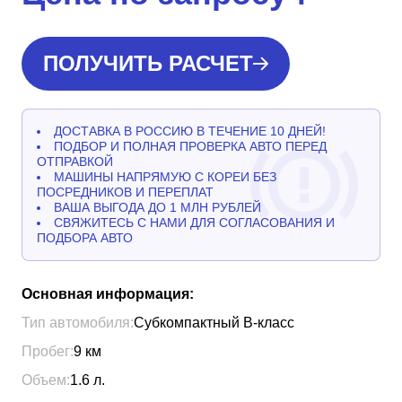
ПОЛУЧИТЬ РАСЧЕТ
ДОСТАВКА В РОССИЮ В ТЕЧЕНИЕ 10 ДНЕЙ!
ПОДБОР И ПОЛНАЯ ПРОВЕРКА АВТО ПЕРЕД
ОТПРАВКОЙ
МАШИНЫ НАПРЯМУЮ С КОРЕИ БЕЗ
ПОСРЕДНИКОВ И ПЕРЕПЛАТ
ВАША ВЫГОДА ДО 1 МЛН РУБЛЕЙ
СВЯЖИТЕСЬ С НАМИ ДЛЯ СОГЛАСОВАНИЯ И
ПОДБОРА АВТО
Основная информация:
Тип автомобиля:
Субкомпактный B-класс
Пробег:
9
км
Объем:
1.6
л.