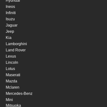
Hyundai
Ineos
Infiniti
Isuzu
Jaguar
Jeep
Kia
Lamborghini
Land Rover
Lexus
Lincoln
Lotus
Maserati
Mazda
Mclaren
Mercedes-Benz
Mini
Mitsuoka