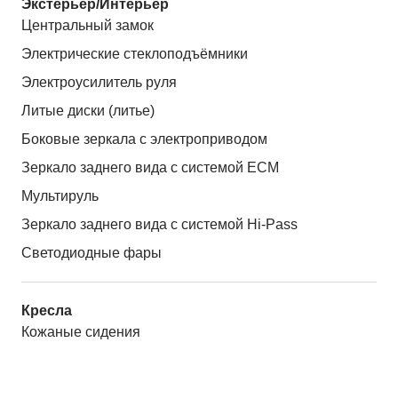
Экстерьер/Интерьер
Центральный замок
Электрические стеклоподъёмники
Электроусилитель руля
Литые диски (литье)
Боковые зеркала с электроприводом
Зеркало заднего вида с системой ЕСМ
Мультируль
Зеркало заднего вида с системой Hi-Pass
Светодиодные фары
Кресла
Кожаные сидения