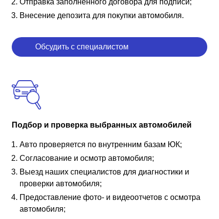
Отправка заполненного договора для подписи;
Внесение депозита для покупки автомобиля.
Обсудить с специалистом
Подбор и проверка выбранных автомобилей
Авто проверяется по внутренним базам ЮК;
Согласование и осмотр автомобиля;
Выезд наших специалистов для диагностики и
проверки автомобиля;
Предоставление фото- и видеоотчетов с осмотра
автомобиля;