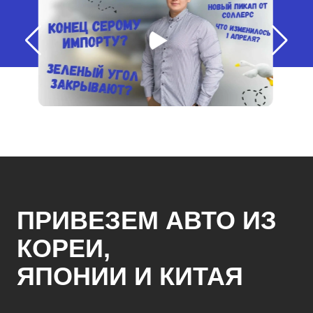
ПРИВЕЗЕМ АВТО ИЗ
КОРЕИ,
ЯПОНИИ И КИТАЯ