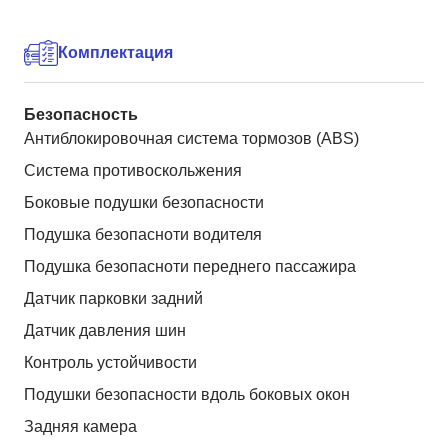
Комплектация
Безопасность
Антиблокировочная система тормозов (ABS)
Система противоскольжения
Боковые подушки безопасности
Подушка безопасноти водителя
Подушка безопасноти переднего пассажира
Датчик парковки задний
Датчик давления шин
Контроль устойчивости
Подушки безопасности вдоль боковых окон
Задняя камера