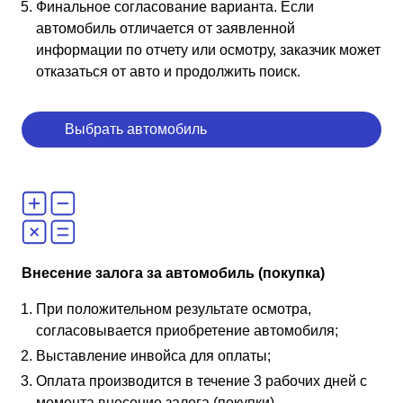
Финальное согласование варианта. Если
автомобиль отличается от заявленной
информации по отчету или осмотру, заказчик может
отказаться от авто и продолжить поиск.
Выбрать автомобиль
Внесение залога за автомобиль (покупка)
При положительном результате осмотра,
согласовывается приобретение автомобиля;
Выставление инвойса для оплаты;
Оплата производится в течение 3 рабочих дней с
момента внесение залога (покупки).