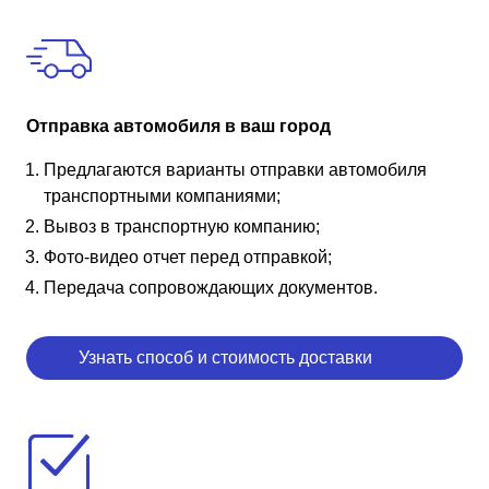
Отправка автомобиля в ваш город
Предлагаются варианты отправки автомобиля
транспортными компаниями;
Вывоз в транспортную компанию;
Фото-видео отчет перед отправкой;
Передача сопровождающих документов.
Узнать способ и стоимость доставки