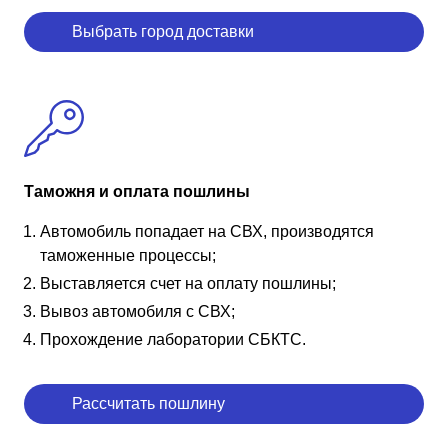
Выбрать город доставки
Таможня и оплата пошлины
Автомобиль попадает на СВХ, производятся
таможенные процессы;
Выставляется счет на оплату пошлины;
Вывоз автомобиля с СВХ;
Прохождение лаборатории СБКТС.
Рассчитать пошлину