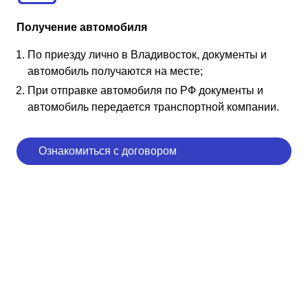
Получение автомобиля
По приезду лично в Владивосток, документы и
автомобиль получаются на месте;
При отправке автомобиля по РФ документы и
автомобиль передается транспортной компании.
Ознакомиться с договором