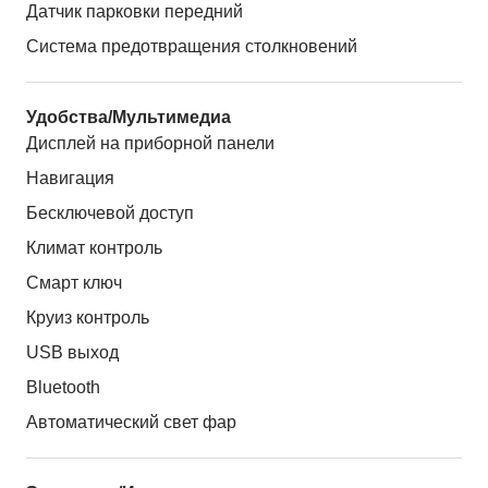
Датчик парковки передний
Система предотвращения столкновений
Удобства/Мультимедиа
Дисплей на приборной панели
Навигация
Бесключевой доступ
Климат контроль
Смарт ключ
Круиз контроль
USB выход
Bluetooth
Автоматический свет фар