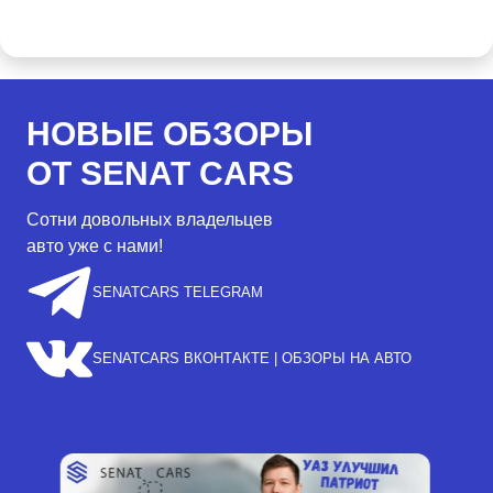
НОВЫЕ ОБЗОРЫ
ОТ SENAT CARS
Сотни довольных владельцев
авто уже с нами!
SENATCARS TELEGRAM
SENATCARS ВКОНТАКТЕ | ОБЗОРЫ НА АВТО