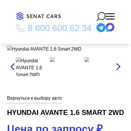
8 800 600 62 34
Главная
/
Каталог
/
Hyundai AVANTE 1.6 Smart 2WD
Вернуться к выбору авто
HYUNDAI AVANTE 1.6 SMART 2WD
Цена по запросу
₽