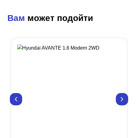
Вам
может подойти