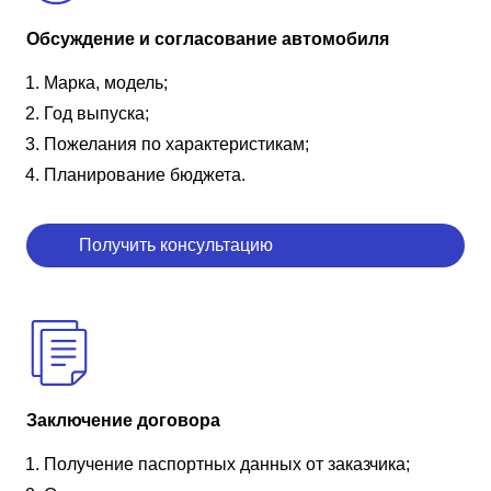
Обсуждение и согласование автомобиля
Марка, модель;
Год выпуска;
Пожелания по характеристикам;
Планирование бюджета.
Получить консультацию
Заключение договора
Получение паспортных данных от заказчика;