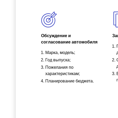
Обсуждение и
За
согласование автомобиля
Марка, модель;
Год выпуска;
Пожелания по
характеристикам;
Планирование бюджета.