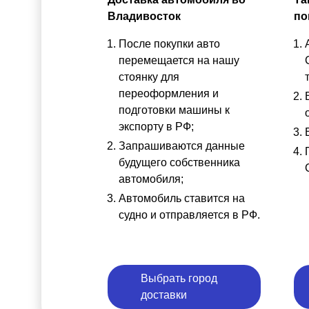
Владивосток
по
После покупки авто
перемещается на нашу
стоянку для
переоформления и
подготовки машины к
экспорту в РФ;
Запрашиваются данные
будущего собственника
автомобиля;
Автомобиль ставится на
судно и отправляется в РФ.
Выбрать город
доставки