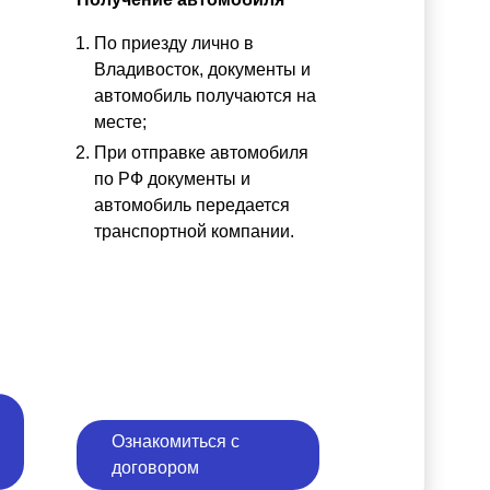
По приезду лично в
ы
Владивосток, документы и
автомобиль получаются на
месте;
При отправке автомобиля
по РФ документы и
автомобиль передается
транспортной компании.
Ознакомиться с
договором