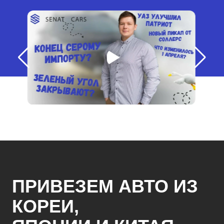
ПРИВЕЗЕМ АВТО ИЗ
КОРЕИ,