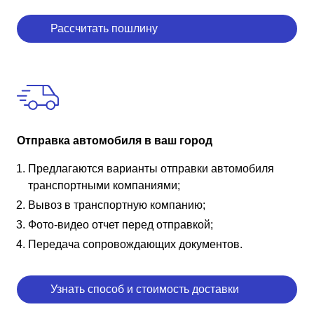
Рассчитать пошлину
Отправка автомобиля в ваш город
Предлагаются варианты отправки автомобиля
транспортными компаниями;
Вывоз в транспортную компанию;
Фото-видео отчет перед отправкой;
Передача сопровождающих документов.
Узнать способ и стоимость доставки