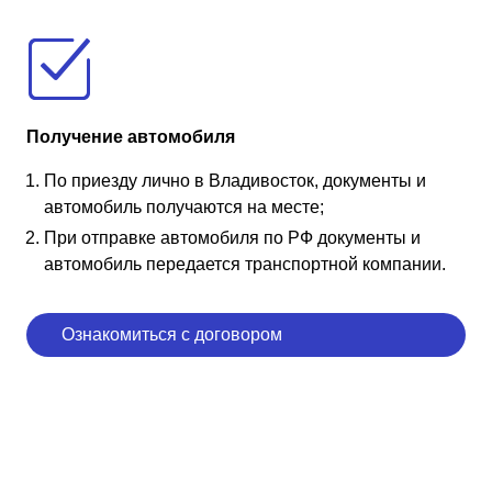
Получение автомобиля
По приезду лично в Владивосток, документы и
автомобиль получаются на месте;
При отправке автомобиля по РФ документы и
автомобиль передается транспортной компании.
Ознакомиться с договором