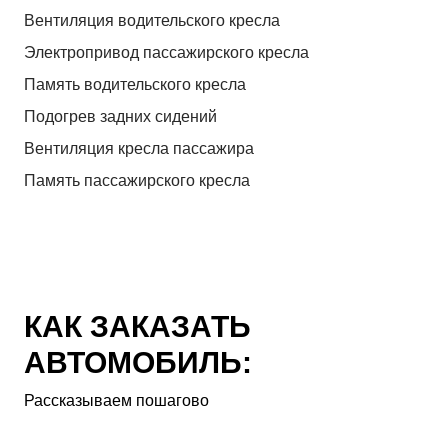
Вентиляция водительского кресла
Электропривод пассажирского кресла
Память водительского кресла
Подогрев задних сидений
Вентиляция кресла пассажира
Память пассажирского кресла
КАК ЗАКАЗАТЬ
АВТОМОБИЛЬ:
Рассказываем пошагово