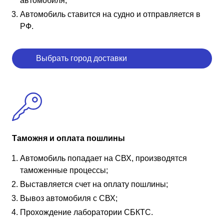
автомобиля;
Автомобиль ставится на судно и отправляется в
РФ.
Выбрать город доставки
Таможня и оплата пошлины
Автомобиль попадает на СВХ, производятся
таможенные процессы;
Выставляется счет на оплату пошлины;
Вывоз автомобиля с СВХ;
Прохождение лаборатории СБКТС.