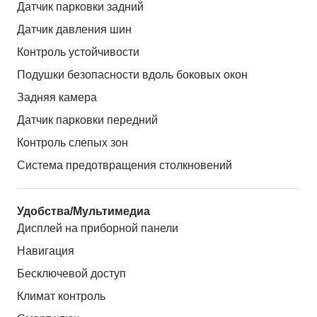
Датчик парковки задний
Датчик давления шин
Контроль устойчивости
Подушки безопасности вдоль боковых окон
Задняя камера
Датчик парковки передний
Контроль слепых зон
Система предотвращения столкновений
Удобства/Мультимедиа
Дисплей на приборной панели
Навигация
Бесключевой доступ
Климат контроль