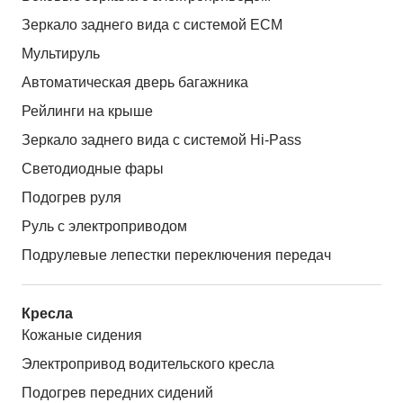
Зеркало заднего вида с системой ЕСМ
Мультируль
Автоматическая дверь багажника
Рейлинги на крыше
Зеркало заднего вида с системой Hi-Pass
Светодиодные фары
Подогрев руля
Руль с электроприводом
Подрулевые лепестки переключения передач
Кресла
Кожаные сидения
Электропривод водительского кресла
Подогрев передних сидений