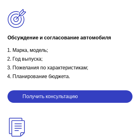
Обсуждение и согласование автомобиля
Марка, модель;
Год выпуска;
Пожелания по характеристикам;
Планирование бюджета.
Получить консультацию