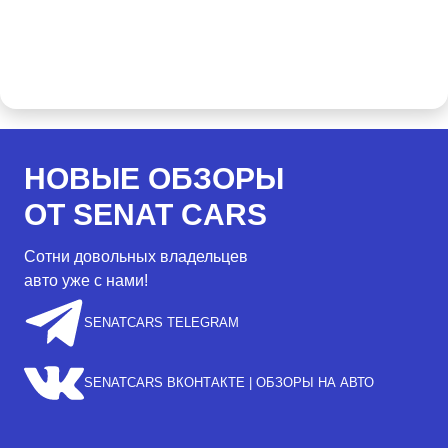
НОВЫЕ ОБЗОРЫ
ОТ SENAT CARS
Сотни довольных владельцев
авто уже с нами!
SENATCARS TELEGRAM
SENATCARS ВКОНТАКТЕ | ОБЗОРЫ НА АВТО