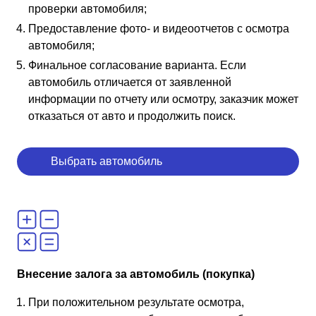
проверки автомобиля;
Предоставление фото- и видеоотчетов с осмотра
автомобиля;
Финальное согласование варианта. Если
автомобиль отличается от заявленной
информации по отчету или осмотру, заказчик может
отказаться от авто и продолжить поиск.
Выбрать автомобиль
Внесение залога за автомобиль (покупка)
При положительном результате осмотра,