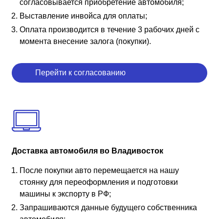
согласовывается приобретение автомобиля;
Выставление инвойса для оплаты;
Оплата производится в течение 3 рабочих дней с
момента внесение залога (покупки).
Перейти к согласованию
Доставка автомобиля во Владивосток
После покупки авто перемещается на нашу
стоянку для переоформления и подготовки
машины к экспорту в РФ;
Запрашиваются данные будущего собственника