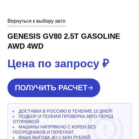
Вернуться к выбору авто
GENESIS GV80 2.5T GASOLINE
AWD 4WD
Цена по запросу
₽
ПОЛУЧИТЬ РАСЧЕТ
ДОСТАВКА В РОССИЮ В ТЕЧЕНИЕ 10 ДНЕЙ!
ПОДБОР И ПОЛНАЯ ПРОВЕРКА АВТО ПЕРЕД
ОТПРАВКОЙ
МАШИНЫ НАПРЯМУЮ С КОРЕИ БЕЗ
ПОСРЕДНИКОВ И ПЕРЕПЛАТ
ВАША ВЫГОДА ДО 1 МЛН РУБЛЕЙ