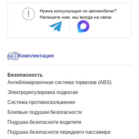
Нужна консультация по автомобилю?
Напишите нам, мы всегда на связи.
Комплектация
Безопасность
Антиблокировочная система тормозов (ABS)
Электрорегулировка подвески
Система противоскольжения
Боковые подушки безопасности
Подушка безопасноти водителя
Подушка безопасноти переднего пассажира