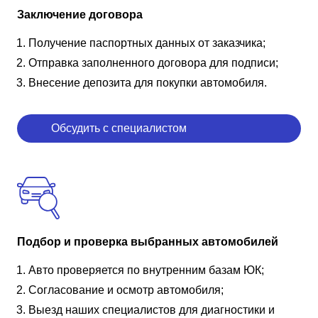
Заключение договора
Получение паспортных данных от заказчика;
Отправка заполненного договора для подписи;
Внесение депозита для покупки автомобиля.
Обсудить с специалистом
Подбор и проверка выбранных автомобилей
Авто проверяется по внутренним базам ЮК;
Согласование и осмотр автомобиля;
Выезд наших специалистов для диагностики и