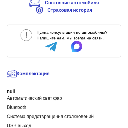
Состояние автомобиля
Страховая история
Нужна консультация по автомобилю?
Напишите нам, мы всегда на связи.
Комплектация
null
Автоматический свет фар
Bluetooth
Система предотвращения столкновений
USB выход