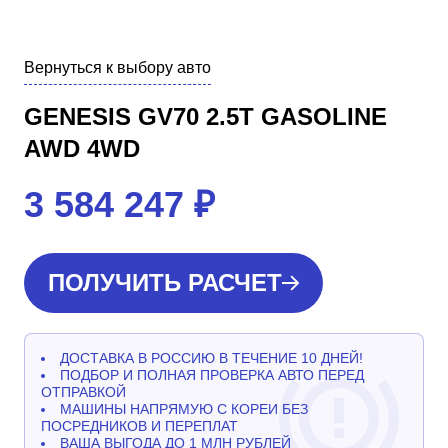
Вернуться к выбору авто
GENESIS GV70 2.5T GASOLINE
AWD 4WD
3 584 247
₽
ПОЛУЧИТЬ РАСЧЕТ
ДОСТАВКА В РОССИЮ В ТЕЧЕНИЕ 10 ДНЕЙ!
ПОДБОР И ПОЛНАЯ ПРОВЕРКА АВТО ПЕРЕД
ОТПРАВКОЙ
МАШИНЫ НАПРЯМУЮ С КОРЕИ БЕЗ
ПОСРЕДНИКОВ И ПЕРЕПЛАТ
ВАША ВЫГОДА ДО 1 МЛН РУБЛЕЙ