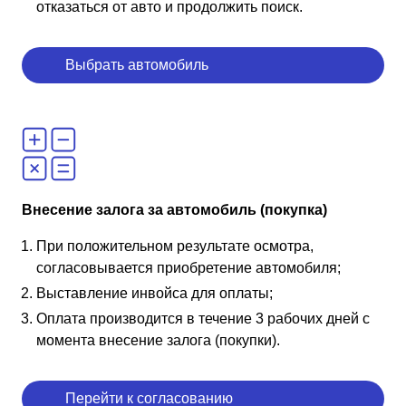
отказаться от авто и продолжить поиск.
Выбрать автомобиль
Внесение залога за автомобиль (покупка)
При положительном результате осмотра,
согласовывается приобретение автомобиля;
Выставление инвойса для оплаты;
Оплата производится в течение 3 рабочих дней с
момента внесение залога (покупки).
Перейти к согласованию