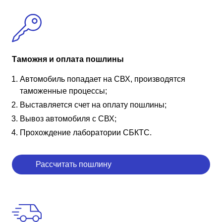
Таможня и оплата пошлины
Автомобиль попадает на СВХ, производятся
таможенные процессы;
Выставляется счет на оплату пошлины;
Вывоз автомобиля с СВХ;
Прохождение лаборатории СБКТС.
Рассчитать пошлину