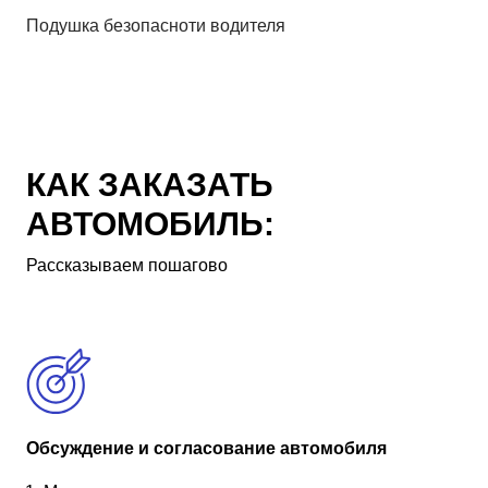
Подушка безопасноти водителя
КАК ЗАКАЗАТЬ
АВТОМОБИЛЬ:
Рассказываем пошагово
Обсуждение и согласование автомобиля