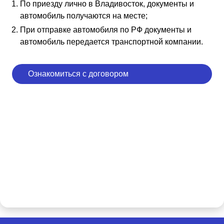
По приезду лично в Владивосток, документы и
автомобиль получаются на месте;
При отправке автомобиля по РФ документы и
автомобиль передается транспортной компании.
Ознакомиться с договором