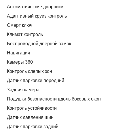
Автоматические дворники
Адаптивный круиз контроль
Смарт ключ
Климат контроль
Беспроводной дверной замок
Навигация
Камеры 360
Контроль слепых зон
Датчик парковки передний
Задняя камера
Подушки безопасности вдоль боковых окон
Контроль устойчивости
Датчик давления шин
Датчик парковки задний