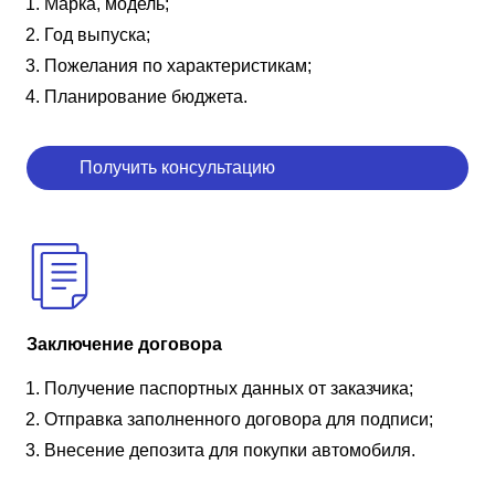
Марка, модель;
Год выпуска;
Пожелания по характеристикам;
Планирование бюджета.
Получить консультацию
Заключение договора
Получение паспортных данных от заказчика;
Отправка заполненного договора для подписи;
Внесение депозита для покупки автомобиля.