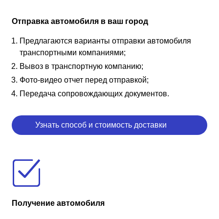
Отправка автомобиля в ваш город
Предлагаются варианты отправки автомобиля
транспортными компаниями;
Вывоз в транспортную компанию;
Фото-видео отчет перед отправкой;
Передача сопровождающих документов.
Узнать способ и стоимость доставки
Получение автомобиля