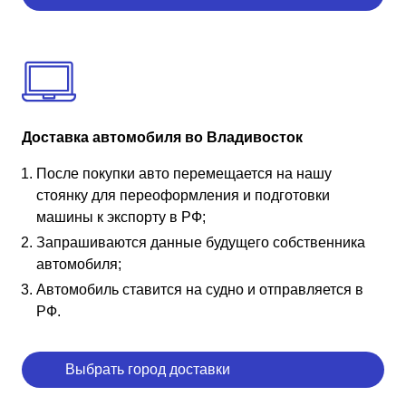
Доставка автомобиля во Владивосток
После покупки авто перемещается на нашу
стоянку для переоформления и подготовки
машины к экспорту в РФ;
Запрашиваются данные будущего собственника
автомобиля;
Автомобиль ставится на судно и отправляется в
РФ.
Выбрать город доставки