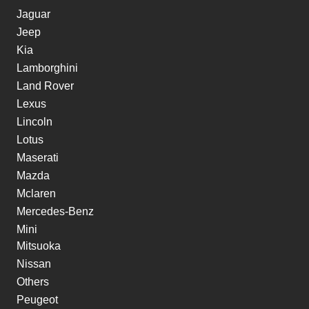
Jaguar
Jeep
Kia
Lamborghini
Land Rover
Lexus
Lincoln
Lotus
Maserati
Mazda
Mclaren
Mercedes-Benz
Mini
Mitsuoka
Nissan
Others
Peugeot