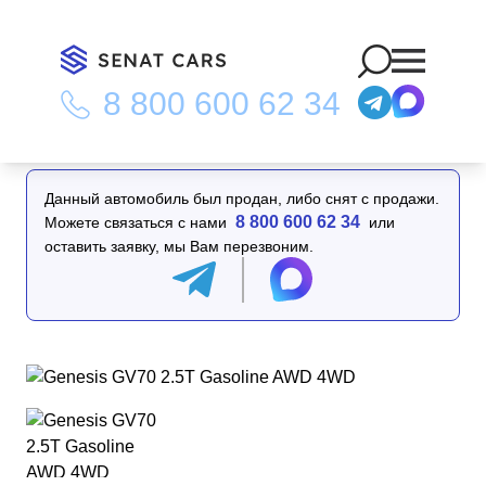
8 800 600 62 34
Главная
/
Каталог
/
Genesis GV70 2.5T Gasoline AWD 4WD
Данный автомобиль был продан, либо снят с продажи.
8 800 600 62 34
Можете связаться с нами
или
оставить заявку, мы Вам перезвоним.