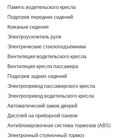
Память водительского кресла
Подогрев передних сидений
Кожаные сидения
Электроусилитель руля
Электрические стеклоподъёмники
Вентиляция водительского кресла
Вентиляция кресла пассажира
Подогрев задних сидений
Электропривод пассажирского кресла
Электропривод водительского кресла
Автоматический замок дверей
Дисплей на приборной панели
Антиблокировочная система тормозов (ABS)
Электронный стояночный тормоз