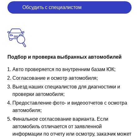
Обсудить с специалистом
Подбор и проверка выбранных автомобилей
Авто проверяется по внутренним базам ЮК;
Согласование и осмотр автомобиля;
Выезд наших специалистов для диагностики и
проверки автомобиля;
Предоставление фото- и видеоотчетов с осмотра
автомобиля;
Финальное согласование варианта. Если
автомобиль отличается от заявленной
информации по отчету или осмотру, заказчик может