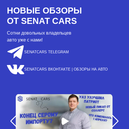
НОВЫЕ ОБЗОРЫ
ОТ SENAT CARS
Сотни довольных владельцев
авто уже с нами!
SENATCARS TELEGRAM
SENATCARS ВКОНТАКТЕ | ОБЗОРЫ НА АВТО