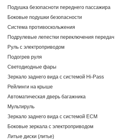
Подушка безопасноти переднего пассажира
Боковые подушки безопасности
Система противоскольжения
Подрулевые лепестки переключения передач
Руль с электроприводом
Подогрев руля
Светодиодные фары
Зеркало заднего вида с системой Hi-Pass
Рейлинги на крыше
Автоматическая дверь багажника
Мультируль
Зеркало заднего вида с системой ЕСМ
Боковые зеркала с электроприводом
Литые диски (литье)