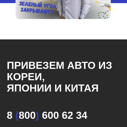
ПРИВЕЗЕМ АВТО ИЗ
КОРЕИ,
ЯПОНИИ И КИТАЯ
8
(
800
)
600 62 34