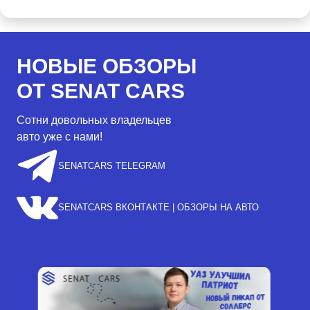
НОВЫЕ ОБЗОРЫ
ОТ SENAT CARS
Сотни довольных владельцев
авто уже с нами!
SENATCARS TELEGRAM
SENATCARS ВКОНТАКТЕ | ОБЗОРЫ НА АВТО