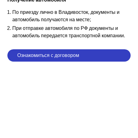
По приезду лично в Владивосток, документы и
автомобиль получаются на месте;
При отправке автомобиля по РФ документы и
автомобиль передается транспортной компании.
Ознакомиться с договором