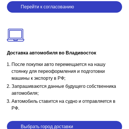
Перейти к согласованию
Доставка автомобиля во Владивосток
После покупки авто перемещается на нашу
стоянку для переоформления и подготовки
машины к экспорту в РФ;
Запрашиваются данные будущего собственника
автомобиля;
Автомобиль ставится на судно и отправляется в
РФ.
Выбрать город доставки