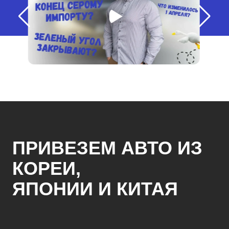
ПРИВЕЗЕМ АВТО ИЗ
КОРЕИ,
ЯПОНИИ И КИТАЯ