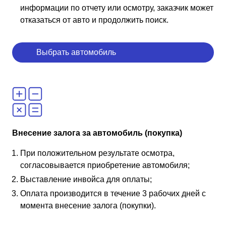
информации по отчету или осмотру, заказчик может
отказаться от авто и продолжить поиск.
Выбрать автомобиль
Внесение залога за автомобиль (покупка)
При положительном результате осмотра,
согласовывается приобретение автомобиля;
Выставление инвойса для оплаты;
Оплата производится в течение 3 рабочих дней с
момента внесение залога (покупки).