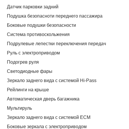
Датчик парковки задний
Подушка безопасноти переднего пассажира
Боковые подушки безопасности
Система противоскольжения
Подрулевые лепестки переключения передач
Руль с электроприводом
Подогрев руля
Светодиодные фары
Зеркало заднего вида с системой Hi-Pass
Рейлинги на крыше
Автоматическая дверь багажника
Мультируль
Зеркало заднего вида с системой ЕСМ
Боковые зеркала с электроприводом