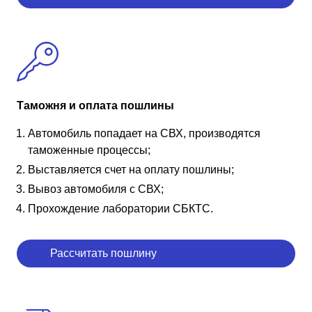
Таможня и оплата пошлины
Автомобиль попадает на СВХ, производятся
таможенные процессы;
Выставляется счет на оплату пошлины;
Вывоз автомобиля с СВХ;
Прохождение лаборатории СБКТС.
Рассчитать пошлину