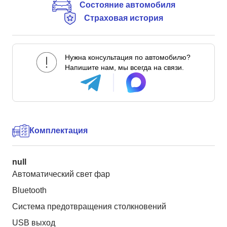
Состояние автомобиля
Страховая история
Нужна консультация по автомобилю?
Напишите нам, мы всегда на связи.
Комплектация
null
Автоматический свет фар
Bluetooth
Система предотвращения столкновений
USB выход