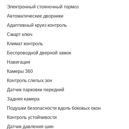
Электронный стояночный тормоз
Автоматические дворники
Адаптивный круиз контроль
Смарт ключ
Климат контроль
Беспроводной дверной замок
Навигация
Камеры 360
Контроль слепых зон
Датчик парковки передний
Задняя камера
Подушки безопасности вдоль боковых окон
Контроль устойчивости
Датчик давления шин