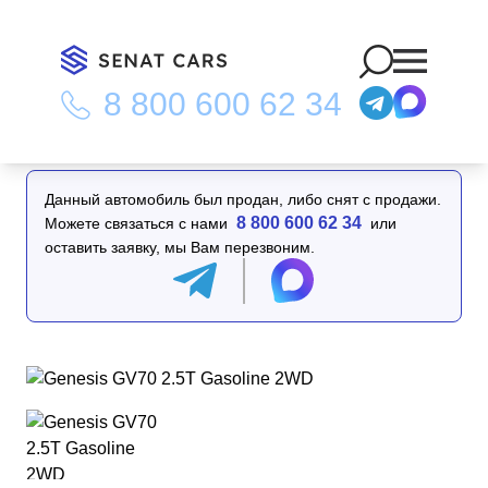
8 800 600 62 34
Главная
/
Каталог
/
Genesis GV70 2.5T Gasoline 2WD
Данный автомобиль был продан, либо снят с продажи.
8 800 600 62 34
Можете связаться с нами
или
оставить заявку, мы Вам перезвоним.