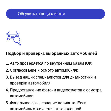
Обсудить с специалистом
Подбор и проверка выбранных автомобилей
Авто проверяется по внутренним базам ЮК;
Согласование и осмотр автомобиля;
Выезд наших специалистов для диагностики и
проверки автомобиля;
Предоставление фото- и видеоотчетов с осмотра
автомобиля;
Финальное согласование варианта. Если
автомобиль отличается от заявленной