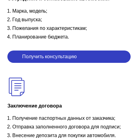
Марка, модель;
Год выпуска;
Пожелания по характеристикам;
Планирование бюджета.
Получить консультацию
Заключение договора
Получение паспортных данных от заказчика;
Отправка заполненного договора для подписи;
Внесение депозита для покупки автомобиля.