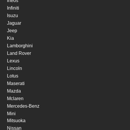
Ineos
Infiniti
Isuzu
Jaguar
Jeep
Kia
Lamborghini
Land Rover
Lexus
Lincoln
Lotus
Maserati
Mazda
Mclaren
Mercedes-Benz
Mini
Mitsuoka
Nissan