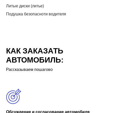
Литые диски (литье)
Подушка безопасноти водителя
КАК ЗАКАЗАТЬ
АВТОМОБИЛЬ:
Рассказываем пошагово
Обсуждение и согласование автомобиля