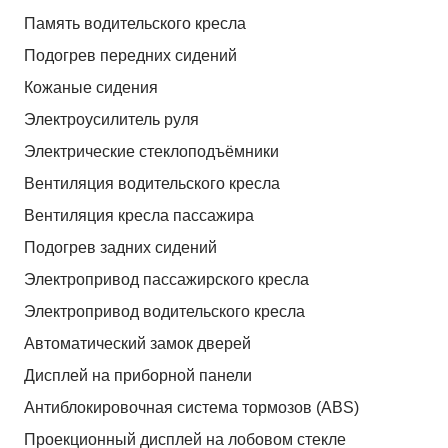
Память водительского кресла
Подогрев передних сидений
Кожаные сидения
Электроусилитель руля
Электрические стеклоподъёмники
Вентиляция водительского кресла
Вентиляция кресла пассажира
Подогрев задних сидений
Электропривод пассажирского кресла
Электропривод водительского кресла
Автоматический замок дверей
Дисплей на приборной панели
Антиблокировочная система тормозов (ABS)
Проекционный дисплей на лобовом стекле