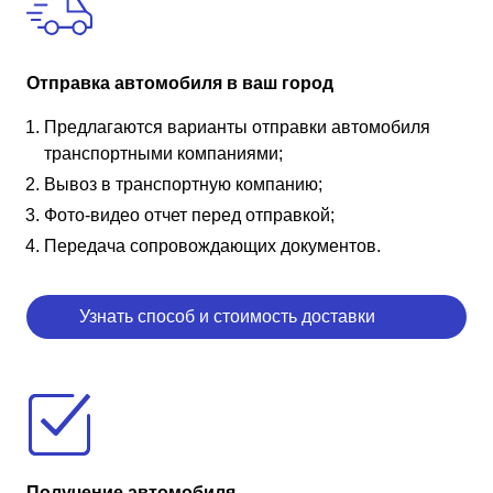
Отправка автомобиля в ваш город
Предлагаются варианты отправки автомобиля
транспортными компаниями;
Вывоз в транспортную компанию;
Фото-видео отчет перед отправкой;
Передача сопровождающих документов.
Узнать способ и стоимость доставки
Получение автомобиля