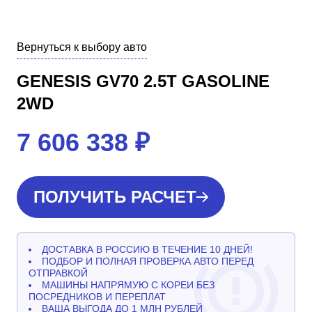
Вернуться к выбору авто
GENESIS GV70 2.5T GASOLINE
2WD
7 606 338
₽
ПОЛУЧИТЬ РАСЧЕТ
ДОСТАВКА В РОССИЮ В ТЕЧЕНИЕ 10 ДНЕЙ!
ПОДБОР И ПОЛНАЯ ПРОВЕРКА АВТО ПЕРЕД
ОТПРАВКОЙ
МАШИНЫ НАПРЯМУЮ С КОРЕИ БЕЗ
ПОСРЕДНИКОВ И ПЕРЕПЛАТ
ВАША ВЫГОДА ДО 1 МЛН РУБЛЕЙ