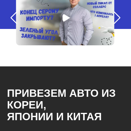
ПРИВЕЗЕМ АВТО ИЗ
КОРЕИ,
ЯПОНИИ И КИТАЯ