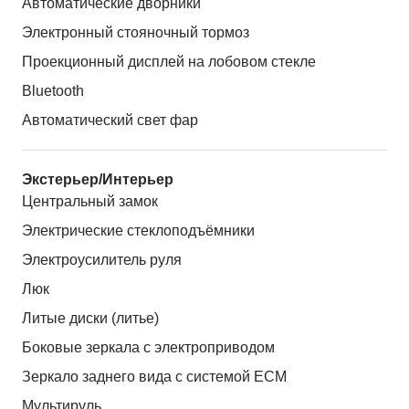
Автоматические дворники
Электронный стояночный тормоз
Проекционный дисплей на лобовом стекле
Bluetooth
Автоматический свет фар
Экстерьер/Интерьер
Центральный замок
Электрические стеклоподъёмники
Электроусилитель руля
Люк
Литые диски (литье)
Боковые зеркала с электроприводом
Зеркало заднего вида с системой ЕСМ
Мультируль