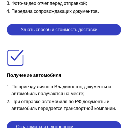
Фото-видео отчет перед отправкой;
Передача сопровождающих документов.
Узнать способ и стоимость доставки
Получение автомобиля
По приезду лично в Владивосток, документы и
автомобиль получаются на месте;
При отправке автомобиля по РФ документы и
автомобиль передается транспортной компании.
Ознакомиться с договором