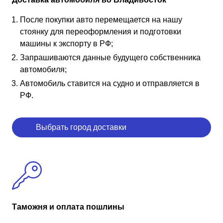
После покупки авто перемещается на нашу
стоянку для переоформления и подготовки
машины к экспорту в РФ;
Запрашиваются данные будущего собственника
автомобиля;
Автомобиль ставится на судно и отправляется в
РФ.
Выбрать город доставки
Таможня и оплата пошлины