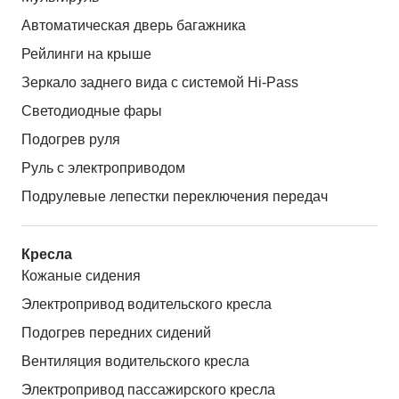
Автоматическая дверь багажника
Рейлинги на крыше
Зеркало заднего вида с системой Hi-Pass
Светодиодные фары
Подогрев руля
Руль с электроприводом
Подрулевые лепестки переключения передач
Кресла
Кожаные сидения
Электропривод водительского кресла
Подогрев передних сидений
Вентиляция водительского кресла
Электропривод пассажирского кресла