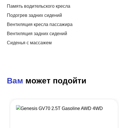
Память водительского кресла
Подогрев задних сидений
Вентиляция кресла пассажира
Вентиляция задних сидений
Сиденья с массажем
Вам
может подойти