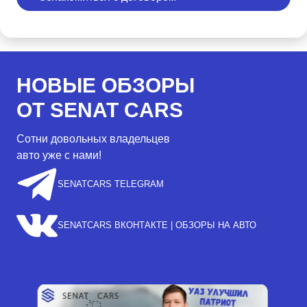
НОВЫЕ ОБЗОРЫ
ОТ SENAT CARS
Сотни довольных владельцев
авто уже с нами!
SENATCARS TELEGRAM
SENATCARS ВКОНТАКТЕ | ОБЗОРЫ НА АВТО