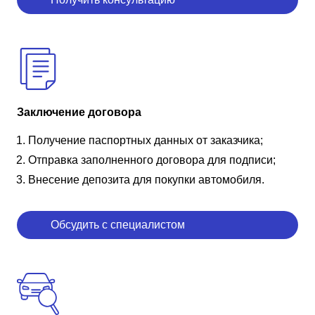
Заключение договора
Получение паспортных данных от заказчика;
Отправка заполненного договора для подписи;
Внесение депозита для покупки автомобиля.
Обсудить с специалистом