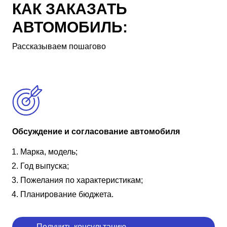
КАК ЗАКАЗАТЬ
АВТОМОБИЛЬ:
Рассказываем пошагово
Обсуждение и согласование автомобиля
Марка, модель;
Год выпуска;
Пожелания по характеристикам;
Планирование бюджета.
Получить консультацию