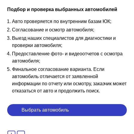
Подбор и проверка выбранных автомобилей
Авто проверяется по внутренним базам ЮК;
Согласование и осмотр автомобиля;
Выезд наших специалистов для диагностики и
проверки автомобиля;
Предоставление фото- и видеоотчетов с осмотра
автомобиля;
Финальное согласование варианта. Если
автомобиль отличается от заявленной
информации по отчету или осмотру, заказчик может
отказаться от авто и продолжить поиск.
Выбрать автомобиль