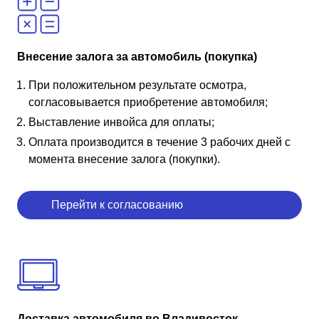
Внесение залога за автомобиль (покупка)
При положительном результате осмотра,
согласовывается приобретение автомобиля;
Выставление инвойса для оплаты;
Оплата производится в течение 3 рабочих дней с
момента внесение залога (покупки).
Перейти к согласованию
Доставка автомобиля во Владивосток