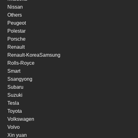
Nissan
Others
Peugeot
Polestar
Porsche
Renault
Renault-KoreaSamsung
Rolls-Royce
Smart
Ssangyong
Subaru
Suzuki
Tesla
Toyota
Volkswagen
Volvo
Xin yuan