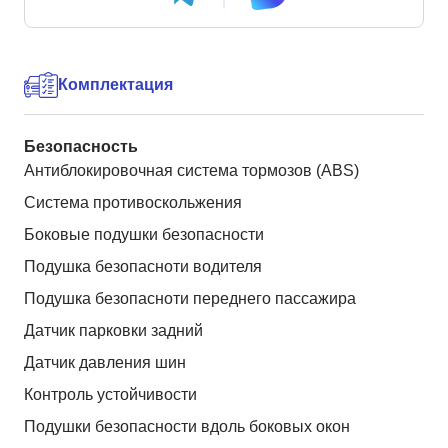
Комплектация
Безопасность
Антиблокировочная система тормозов (ABS)
Система противоскольжения
Боковые подушки безопасности
Подушка безопасноти водителя
Подушка безопасноти переднего пассажира
Датчик парковки задний
Датчик давления шин
Контроль устойчивости
Подушки безопасности вдоль боковых окон