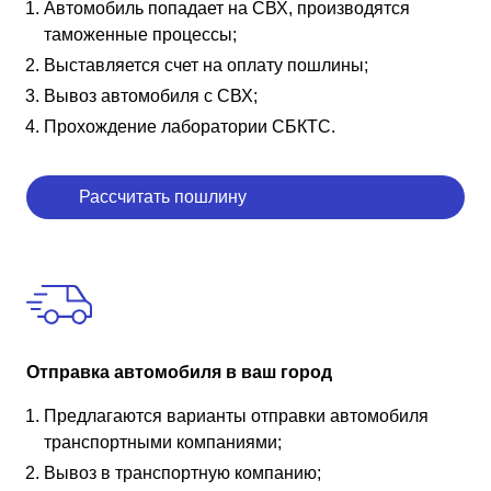
Автомобиль попадает на СВХ, производятся
таможенные процессы;
Выставляется счет на оплату пошлины;
Вывоз автомобиля с СВХ;
Прохождение лаборатории СБКТС.
Рассчитать пошлину
Отправка автомобиля в ваш город
Предлагаются варианты отправки автомобиля
транспортными компаниями;
Вывоз в транспортную компанию;