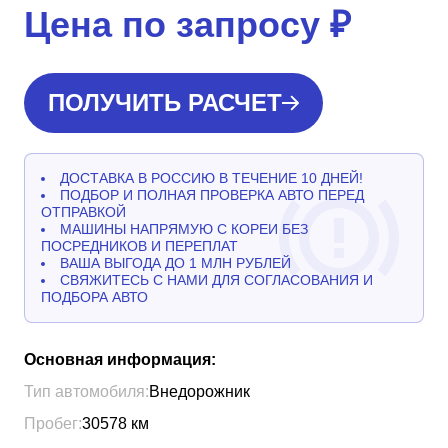
Цена по запросу
₽
ПОЛУЧИТЬ РАСЧЕТ
ДОСТАВКА В РОССИЮ В ТЕЧЕНИЕ 10 ДНЕЙ!
ПОДБОР И ПОЛНАЯ ПРОВЕРКА АВТО ПЕРЕД
ОТПРАВКОЙ
МАШИНЫ НАПРЯМУЮ С КОРЕИ БЕЗ
ПОСРЕДНИКОВ И ПЕРЕПЛАТ
ВАША ВЫГОДА ДО 1 МЛН РУБЛЕЙ
СВЯЖИТЕСЬ С НАМИ ДЛЯ СОГЛАСОВАНИЯ И
ПОДБОРА АВТО
Основная информация:
Тип автомобиля:
Внедорожник
Пробег:
30578
км