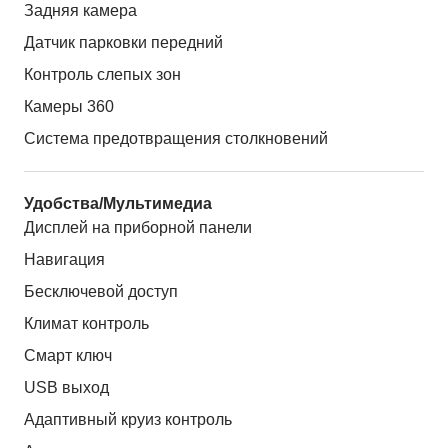
Задняя камера
Датчик парковки передний
Контроль слепых зон
Камеры 360
Система предотвращения столкновений
Удобства/Мультимедиа
Дисплей на приборной панели
Навигация
Бесключевой доступ
Климат контроль
Смарт ключ
USB выход
Адаптивный круиз контроль