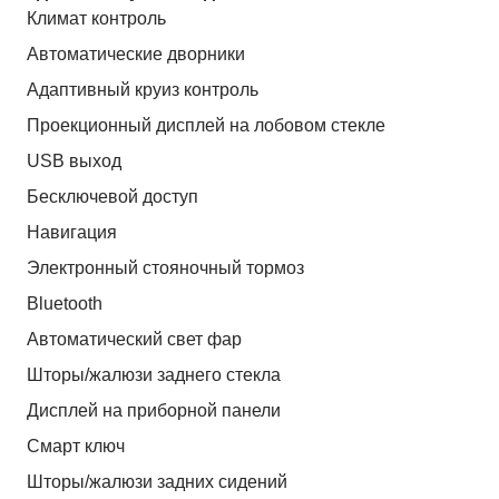
Климат контроль
Автоматические дворники
Адаптивный круиз контроль
Проекционный дисплей на лобовом стекле
USB выход
Бесключевой доступ
Навигация
Электронный стояночный тормоз
Bluetooth
Автоматический свет фар
Шторы/жалюзи заднего стекла
Дисплей на приборной панели
Смарт ключ
Шторы/жалюзи задних сидений