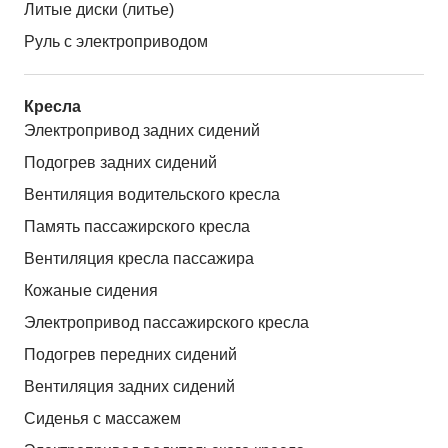
Литые диски (литье)
Руль с электроприводом
Кресла
Электропривод задних сидений
Подогрев задних сидений
Вентиляция водительского кресла
Память пассажирского кресла
Вентиляция кресла пассажира
Кожаные сидения
Электропривод пассажирского кресла
Подогрев передних сидений
Вентиляция задних сидений
Сиденья с массажем