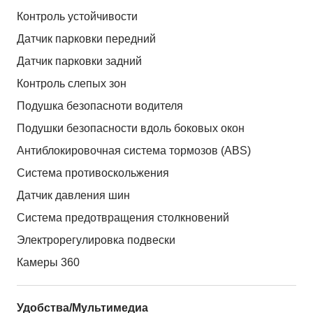
Контроль устойчивости
Датчик парковки передний
Датчик парковки задний
Контроль слепых зон
Подушка безопасноти водителя
Подушки безопасности вдоль боковых окон
Антиблокировочная система тормозов (ABS)
Система противоскольжения
Датчик давления шин
Система предотвращения столкновений
Электрорегулировка подвески
Камеры 360
Удобства/Мультимедиа