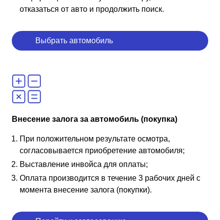
отказаться от авто и продолжить поиск.
Выбрать автомобиль
Внесение залога за автомобиль (покупка)
При положительном результате осмотра,
согласовывается приобретение автомобиля;
Выставление инвойса для оплаты;
Оплата производится в течение 3 рабочих дней с
момента внесение залога (покупки).