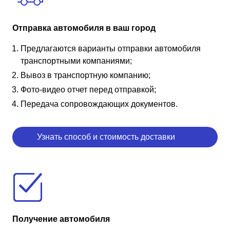
Отправка автомобиля в ваш город
Предлагаются варианты отправки автомобиля
транспортными компаниями;
Вывоз в транспортную компанию;
Фото-видео отчет перед отправкой;
Передача сопровождающих документов.
Узнать способ и стоимость доставки
Получение автомобиля