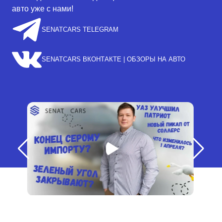
авто уже с нами!
SENATCARS TELEGRAM
SENATCARS ВКОНТАКТЕ | ОБЗОРЫ НА АВТО