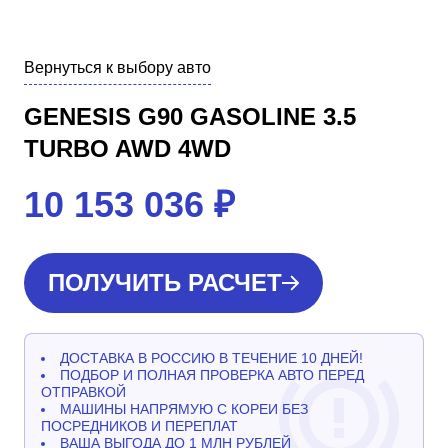
Вернуться к выбору авто
GENESIS G90 GASOLINE 3.5
TURBO AWD 4WD
10 153 036
₽
ПОЛУЧИТЬ РАСЧЕТ
ДОСТАВКА В РОССИЮ В ТЕЧЕНИЕ 10 ДНЕЙ!
ПОДБОР И ПОЛНАЯ ПРОВЕРКА АВТО ПЕРЕД
ОТПРАВКОЙ
МАШИНЫ НАПРЯМУЮ С КОРЕИ БЕЗ
ПОСРЕДНИКОВ И ПЕРЕПЛАТ
ВАША ВЫГОДА ДО 1 МЛН РУБЛЕЙ