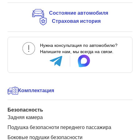
Состояние автомобиля
Страховая история
Нужна консультация по автомобилю?
Напишите нам, мы всегда на связи.
Комплектация
Безопасность
Задняя камера
Подушка безопасноти переднего пассажира
Боковые подушки безопасности