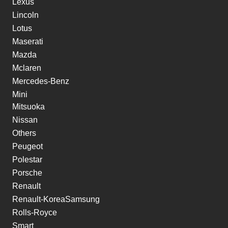
Lexus
Lincoln
Lotus
Maserati
Mazda
Mclaren
Mercedes-Benz
Mini
Mitsuoka
Nissan
Others
Peugeot
Polestar
Porsche
Renault
Renault-KoreaSamsung
Rolls-Royce
Smart