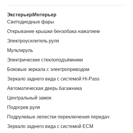
Экстерьер/Интерьер
Светодиодные фары
Открывание крышки бензобака нажатием
Электроусилитель руля
Мультируль
Электрические стеклоподъёмники
Боковые зеркала с электроприводом
Зеркало заднего вида с системой Hi-Pass
Автоматическая дверь багажника
Центральный замок
Подогрев руля
Подрулевые лепестки переключения передач
Зеркало заднего вида с системой ЕСМ