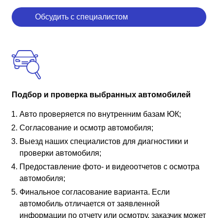
Обсудить с специалистом
Подбор и проверка выбранных автомобилей
Авто проверяется по внутренним базам ЮК;
Согласование и осмотр автомобиля;
Выезд наших специалистов для диагностики и
проверки автомобиля;
Предоставление фото- и видеоотчетов с осмотра
автомобиля;
Финальное согласование варианта. Если
автомобиль отличается от заявленной
информации по отчету или осмотру, заказчик может