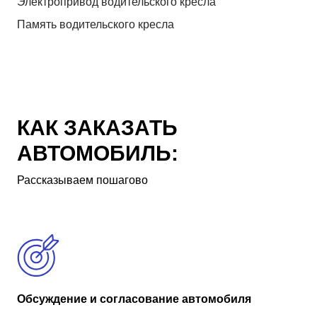
Электропривод водительского кресла
Память водительского кресла
КАК ЗАКАЗАТЬ
АВТОМОБИЛЬ:
Рассказываем пошагово
Обсуждение и согласование автомобиля