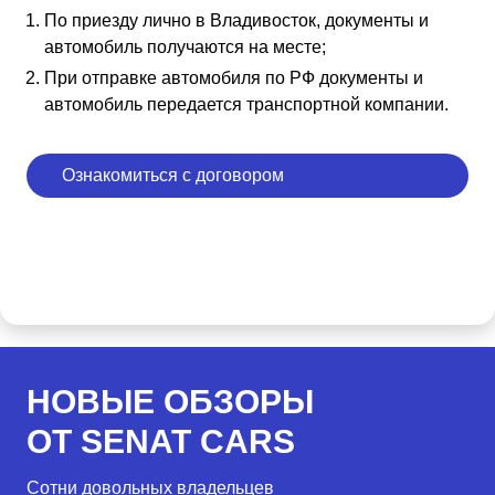
По приезду лично в Владивосток, документы и
автомобиль получаются на месте;
При отправке автомобиля по РФ документы и
автомобиль передается транспортной компании.
Ознакомиться с договором
НОВЫЕ ОБЗОРЫ
ОТ SENAT CARS
Сотни довольных владельцев