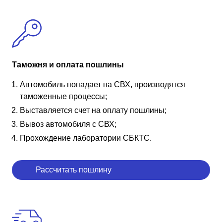
Таможня и оплата пошлины
Автомобиль попадает на СВХ, производятся
таможенные процессы;
Выставляется счет на оплату пошлины;
Вывоз автомобиля с СВХ;
Прохождение лаборатории СБКТС.
Рассчитать пошлину