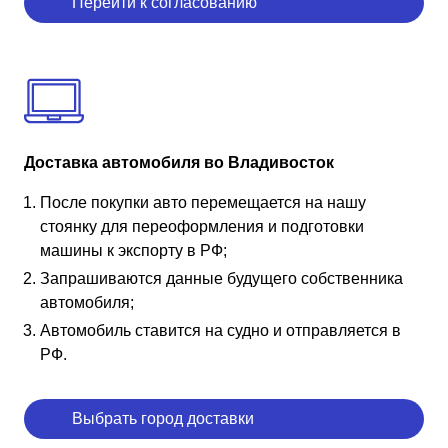
Перейти к согласованию
Доставка автомобиля во Владивосток
После покупки авто перемещается на нашу
стоянку для переоформления и подготовки
машины к экспорту в РФ;
Запрашиваются данные будущего собственника
автомобиля;
Автомобиль ставится на судно и отправляется в
РФ.
Выбрать город доставки