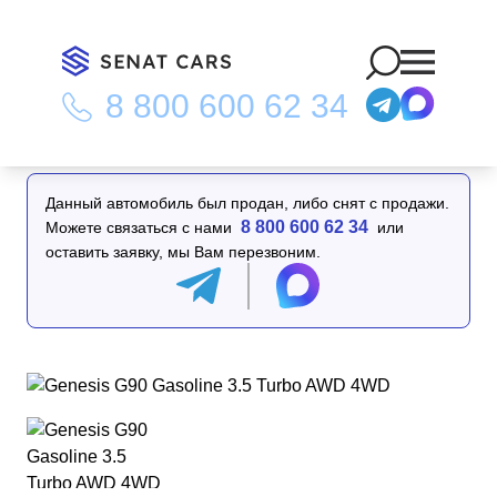
8 800 600 62 34
Главная
/
Каталог
/
Genesis G90 Gasoline 3.5 Turbo AWD 4WD
Данный автомобиль был продан, либо снят с продажи.
8 800 600 62 34
Можете связаться с нами
или
оставить заявку, мы Вам перезвоним.