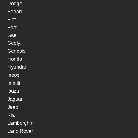
Dodge
Ferrari
Fiat
Ford
GMC
Geely
Genesis
Honda
Hyundai
Ineos
Infiniti
Isuzu
Jaguar
Jeep
Kia
Lamborghini
Land Rover