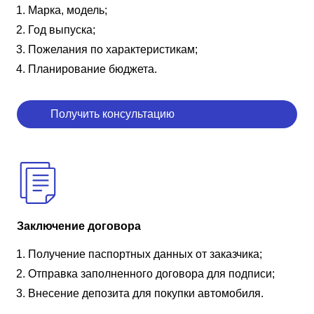
Марка, модель;
Год выпуска;
Пожелания по характеристикам;
Планирование бюджета.
Получить консультацию
Заключение договора
Получение паспортных данных от заказчика;
Отправка заполненного договора для подписи;
Внесение депозита для покупки автомобиля.