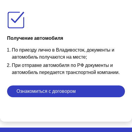
Получение автомобиля
По приезду лично в Владивосток, документы и
автомобиль получаются на месте;
При отправке автомобиля по РФ документы и
автомобиль передается транспортной компании.
Ознакомиться с договором