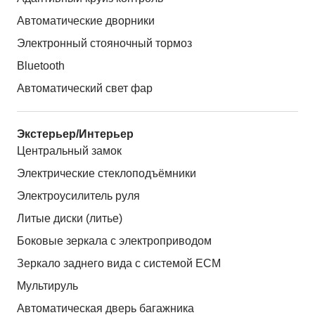
Автоматические дворники
Электронный стояночный тормоз
Bluetooth
Автоматический свет фар
Экстерьер/Интерьер
Центральный замок
Электрические стеклоподъёмники
Электроусилитель руля
Литые диски (литье)
Боковые зеркала с электроприводом
Зеркало заднего вида с системой ЕСМ
Мультируль
Автоматическая дверь багажника