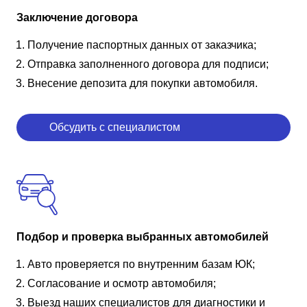
Заключение договора
Получение паспортных данных от заказчика;
Отправка заполненного договора для подписи;
Внесение депозита для покупки автомобиля.
Обсудить с специалистом
Подбор и проверка выбранных автомобилей
Авто проверяется по внутренним базам ЮК;
Согласование и осмотр автомобиля;
Выезд наших специалистов для диагностики и