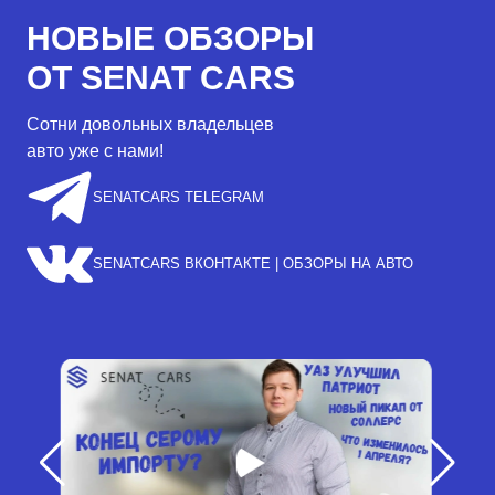
НОВЫЕ ОБЗОРЫ
ОТ SENAT CARS
Сотни довольных владельцев
авто уже с нами!
SENATCARS TELEGRAM
SENATCARS ВКОНТАКТЕ | ОБЗОРЫ НА АВТО