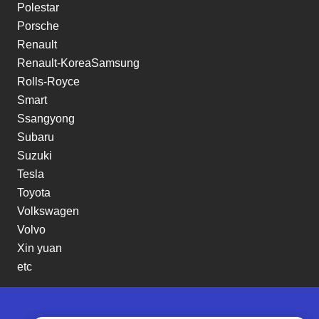
Polestar
Porsche
Renault
Renault-KoreaSamsung
Rolls-Royce
Smart
Ssangyong
Subaru
Suzuki
Tesla
Toyota
Volkswagen
Volvo
Xin yuan
etc