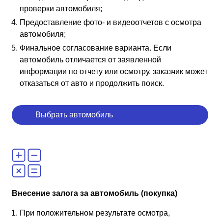
проверки автомобиля;
Предоставление фото- и видеоотчетов с осмотра
автомобиля;
Финальное согласование варианта. Если
автомобиль отличается от заявленной
информации по отчету или осмотру, заказчик может
отказаться от авто и продолжить поиск.
Выбрать автомобиль
Внесение залога за автомобиль (покупка)
При положительном результате осмотра,