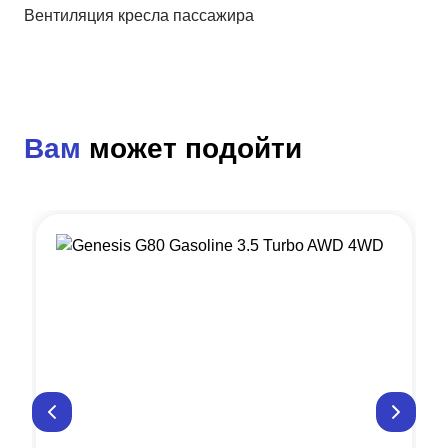
Вентиляция кресла пассажира
Вам
может подойти