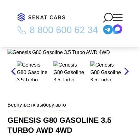
8 800 600 62 34
Главная
/
Каталог
/
Genesis G80 Gasoline 3.5 Turbo AWD 4WD
Вернуться к выбору авто
GENESIS G80 GASOLINE 3.5
TURBO AWD 4WD