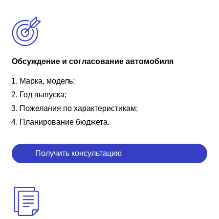
Обсуждение и согласование автомобиля
Марка, модель;
Год выпуска;
Пожелания по характеристикам;
Планирование бюджета.
Получить консультацию