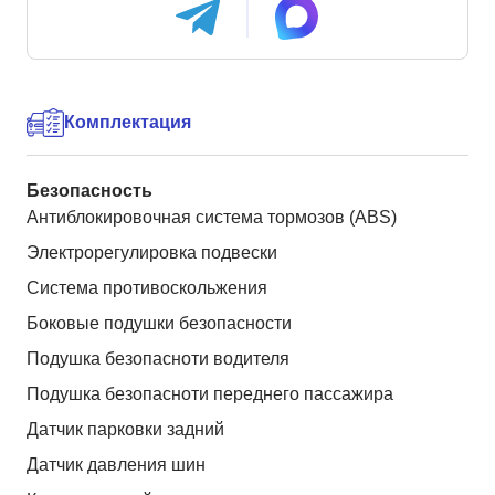
Комплектация
Безопасность
Антиблокировочная система тормозов (ABS)
Электрорегулировка подвески
Система противоскольжения
Боковые подушки безопасности
Подушка безопасноти водителя
Подушка безопасноти переднего пассажира
Датчик парковки задний
Датчик давления шин