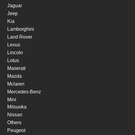
Jaguar
Jeep
Kia
Lamborghini
Land Rover
Lexus
Lincoln
Lotus
Maserati
Mazda
Mclaren
Mercedes-Benz
Mini
Mitsuoka
Nissan
Others
Peugeot