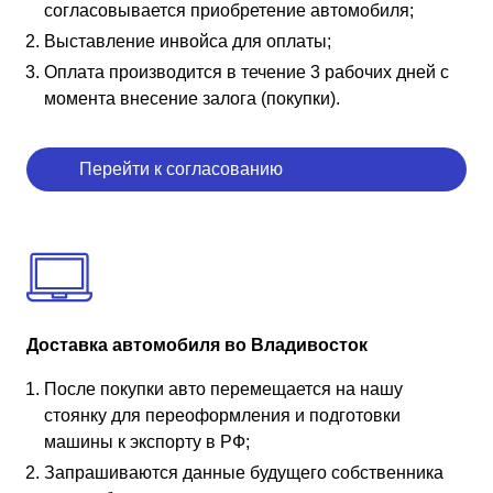
согласовывается приобретение автомобиля;
Выставление инвойса для оплаты;
Оплата производится в течение 3 рабочих дней с
момента внесение залога (покупки).
Перейти к согласованию
Доставка автомобиля во Владивосток
После покупки авто перемещается на нашу
стоянку для переоформления и подготовки
машины к экспорту в РФ;
Запрашиваются данные будущего собственника