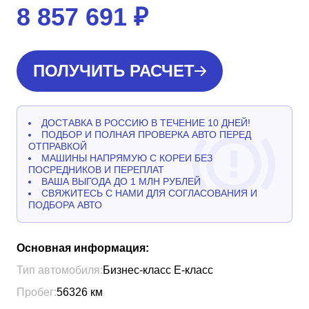
8 857 691
₽
ПОЛУЧИТЬ РАСЧЕТ
ДОСТАВКА В РОССИЮ В ТЕЧЕНИЕ 10 ДНЕЙ!
ПОДБОР И ПОЛНАЯ ПРОВЕРКА АВТО ПЕРЕД
ОТПРАВКОЙ
МАШИНЫ НАПРЯМУЮ С КОРЕИ БЕЗ
ПОСРЕДНИКОВ И ПЕРЕПЛАТ
ВАША ВЫГОДА ДО 1 МЛН РУБЛЕЙ
СВЯЖИТЕСЬ С НАМИ ДЛЯ СОГЛАСОВАНИЯ И
ПОДБОРА АВТО
Основная информация:
Тип автомобиля:
Бизнес-класс Е-класс
Пробег:
56326
км