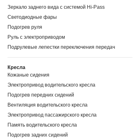
Зеркало заднего вида с системой Hi-Pass
Светодиодные фары
Подогрев руля
Руль с электроприводом
Подрулевые лепестки переключения передач
Кресла
Кожаные сидения
Электропривод водительского кресла
Подогрев передних сидений
Вентиляция водительского кресла
Электропривод пассажирского кресла
Память водительского кресла
Подогрев задних сидений