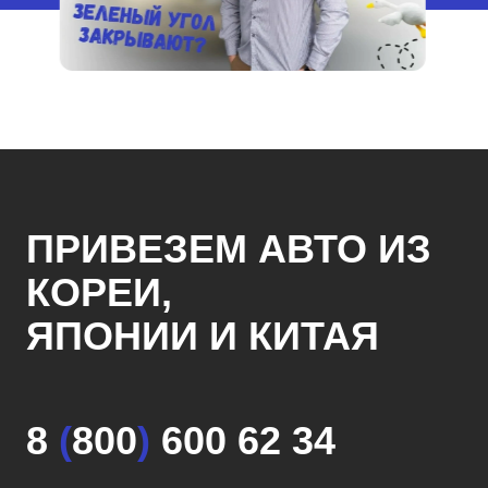
ПРИВЕЗЕМ АВТО ИЗ
КОРЕИ,
ЯПОНИИ И КИТАЯ
8
(
800
)
600 62 34