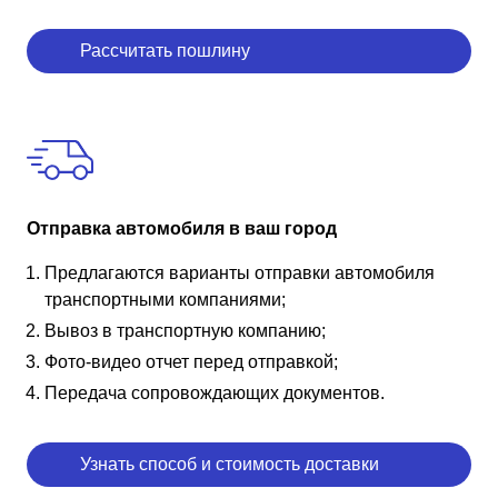
Рассчитать пошлину
Отправка автомобиля в ваш город
Предлагаются варианты отправки автомобиля
транспортными компаниями;
Вывоз в транспортную компанию;
Фото-видео отчет перед отправкой;
Передача сопровождающих документов.
Узнать способ и стоимость доставки