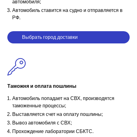
автомобиля;
Автомобиль ставится на судно и отправляется в
РФ.
Выбрать город доставки
Таможня и оплата пошлины
Автомобиль попадает на СВХ, производятся
таможенные процессы;
Выставляется счет на оплату пошлины;
Вывоз автомобиля с СВХ;
Прохождение лаборатории СБКТС.