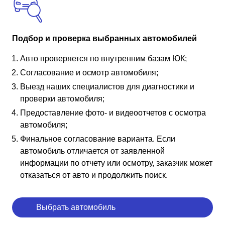
Подбор и проверка выбранных автомобилей
Авто проверяется по внутренним базам ЮК;
Согласование и осмотр автомобиля;
Выезд наших специалистов для диагностики и
проверки автомобиля;
Предоставление фото- и видеоотчетов с осмотра
автомобиля;
Финальное согласование варианта. Если
автомобиль отличается от заявленной
информации по отчету или осмотру, заказчик может
отказаться от авто и продолжить поиск.
Выбрать автомобиль