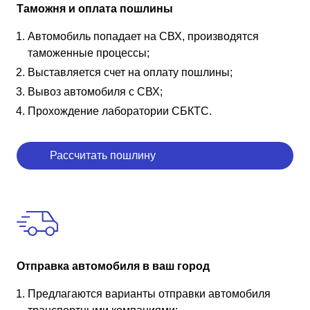
Таможня и оплата пошлины
Автомобиль попадает на СВХ, производятся
таможенные процессы;
Выставляется счет на оплату пошлины;
Вывоз автомобиля с СВХ;
Прохождение лаборатории СБКТС.
Рассчитать пошлину
Отправка автомобиля в ваш город
Предлагаются варианты отправки автомобиля