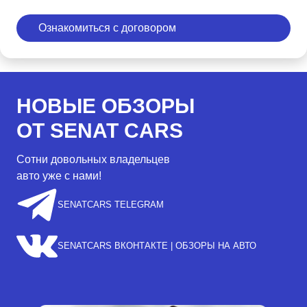
Ознакомиться с договором
НОВЫЕ ОБЗОРЫ
ОТ SENAT CARS
Сотни довольных владельцев
авто уже с нами!
SENATCARS TELEGRAM
SENATCARS ВКОНТАКТЕ | ОБЗОРЫ НА АВТО