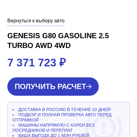
Вернуться к выбору авто
GENESIS G80 GASOLINE 2.5
TURBO AWD 4WD
7 371 723
₽
ПОЛУЧИТЬ РАСЧЕТ
ДОСТАВКА В РОССИЮ В ТЕЧЕНИЕ 10 ДНЕЙ!
ПОДБОР И ПОЛНАЯ ПРОВЕРКА АВТО ПЕРЕД
ОТПРАВКОЙ
МАШИНЫ НАПРЯМУЮ С КОРЕИ БЕЗ
ПОСРЕДНИКОВ И ПЕРЕПЛАТ
ВАША ВЫГОДА ДО 1 МЛН РУБЛЕЙ