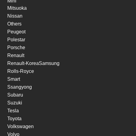
Mini
Mitsuoka
Nissan
Others
Peugeot
Polestar
Porsche
Renault
Renault-KoreaSamsung
Rolls-Royce
Smart
Ssangyong
Subaru
Suzuki
Tesla
Toyota
Volkswagen
Volvo