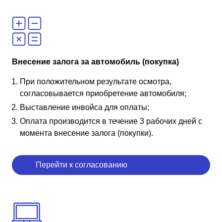
Внесение залога за автомобиль (покупка)
При положительном результате осмотра,
согласовывается приобретение автомобиля;
Выставление инвойса для оплаты;
Оплата производится в течение 3 рабочих дней с
момента внесение залога (покупки).
Перейти к согласованию