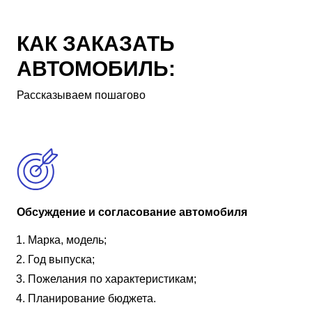
КАК ЗАКАЗАТЬ
АВТОМОБИЛЬ:
Рассказываем пошагово
Обсуждение и согласование автомобиля
Марка, модель;
Год выпуска;
Пожелания по характеристикам;
Планирование бюджета.