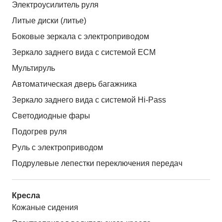
Электроусилитель руля
Литые диски (литье)
Боковые зеркала с электроприводом
Зеркало заднего вида с системой ЕСМ
Мультируль
Автоматическая дверь багажника
Зеркало заднего вида с системой Hi-Pass
Светодиодные фары
Подогрев руля
Руль с электроприводом
Подрулевые лепестки переключения передач
Кресла
Кожаные сидения