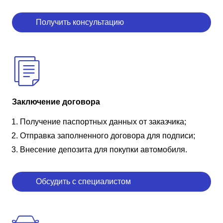
Получить консультацию
Заключение договора
Получение паспортных данных от заказчика;
Отправка заполненного договора для подписи;
Внесение депозита для покупки автомобиля.
Обсудить с специалистом