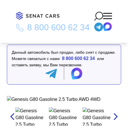
8 800 600 62 34
Главная
/
Каталог
/
Genesis G80 Gasoline 2.5 Turbo AWD 4WD
Данный автомобиль был продан, либо снят с продажи.
8 800 600 62 34
Можете связаться с нами
или
оставить заявку, мы Вам перезвоним.