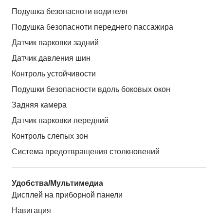
Подушка безопасноти водителя
Подушка безопасноти переднего пассажира
Датчик парковки задний
Датчик давления шин
Контроль устойчивости
Подушки безопасности вдоль боковых окон
Задняя камера
Датчик парковки передний
Контроль слепых зон
Система предотвращения столкновений
Удобства/Мультимедиа
Дисплей на приборной панели
Навигация