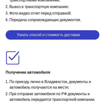
транспортными компаниями;
Вывоз в транспортную компанию;
Фото-видео отчет перед отправкой;
Передача сопровождающих документов.
Узнать способ и стоимость доставки
Получение автомобиля
По приезду лично в Владивосток, документы и
автомобиль получаются на месте;
При отправке автомобиля по РФ документы и
автомобиль передается транспортной компании.