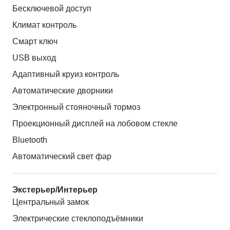
Бесключевой доступ
Климат контроль
Смарт ключ
USB выход
Адаптивный круиз контроль
Автоматические дворники
Электронный стояночный тормоз
Проекционный дисплей на лобовом стекле
Bluetooth
Автоматический свет фар
Экстерьер/Интерьер
Центральный замок
Электрические стеклоподъёмники