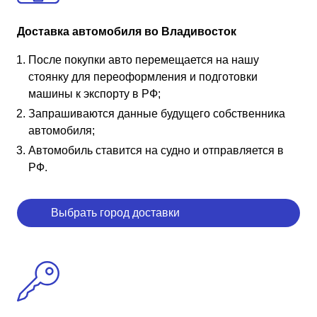
Доставка автомобиля во Владивосток
После покупки авто перемещается на нашу
стоянку для переоформления и подготовки
машины к экспорту в РФ;
Запрашиваются данные будущего собственника
автомобиля;
Автомобиль ставится на судно и отправляется в
РФ.
Выбрать город доставки