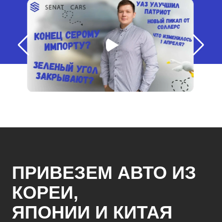
ПРИВЕЗЕМ АВТО ИЗ
КОРЕИ,
ЯПОНИИ И КИТАЯ