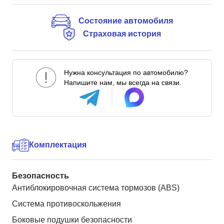
Состояние автомобиля
Страховая история
Нужна консультация по автомобилю?
Напишите нам, мы всегда на связи.
Комплектация
Безопасность
Антиблокировочная система тормозов (ABS)
Система противоскольжения
Боковые подушки безопасности