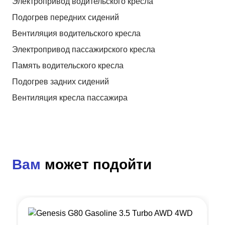
Электропривод водительского кресла
Подогрев передних сидений
Вентиляция водительского кресла
Электропривод пассажирского кресла
Память водительского кресла
Подогрев задних сидений
Вентиляция кресла пассажира
Вам
может подойти