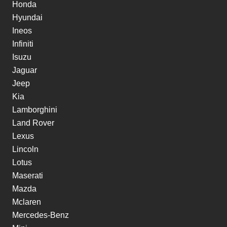
Honda
Hyundai
Ineos
Infiniti
Isuzu
Jaguar
Jeep
Kia
Lamborghini
Land Rover
Lexus
Lincoln
Lotus
Maserati
Mazda
Mclaren
Mercedes-Benz