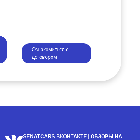
Ознакомиться с
договором
SENATCARS ВКОНТАКТЕ | ОБЗОРЫ НА