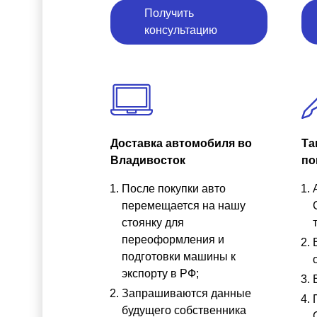
Получить
консультацию
Доставка автомобиля во
Та
Владивосток
по
После покупки авто
перемещается на нашу
стоянку для
переоформления и
подготовки машины к
экспорту в РФ;
Запрашиваются данные
будущего собственника