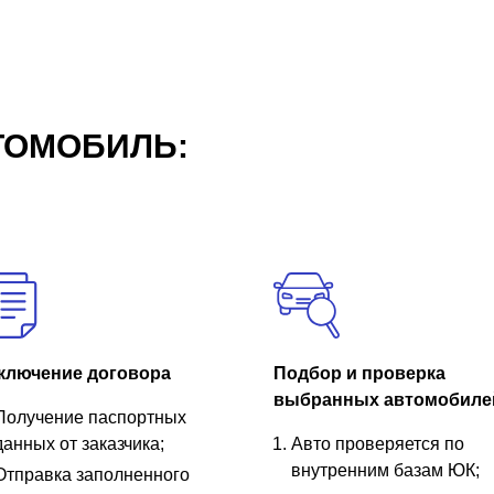
ТОМОБИЛЬ:
ключение договора
Подбор и проверка
выбранных автомобиле
Получение паспортных
данных от заказчика;
Авто проверяется по
внутренним базам ЮК;
Отправка заполненного