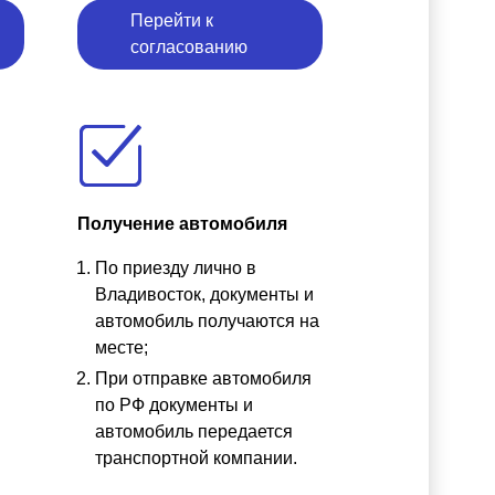
Перейти к
согласованию
Получение автомобиля
По приезду лично в
ы
Владивосток, документы и
автомобиль получаются на
месте;
При отправке автомобиля
по РФ документы и
автомобиль передается
транспортной компании.