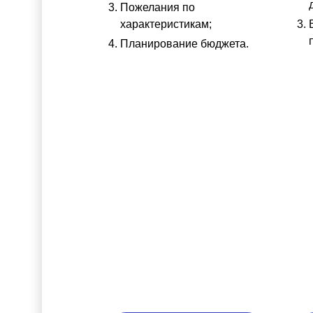
Пожелания по
характеристикам;
Планирование бюджета.