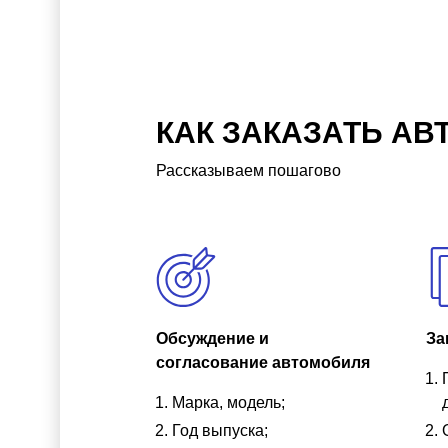
КАК ЗАКАЗАТЬ АВ
Рассказываем пошагово
Обсуждение и
За
согласование автомобиля
Марка, модель;
Год выпуска;