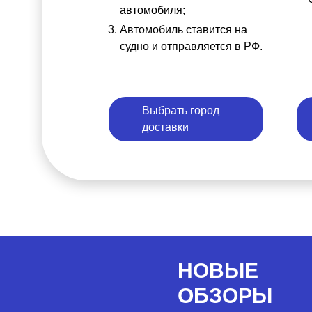
автомобиля;
Автомобиль ставится на
судно и отправляется в РФ.
Выбрать город
доставки
НОВЫЕ
ОБЗОРЫ