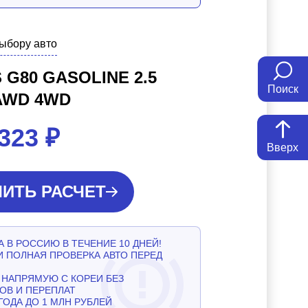
выбору авто
 G80 GASOLINE 2.5
Поиск
AWD 4WD
 323
₽
Вверх
ИТЬ РАСЧЕТ
 В РОССИЮ В ТЕЧЕНИЕ 10 ДНЕЙ!
И ПОЛНАЯ ПРОВЕРКА АВТО ПЕРЕД
НАПРЯМУЮ С КОРЕИ БЕЗ
ОВ И ПЕРЕПЛАТ
ГОДА ДО 1 МЛН РУБЛЕЙ