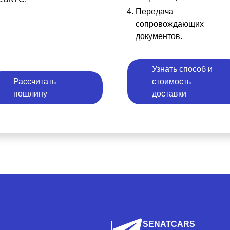
Передача
сопровождающих
документов.
Узнать способ и
Рассчитать
стоимость
пошлину
доставки
SENATCARS