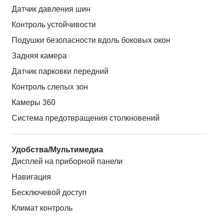
Датчик давления шин
Контроль устойчивости
Подушки безопасности вдоль боковых окон
Задняя камера
Датчик парковки передний
Контроль слепых зон
Камеры 360
Система предотвращения столкновений
Удобства/Мультимедиа
Дисплей на приборной панели
Навигация
Бесключевой доступ
Климат контроль