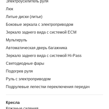
Электроусилитель руля
Люк
Литые диски (литье)
Боковые зеркала с электроприводом
Зеркало заднего вида с системой ЕСМ
Мультируль
Автоматическая дверь багажника
Зеркало заднего вида с системой Hi-Pass
Светодиодные фары
Подогрев руля
Руль с электроприводом
Подрулевые лепестки переключения передач
Кресла
Кожаные сидения