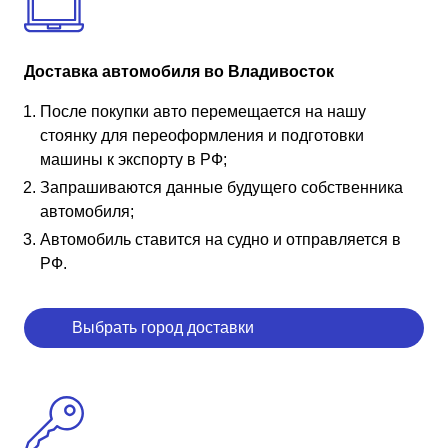
Доставка автомобиля во Владивосток
После покупки авто перемещается на нашу
стоянку для переоформления и подготовки
машины к экспорту в РФ;
Запрашиваются данные будущего собственника
автомобиля;
Автомобиль ставится на судно и отправляется в
РФ.
Выбрать город доставки