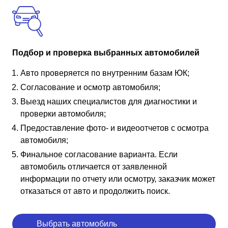
Подбор и проверка выбранных автомобилей
Авто проверяется по внутренним базам ЮК;
Согласование и осмотр автомобиля;
Выезд наших специалистов для диагностики и
проверки автомобиля;
Предоставление фото- и видеоотчетов с осмотра
автомобиля;
Финальное согласование варианта. Если
автомобиль отличается от заявленной
информации по отчету или осмотру, заказчик может
отказаться от авто и продолжить поиск.
Выбрать автомобиль