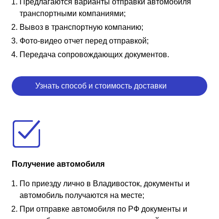
Предлагаются варианты отправки автомобиля
транспортными компаниями;
Вывоз в транспортную компанию;
Фото-видео отчет перед отправкой;
Передача сопровождающих документов.
Узнать способ и стоимость доставки
Получение автомобиля
По приезду лично в Владивосток, документы и
автомобиль получаются на месте;
При отправке автомобиля по РФ документы и