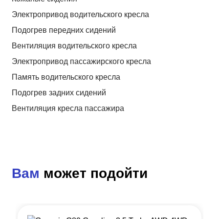
Электропривод водительского кресла
Подогрев передних сидений
Вентиляция водительского кресла
Электропривод пассажирского кресла
Память водительского кресла
Подогрев задних сидений
Вентиляция кресла пассажира
Вам
может подойти