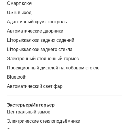
Смарт ключ
USB выход
Адаптивный круиз контроль
Автоматические дворники
Шторы/жалюзи задних сидений
Шторы/жалюзи заднего стекла
Электронный стояночный тормоз
Проекционный дисплей на лобовом стекле
Bluetooth
Автоматический свет фар
Экстерьер/Интерьер
Центральный замок
Электрические стеклоподъёмники