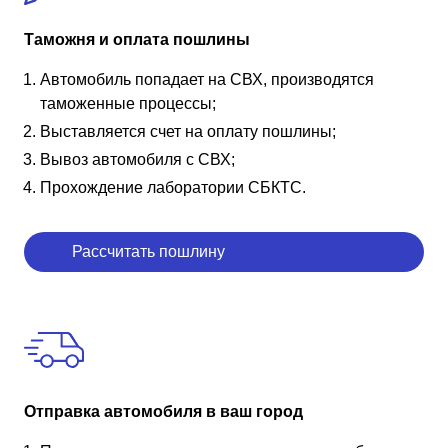
Таможня и оплата пошлины
Автомобиль попадает на СВХ, производятся
таможенные процессы;
Выставляется счет на оплату пошлины;
Вывоз автомобиля с СВХ;
Прохождение лаборатории СБКТС.
Рассчитать пошлину
Отправка автомобиля в ваш город