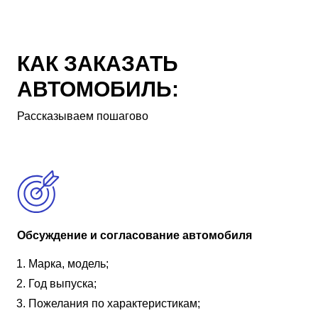
КАК ЗАКАЗАТЬ
АВТОМОБИЛЬ:
Рассказываем пошагово
Обсуждение и согласование автомобиля
Марка, модель;
Год выпуска;
Пожелания по характеристикам;