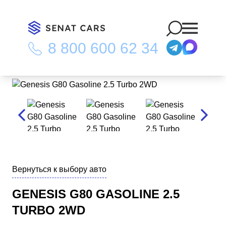
8 800 600 62 34
Главная
/
Каталог
/
Genesis G80 Gasoline 2.5 Turbo 2WD
Вернуться к выбору авто
GENESIS G80 GASOLINE 2.5
TURBO 2WD