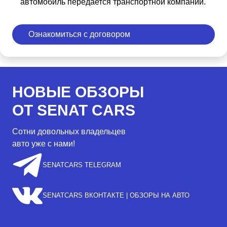
автомобиль передается транспортной компании.
Ознакомиться с договором
НОВЫЕ ОБЗОРЫ
ОТ SENAT CARS
Сотни довольных владельцев
авто уже с нами!
SENATCARS TELEGRAM
SENATCARS ВКОНТАКТЕ | ОБЗОРЫ НА АВТО