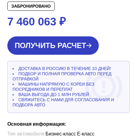
ЗАБРОНИРОВАНО
7 460 063
₽
ПОЛУЧИТЬ РАСЧЕТ
ДОСТАВКА В РОССИЮ В ТЕЧЕНИЕ 10 ДНЕЙ!
ПОДБОР И ПОЛНАЯ ПРОВЕРКА АВТО ПЕРЕД
ОТПРАВКОЙ
МАШИНЫ НАПРЯМУЮ С КОРЕИ БЕЗ
ПОСРЕДНИКОВ И ПЕРЕПЛАТ
ВАША ВЫГОДА ДО 1 МЛН РУБЛЕЙ
СВЯЖИТЕСЬ С НАМИ ДЛЯ СОГЛАСОВАНИЯ И
ПОДБОРА АВТО
Основная информация:
Тип автомобиля:
Бизнес-класс Е-класс