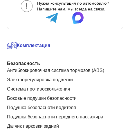
Нужна консультация по автомобилю?
Напишите нам, мы всегда на связи.
Комплектация
Безопасность
Антиблокировочная система тормозов (ABS)
Электрорегулировка подвески
Система противоскольжения
Боковые подушки безопасности
Подушка безопасноти водителя
Подушка безопасноти переднего пассажира
Датчик парковки задний