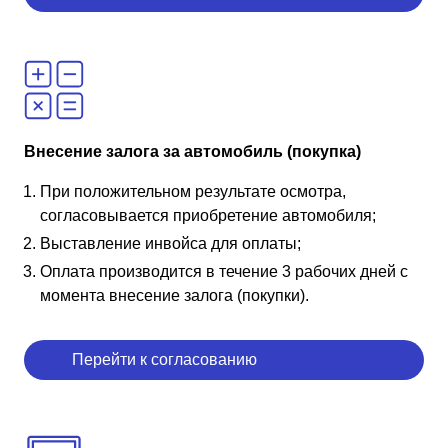
Внесение залога за автомобиль (покупка)
При положительном результате осмотра,
согласовывается приобретение автомобиля;
Выставление инвойса для оплаты;
Оплата производится в течение 3 рабочих дней с
момента внесение залога (покупки).
Перейти к согласованию