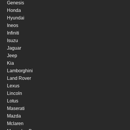
Genesis
Honda
Hyundai
Ineos
Infiniti
Isuzu
Jaguar
Jeep
Kia
Lamborghini
Land Rover
Lexus
Lincoln
Lotus
Maserati
Mazda
Mclaren