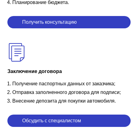
Планирование бюджета.
Получить консультацию
Заключение договора
Получение паспортных данных от заказчика;
Отправка заполненного договора для подписи;
Внесение депозита для покупки автомобиля.
Обсудить с специалистом