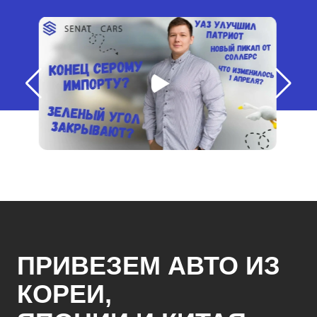
ПРИВЕЗЕМ АВТО ИЗ
КОРЕИ,