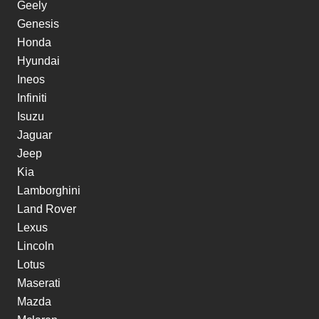
Geely
Genesis
Honda
Hyundai
Ineos
Infiniti
Isuzu
Jaguar
Jeep
Kia
Lamborghini
Land Rover
Lexus
Lincoln
Lotus
Maserati
Mazda