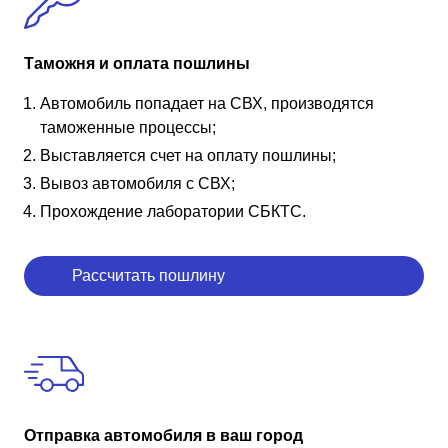
Таможня и оплата пошлины
Автомобиль попадает на СВХ, производятся
таможенные процессы;
Выставляется счет на оплату пошлины;
Вывоз автомобиля с СВХ;
Прохождение лаборатории СБКТС.
Рассчитать пошлину
Отправка автомобиля в ваш город