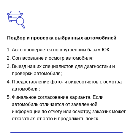
Подбор и проверка выбранных автомобилей
Авто проверяется по внутренним базам ЮК;
Согласование и осмотр автомобиля;
Выезд наших специалистов для диагностики и
проверки автомобиля;
Предоставление фото- и видеоотчетов с осмотра
автомобиля;
Финальное согласование варианта. Если
автомобиль отличается от заявленной
информации по отчету или осмотру, заказчик может
отказаться от авто и продолжить поиск.