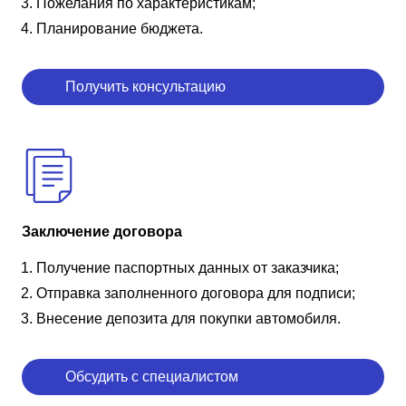
Пожелания по характеристикам;
Планирование бюджета.
Получить консультацию
Заключение договора
Получение паспортных данных от заказчика;
Отправка заполненного договора для подписи;
Внесение депозита для покупки автомобиля.
Обсудить с специалистом