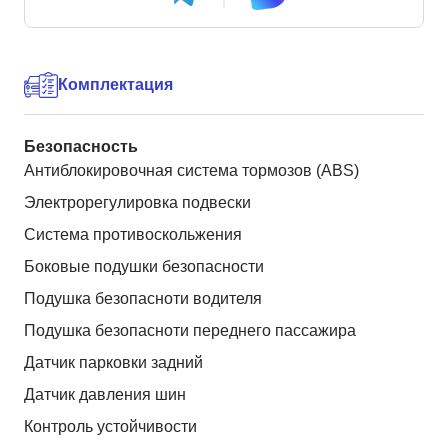
Комплектация
Безопасность
Антиблокировочная система тормозов (ABS)
Электрорегулировка подвески
Система противоскольжения
Боковые подушки безопасности
Подушка безопасноти водителя
Подушка безопасноти переднего пассажира
Датчик парковки задний
Датчик давления шин
Контроль устойчивости