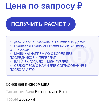
Цена по запросу
₽
ПОЛУЧИТЬ РАСЧЕТ
ДОСТАВКА В РОССИЮ В ТЕЧЕНИЕ 10 ДНЕЙ!
ПОДБОР И ПОЛНАЯ ПРОВЕРКА АВТО ПЕРЕД
ОТПРАВКОЙ
МАШИНЫ НАПРЯМУЮ С КОРЕИ БЕЗ
ПОСРЕДНИКОВ И ПЕРЕПЛАТ
ВАША ВЫГОДА ДО 1 МЛН РУБЛЕЙ
СВЯЖИТЕСЬ С НАМИ ДЛЯ СОГЛАСОВАНИЯ И
ПОДБОРА АВТО
Основная информация:
Тип автомобиля:
Бизнес-класс Е-класс
Пробег:
25825
км