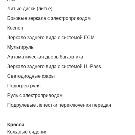
Литые диски (литье)
Боковые зеркала с электроприводом
Ксенон
Зеркало заднего вида с системой ЕСМ
Мультируль
Автоматическая дверь багажника
Зеркало заднего вида с системой Hi-Pass
Светодиодные фары
Подогрев руля
Руль с электроприводом
Подрулевые лепестки переключения передач
Кресла
Кожаные сидения