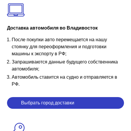
Доставка автомобиля во Владивосток
После покупки авто перемещается на нашу
стоянку для переоформления и подготовки
машины к экспорту в РФ;
Запрашиваются данные будущего собственника
автомобиля;
Автомобиль ставится на судно и отправляется в
РФ.
Выбрать город доставки