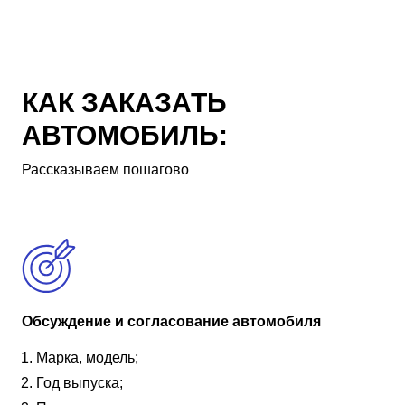
КАК ЗАКАЗАТЬ
АВТОМОБИЛЬ:
Рассказываем пошагово
Обсуждение и согласование автомобиля
Марка, модель;
Год выпуска;