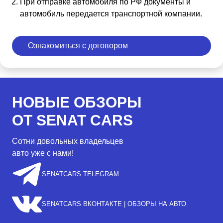
При отправке автомобиля по РФ документы и
автомобиль передается транспортной компании.
Ознакомиться с договором
НОВЫЕ ОБЗОРЫ
ОТ SENAT CARS
Сотни довольных владельцев
авто уже с нами!
SENATCARS TELEGRAM
SENATCARS ВКОНТАКТЕ | ОБЗОРЫ НА АВТО