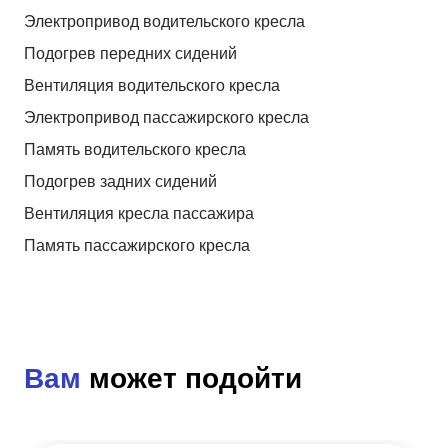
Электропривод водительского кресла
Подогрев передних сидений
Вентиляция водительского кресла
Электропривод пассажирского кресла
Память водительского кресла
Подогрев задних сидений
Вентиляция кресла пассажира
Память пассажирского кресла
Вам
может подойти