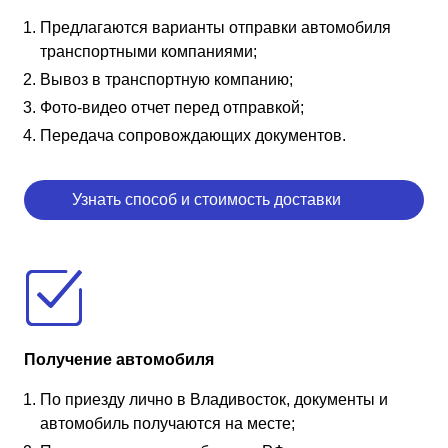
Предлагаются варианты отправки автомобиля
транспортными компаниями;
Вывоз в транспортную компанию;
Фото-видео отчет перед отправкой;
Передача сопровождающих документов.
Узнать способ и стоимость доставки
Получение автомобиля
По приезду лично в Владивосток, документы и
автомобиль получаются на месте;