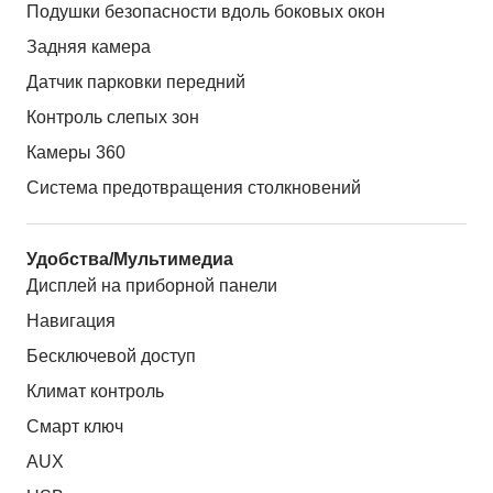
Подушки безопасности вдоль боковых окон
Задняя камера
Датчик парковки передний
Контроль слепых зон
Камеры 360
Система предотвращения столкновений
Удобства/Мультимедиа
Дисплей на приборной панели
Навигация
Бесключевой доступ
Климат контроль
Смарт ключ
AUX