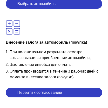
Выбрать автомобиль
Внесение залога за автомобиль (покупка)
При положительном результате осмотра,
согласовывается приобретение автомобиля;
Выставление инвойса для оплаты;
Оплата производится в течение 3 рабочих дней с
момента внесение залога (покупки).
Перейти к согласованию